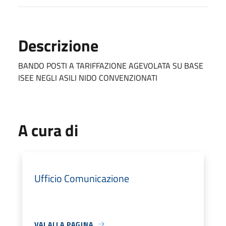
Descrizione
BANDO POSTI A TARIFFAZIONE AGEVOLATA SU BASE
ISEE NEGLI ASILI NIDO CONVENZIONATI
A cura di
Ufficio Comunicazione
VAI ALLA PAGINA