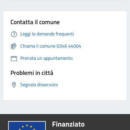
Contatta il comune
Leggi le domande frequenti
Chiama il comune 0346 44004
Prenota un appuntamento
Problemi in città
Segnala disservizio