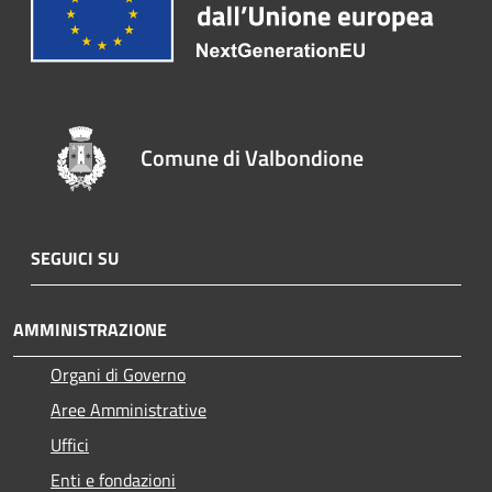
Comune di Valbondione
SEGUICI SU
AMMINISTRAZIONE
Organi di Governo
Aree Amministrative
Uffici
Enti e fondazioni