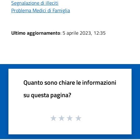
Segnalazione di illeciti
Problema Medici di Famiglia
Ultimo aggiornamento
: 5 aprile 2023, 12:35
Quanto sono chiare le informazioni
su questa pagina?