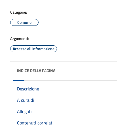
Categorie:
Comune
Argomenti:
Accesso all'informazione
INDICE DELLA PAGINA
Descrizione
A cura di
Allegati
Contenuti correlati