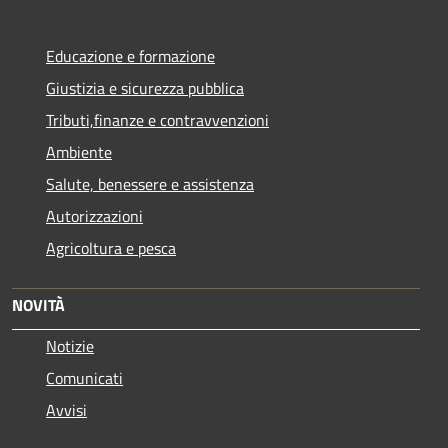
Educazione e formazione
Giustizia e sicurezza pubblica
Tributi,finanze e contravvenzioni
Ambiente
Salute, benessere e assistenza
Autorizzazioni
Agricoltura e pesca
NOVITÀ
Notizie
Comunicati
Avvisi