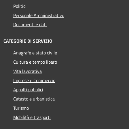
Politici
Personale Amministrativo
Documenti e dati
CATEGORIE DI SERVIZIO
Anagrafe e stato civile
Cultura e tempo libero
Vita lavorativa
Imprese e Commercio
Appalti pubblici
Catasto e urbanistica
Turismo
Mobilità e trasporti