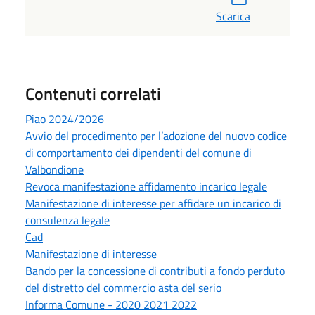
Scarica
Contenuti correlati
Piao 2024/2026
Avvio del procedimento per l’adozione del nuovo codice
di comportamento dei dipendenti del comune di
Valbondione
Revoca manifestazione affidamento incarico legale
Manifestazione di interesse per affidare un incarico di
consulenza legale
Cad
Manifestazione di interesse
Bando per la concessione di contributi a fondo perduto
del distretto del commercio asta del serio
Informa Comune - 2020 2021 2022