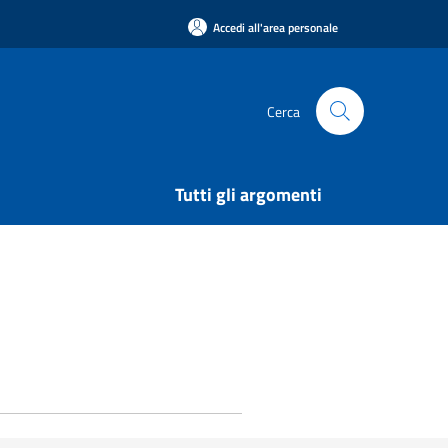
Accedi all'area personale
Cerca
Tutti gli argomenti