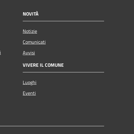
NOVITÀ
Notizie
Comunicati
i
Avvisi
VIVERE IL COMUNE
Luoghi
Eventi