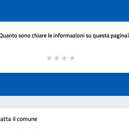
Quanto sono chiare le informazioni su questa pagina
atta il comune