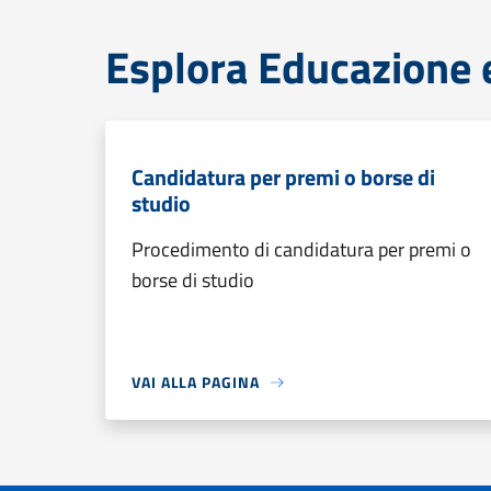
Esplora Educazione 
Candidatura per premi o borse di
studio
Procedimento di candidatura per premi o
borse di studio
VAI ALLA PAGINA