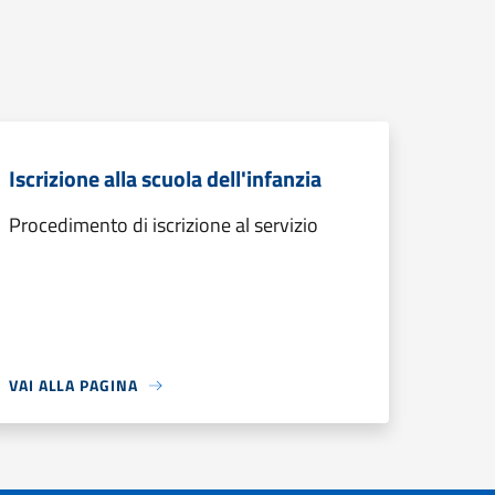
Iscrizione alla scuola dell'infanzia
Procedimento di iscrizione al servizio
VAI ALLA PAGINA