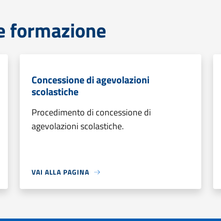
e formazione
Concessione di agevolazioni
scolastiche
Procedimento di concessione di
agevolazioni scolastiche.
VAI ALLA PAGINA