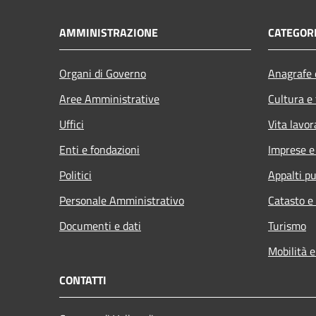
AMMINISTRAZIONE
CATEGORI
Organi di Governo
Anagrafe e
Aree Amministrative
Cultura e
Uffici
Vita lavor
Enti e fondazioni
Imprese 
Politici
Appalti pu
Personale Amministrativo
Catasto e
Documenti e dati
Turismo
Mobilità e
CONTATTI