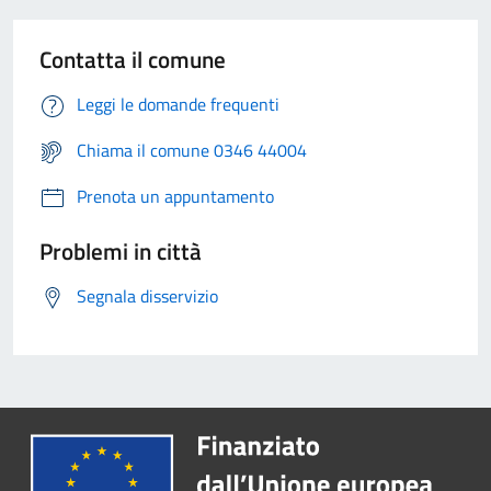
Contatta il comune
Leggi le domande frequenti
Chiama il comune 0346 44004
Prenota un appuntamento
Problemi in città
Segnala disservizio