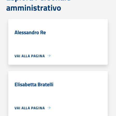
amministrativo
Alessandro Re
VAI ALLA PAGINA
Elisabetta Bratelli
VAI ALLA PAGINA