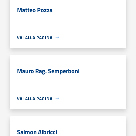
Matteo Pozza
VAI ALLA PAGINA
Mauro Rag. Semperboni
VAI ALLA PAGINA
Saimon Albricci