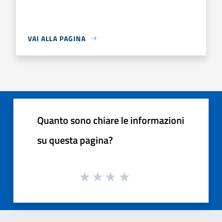
VAI ALLA PAGINA
Quanto sono chiare le informazioni
su questa pagina?