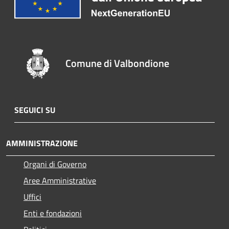
Comune di Valbondione
SEGUICI SU
AMMINISTRAZIONE
Organi di Governo
Aree Amministrative
Uffici
Enti e fondazioni