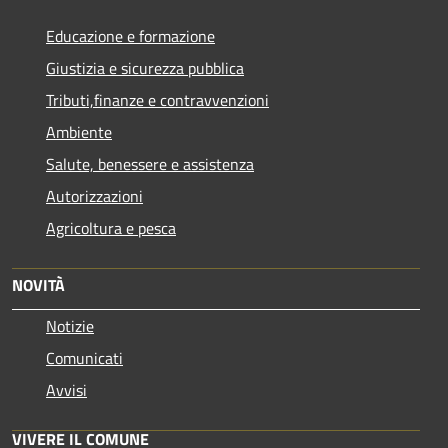
Educazione e formazione
Giustizia e sicurezza pubblica
Tributi,finanze e contravvenzioni
Ambiente
Salute, benessere e assistenza
Autorizzazioni
Agricoltura e pesca
NOVITÀ
Notizie
Comunicati
Avvisi
VIVERE IL COMUNE