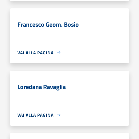
Francesco Geom. Bosio
VAI ALLA PAGINA
Loredana Ravaglia
VAI ALLA PAGINA