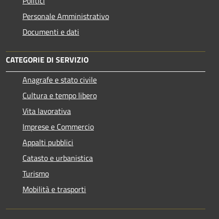
Politici
Personale Amministrativo
Documenti e dati
CATEGORIE DI SERVIZIO
Anagrafe e stato civile
Cultura e tempo libero
Vita lavorativa
Imprese e Commercio
Appalti pubblici
Catasto e urbanistica
Turismo
Mobilità e trasporti