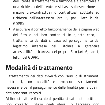
dell’utente. Il trattamento è funzionale a adempiere a
una richiesta dell’utente e si basa sull’esecuzione di
misure pre-contrattuali o contrattuali adottate su
richiesta dell’Interessato (art. 6, par.1 lett. b del
GDPR);
Assicurare il corretto funzionamento delle pagine web
del Sito e dei loro contenuti. In questo caso, il
trattamento dei dati si basa sul perseguimento del
legittimo interesse del Titolare a garantire
accessibilità e sicurezza del proprio Sito (art. 6, par. 1,
lett. f del GDPR).
Modalità di trattamento
Il trattamento dei dati avverrà con l’ausilio di strumenti
elettronici, con modalità e procedure strettamente
necessarie per il perseguimento delle finalità per le quali i
dati sono stati raccolti.
Al fine di evitare il rischio di perdita di dati, usi illeciti o il
non corretto utilizzo degli stessi, o l’accesso non