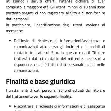
utilizzando i servizi offerti, l’utente dichiara di aver
compiuto la maggiore età. Gli utenti minori di 18 anni sono
pertanto pregati di non registrarsi al Sito e di non fornire
dati personali.
In particolare, l’identificazione degli utenti avviene al
momento:
Dell’invio di richieste di informazioni/assistenza e
comunicazioni attraverso gli indirizzi e i moduli di
contatto indicati sul Sito. In questo caso il Titolare
tratterà i dati di contatto del mittente, necessari a
rispondere, nonché tutti i dati personali inclusi nelle
comunicazioni.
Finalità e base giuridica
I trattamenti di dati personali sono effettuati dal Titolare
del trattamento per le seguenti finalità:
Riscontrare le richieste di informazioni e di assistenza