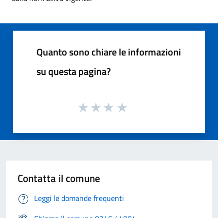
Quanto sono chiare le informazioni
su questa pagina?
Contatta il comune
Leggi le domande frequenti