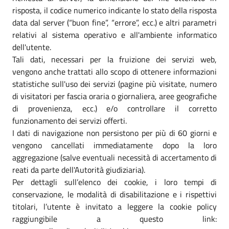
risposta, il codice numerico indicante lo stato della risposta
data dal server (“buon fine”, “errore”, ecc.) e altri parametri
relativi al sistema operativo e all'ambiente informatico
dell'utente.
Tali dati, necessari per la fruizione dei servizi web,
vengono anche trattati allo scopo di ottenere informazioni
statistiche sull'uso dei servizi (pagine più visitate, numero
di visitatori per fascia oraria o giornaliera, aree geografiche
di provenienza, ecc.) e/o controllare il corretto
funzionamento dei servizi offerti.
I dati di navigazione non persistono per più di 60 giorni e
vengono cancellati immediatamente dopo la loro
aggregazione (salve eventuali necessità di accertamento di
reati da parte dell'Autorità giudiziaria).
Per dettagli sull’elenco dei cookie, i loro tempi di
conservazione, le modalità di disabilitazione e i rispettivi
titolari, l’utente è invitato a leggere la cookie policy
raggiungibile a questo link: