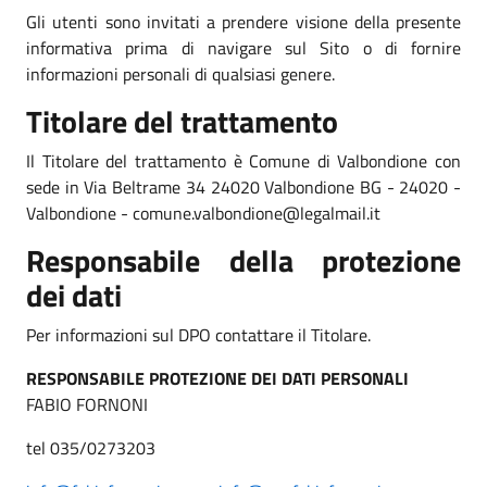
Gli utenti sono invitati a prendere visione della presente
informativa prima di navigare sul Sito o di fornire
informazioni personali di qualsiasi genere.
Titolare del trattamento
Il Titolare del trattamento è Comune di Valbondione con
sede in Via Beltrame 34 24020 Valbondione BG - 24020 -
Valbondione - comune.valbondione@legalmail.it
Responsabile della protezione
dei dati
Per informazioni sul DPO contattare il Titolare.
RESPONSABILE PROTEZIONE DEI DATI PERSONALI
FABIO FORNONI
tel 035/0273203