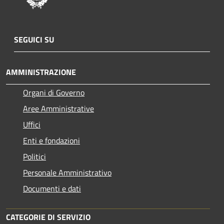
SEGUICI SU
AMMINISTRAZIONE
Organi di Governo
Aree Amministrative
Uffici
Enti e fondazioni
Politici
Personale Amministrativo
Documenti e dati
CATEGORIE DI SERVIZIO