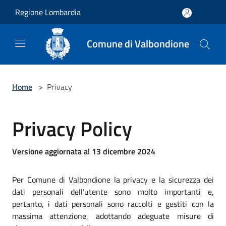
Salta al contenuto principale
Regione Lombardia
Comune di Valbondione
Home
>
Privacy
Privacy Policy
Versione aggiornata al 13 dicembre 2024
Per Comune di Valbondione la privacy e la sicurezza dei
dati personali dell’utente sono molto importanti e,
pertanto, i dati personali sono raccolti e gestiti con la
massima attenzione, adottando adeguate misure di