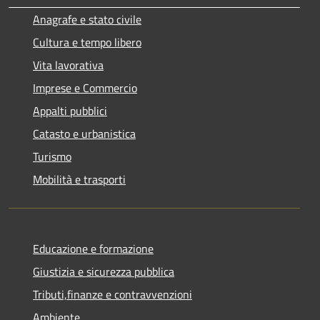
Anagrafe e stato civile
Cultura e tempo libero
Vita lavorativa
Imprese e Commercio
Appalti pubblici
Catasto e urbanistica
Turismo
Mobilità e trasporti
Educazione e formazione
Giustizia e sicurezza pubblica
Tributi,finanze e contravvenzioni
Ambiente