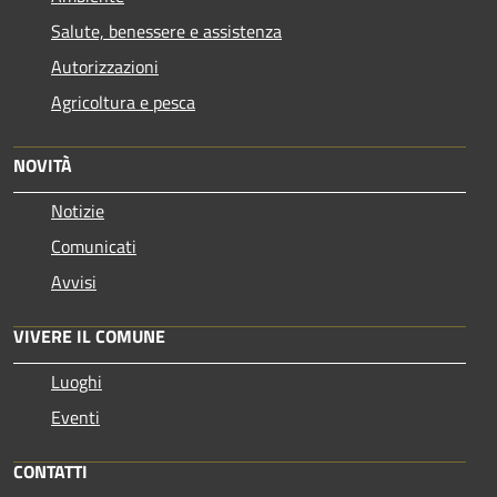
Salute, benessere e assistenza
Autorizzazioni
Agricoltura e pesca
NOVITÀ
Notizie
Comunicati
Avvisi
VIVERE IL COMUNE
Luoghi
Eventi
CONTATTI