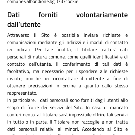
comune.valbondione.bg.it/it/cookie
Dati forniti volontariamente
dall’utente
Attraverso il Sito è possibile inviare richieste e
comunicazioni mediante gli indirizzi e i moduli di contatto
ivi indicati. Per tale finalità, il Titolare tratterà dati
personali di natura comune, come quelli identificativi e di
contatto dell’utente. Il conferimento di tali dati è
facoltativo, ma necessario per rispondere alle richieste
inviate, nonché per ricontattare il mittente al fine di
ottenere precisazioni in ordine a quanto dallo stesso
rappresentato.
In particolare, i dati personali sono forniti dagli utenti allo
scopo di fruire dei servizi del Sito. In caso di mancato
conferimento, al Titolare sarà impossibile offrire tali servizi
in tutto o in parte. Il Titolare non raccoglie e non tratta
dati personali relativi ai minori. Accedendo al Sito e