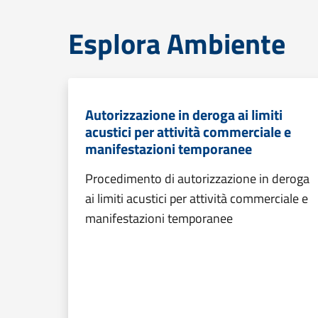
Esplora Ambiente
Autorizzazione in deroga ai limiti
acustici per attività commerciale e
manifestazioni temporanee
Procedimento di autorizzazione in deroga
ai limiti acustici per attività commerciale e
manifestazioni temporanee