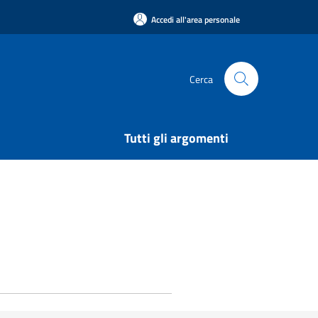
Accedi all'area personale
Cerca
Tutti gli argomenti