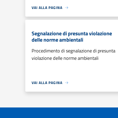
VAI ALLA PAGINA
Segnalazione di presunta violazione
delle norme ambientali
Procedimento di segnalazione di presunta
violazione delle norme ambientali
VAI ALLA PAGINA