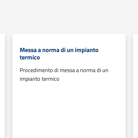
Messa a norma di un impianto
termico
Procedimento di messa a norma di un
impianto termico