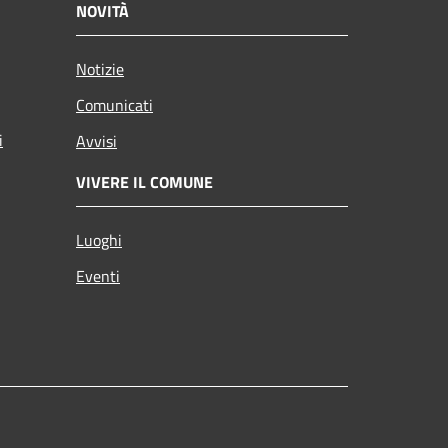
NOVITÀ
Notizie
Comunicati
i
Avvisi
VIVERE IL COMUNE
Luoghi
Eventi