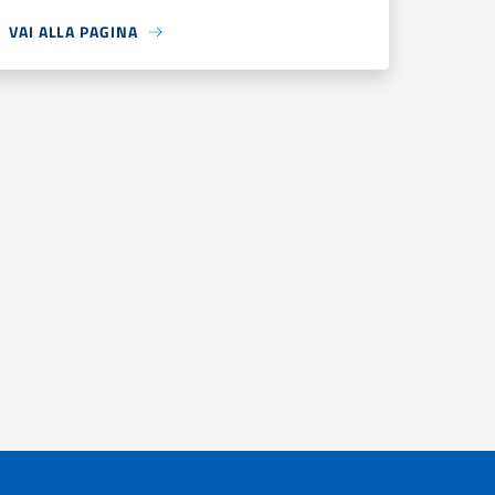
VAI ALLA PAGINA