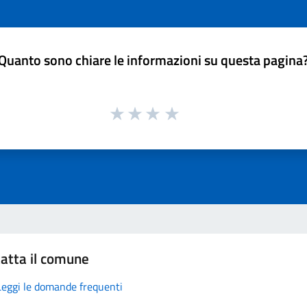
Quanto sono chiare le informazioni su questa pagina
atta il comune
Leggi le domande frequenti