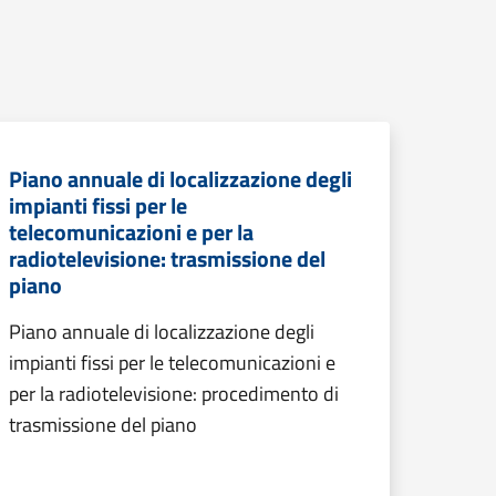
Piano annuale di localizzazione degli
impianti fissi per le
telecomunicazioni e per la
radiotelevisione: trasmissione del
piano
Piano annuale di localizzazione degli
impianti fissi per le telecomunicazioni e
per la radiotelevisione: procedimento di
trasmissione del piano