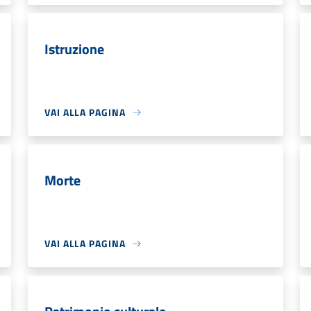
Istruzione
VAI ALLA PAGINA
Morte
VAI ALLA PAGINA