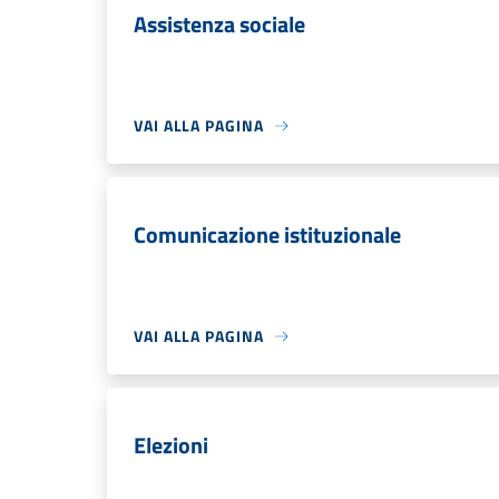
Assistenza sociale
VAI ALLA PAGINA
Comunicazione istituzionale
VAI ALLA PAGINA
Elezioni