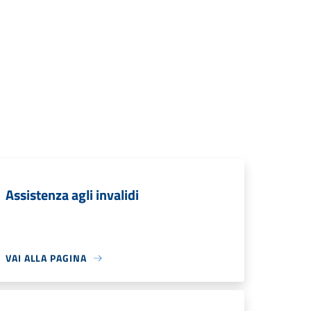
Assistenza agli invalidi
VAI ALLA PAGINA