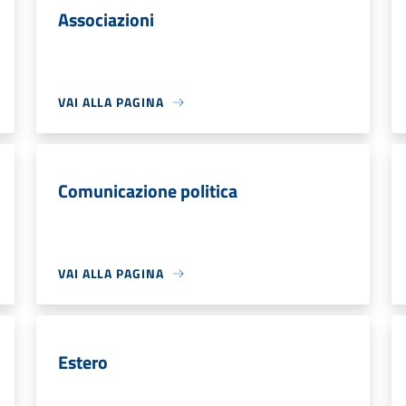
Associazioni
VAI ALLA PAGINA
Comunicazione politica
VAI ALLA PAGINA
Estero