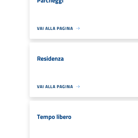
Parcheggi
VAI ALLA PAGINA
Residenza
VAI ALLA PAGINA
Tempo libero