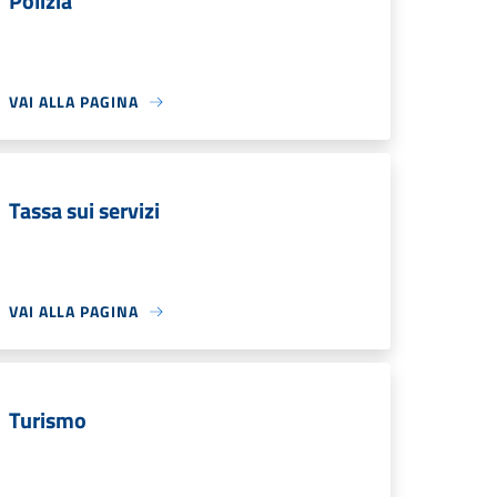
Polizia
VAI ALLA PAGINA
Tassa sui servizi
VAI ALLA PAGINA
Turismo