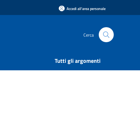
Accedi all'area personale
Cerca
Tutti gli argomenti