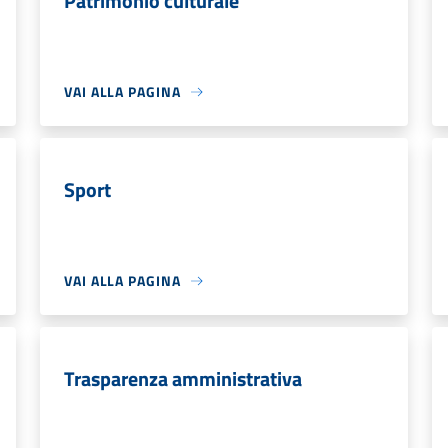
Patrimonio culturale
VAI ALLA PAGINA
Sport
VAI ALLA PAGINA
Trasparenza amministrativa