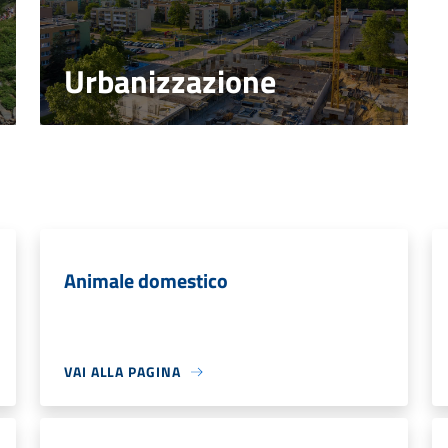
Urbanizzazione
Animale domestico
VAI ALLA PAGINA