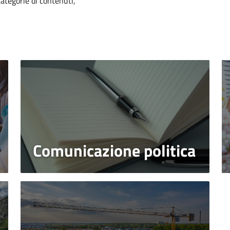
categorie di contenuti,
Comunicazione politica