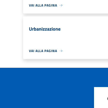
VAI ALLA PAGINA
Urbanizzazione
VAI ALLA PAGINA