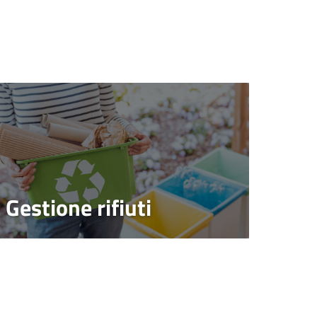
Gestione rifiuti