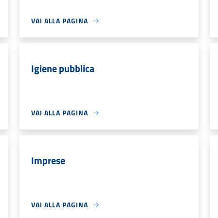
VAI ALLA PAGINA
Igiene pubblica
VAI ALLA PAGINA
Imprese
VAI ALLA PAGINA