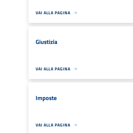
VAI ALLA PAGINA
Giustizia
VAI ALLA PAGINA
Imposte
VAI ALLA PAGINA