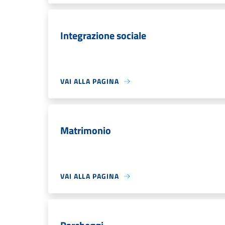
Integrazione sociale
VAI ALLA PAGINA
Matrimonio
VAI ALLA PAGINA