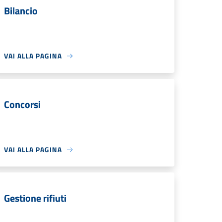
Bilancio
VAI ALLA PAGINA
Concorsi
VAI ALLA PAGINA
Gestione rifiuti