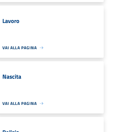
Lavoro
VAI ALLA PAGINA
Nascita
VAI ALLA PAGINA