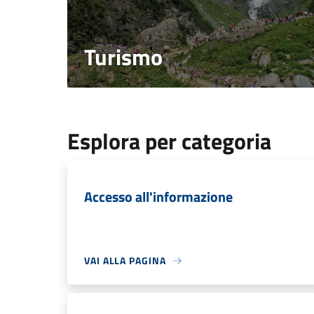
Turismo
Esplora per categoria
Accesso all'informazione
VAI ALLA PAGINA