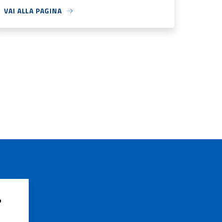
VAI ALLA PAGINA
?