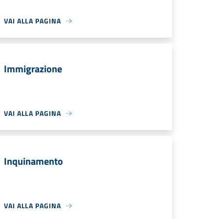
VAI ALLA PAGINA
Immigrazione
VAI ALLA PAGINA
Inquinamento
VAI ALLA PAGINA