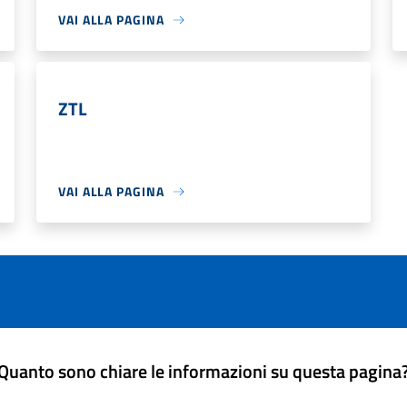
VAI ALLA PAGINA
ZTL
VAI ALLA PAGINA
Quanto sono chiare le informazioni su questa pagina