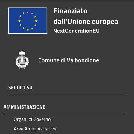
Comune di Valbondione
SEGUICI SU
AMMINISTRAZIONE
Organi di Governo
Aree Amministrative