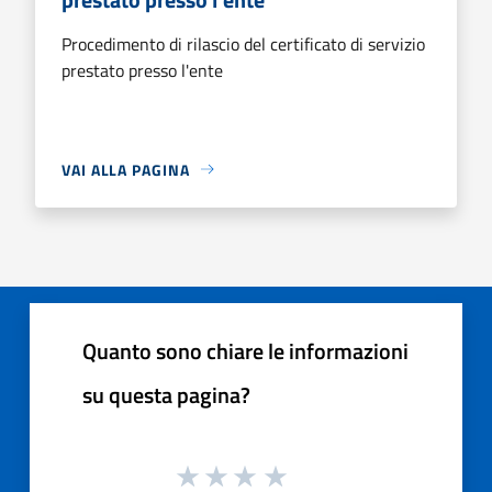
Procedimento di rilascio del certificato di servizio
prestato presso l'ente
VAI ALLA PAGINA
Quanto sono chiare le informazioni
su questa pagina?