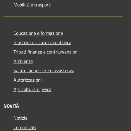
Mobilità e trasporti
Educazione e formazione
Giustizia e sicurezza pubblica
Tributi,finanze e contravvenzioni
Ambiente
Salute, benessere e assistenza
Autorizzazioni
Agricoltura e pesca
NOVITÀ
Notizie
Comunicati