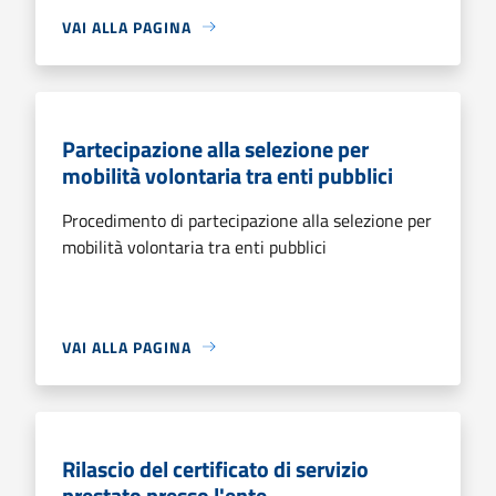
VAI ALLA PAGINA
Partecipazione alla selezione per
mobilità volontaria tra enti pubblici
Procedimento di partecipazione alla selezione per
mobilità volontaria tra enti pubblici
VAI ALLA PAGINA
Rilascio del certificato di servizio
prestato presso l'ente