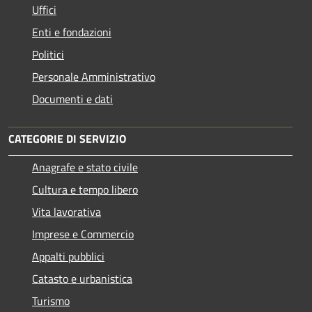
Uffici
Enti e fondazioni
Politici
Personale Amministrativo
Documenti e dati
CATEGORIE DI SERVIZIO
Anagrafe e stato civile
Cultura e tempo libero
Vita lavorativa
Imprese e Commercio
Appalti pubblici
Catasto e urbanistica
Turismo