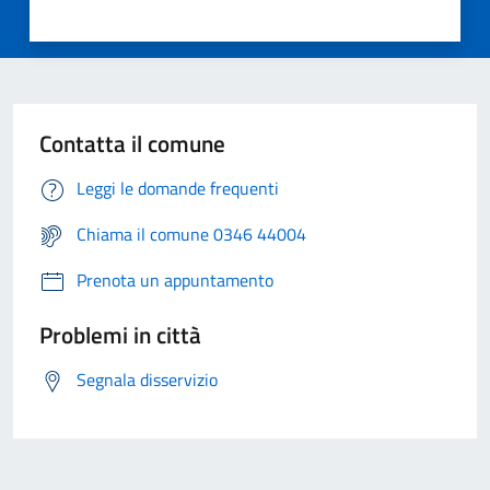
Contatta il comune
Leggi le domande frequenti
Chiama il comune 0346 44004
Prenota un appuntamento
Problemi in città
Segnala disservizio