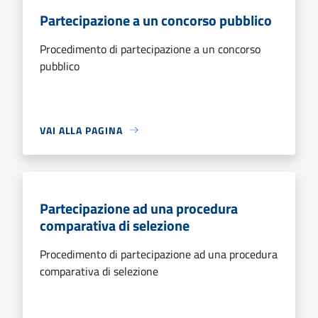
Partecipazione a un concorso pubblico
Procedimento di partecipazione a un concorso
pubblico
VAI ALLA PAGINA
Partecipazione ad una procedura
comparativa di selezione
Procedimento di partecipazione ad una procedura
comparativa di selezione