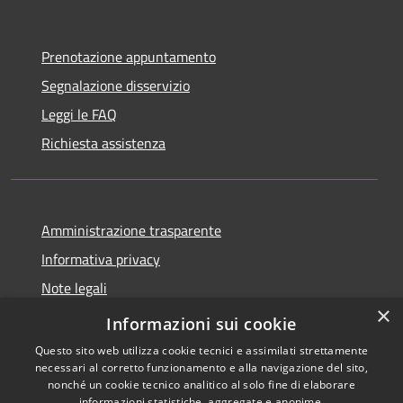
Prenotazione appuntamento
Segnalazione disservizio
Leggi le FAQ
Richiesta assistenza
Amministrazione trasparente
Informativa privacy
Note legali
×
Dichiarazione di accessibilità
Informazioni sui cookie
Questo sito web utilizza cookie tecnici e assimilati strettamente
necessari al corretto funzionamento e alla navigazione del sito,
nonché un cookie tecnico analitico al solo fine di elaborare
informazioni statistiche, aggregate e anonime.