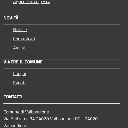
Agricoltura e pesca
NOVITÀ
Notizie
Comunicati
Avvisi
VIVERE IL COMUNE
Luoghi
Eventi
CONTATTI
Comune di Valbondione
Via Beltrame 34 24020 Valbondione BG - 24020 -
Valbondione