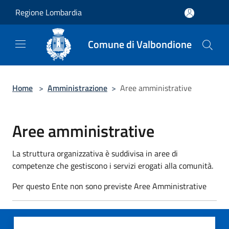
Salta al contenuto principale
Regione Lombardia
Comune di Valbondione
Home
>
Amministrazione
>
Aree amministrative
Aree amministrative
La struttura organizzativa è suddivisa in aree di
competenze che gestiscono i servizi erogati alla comunità.
Per questo Ente non sono previste Aree Amministrative