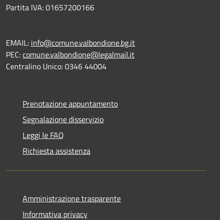
Partita IVA: 01657200166
EMAIL:
info@comune.valbondione.bg.it
PEC:
comune.valbondione@legalmail.it
Centralino Unico: 0346 44004
Prenotazione appuntamento
Segnalazione disservizio
Leggi le FAQ
Richiesta assistenza
Amministrazione trasparente
Informativa privacy