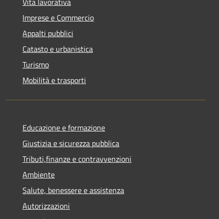
Vita lavorativa
Imprese e Commercio
Appalti pubblici
Catasto e urbanistica
Turismo
Mobilità e trasporti
Educazione e formazione
Giustizia e sicurezza pubblica
Tributi,finanze e contravvenzioni
Ambiente
Salute, benessere e assistenza
Autorizzazioni