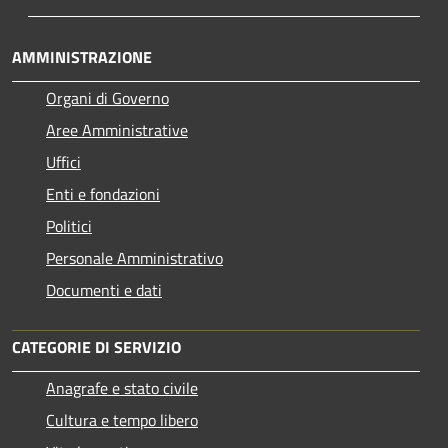
AMMINISTRAZIONE
Organi di Governo
Aree Amministrative
Uffici
Enti e fondazioni
Politici
Personale Amministrativo
Documenti e dati
CATEGORIE DI SERVIZIO
Anagrafe e stato civile
Cultura e tempo libero