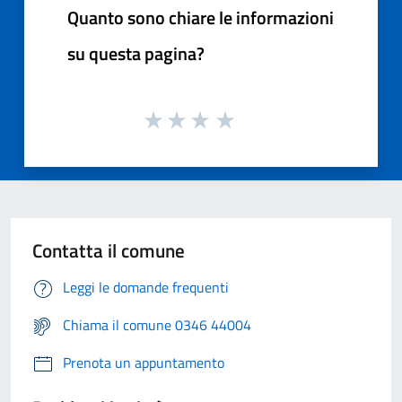
Quanto sono chiare le informazioni
su questa pagina?
Contatta il comune
Leggi le domande frequenti
Chiama il comune 0346 44004
Prenota un appuntamento