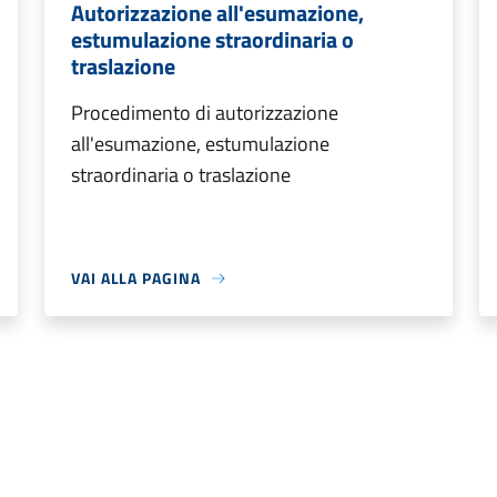
Autorizzazione all'esumazione,
estumulazione straordinaria o
traslazione
Procedimento di autorizzazione
all'esumazione, estumulazione
straordinaria o traslazione
VAI ALLA PAGINA