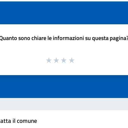
Quanto sono chiare le informazioni su questa pagina
atta il comune