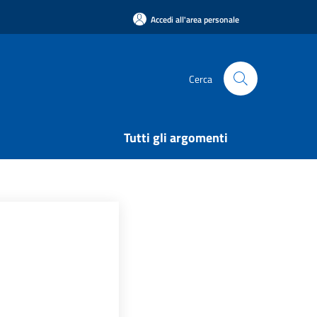
Accedi all'area personale
Cerca
Tutti gli argomenti