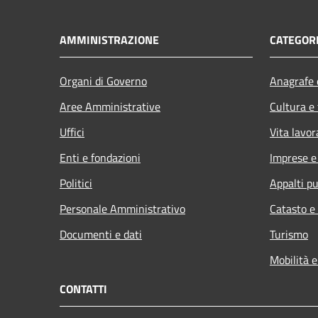
AMMINISTRAZIONE
CATEGORI
Organi di Governo
Anagrafe e
Aree Amministrative
Cultura e
Uffici
Vita lavor
Enti e fondazioni
Imprese 
Politici
Appalti pu
Personale Amministrativo
Catasto e
Documenti e dati
Turismo
Mobilità e
CONTATTI