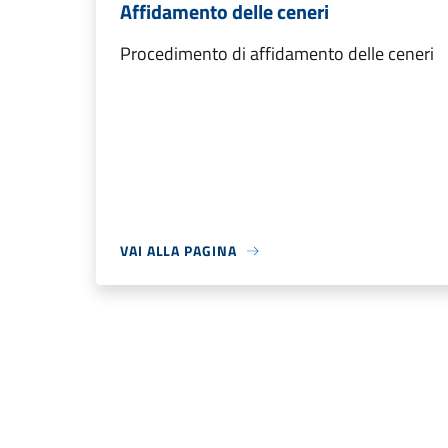
Affidamento delle ceneri
Procedimento di affidamento delle ceneri
VAI ALLA PAGINA