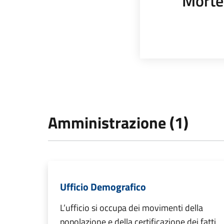
Morte
Amministrazione (1)
Ufficio Demografico
L’ufficio si occupa dei movimenti della
popolazione e della certificazione dei fatti