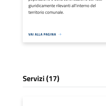
giuridicamente rilevanti all'interno del
territorio comunale.
VAI ALLA PAGINA
Servizi (17)