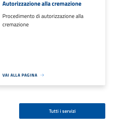
Autorizzazione alla cremazione
Procedimento di autorizzazione alla
cremazione
VAI ALLA PAGINA
Tutti i servizi