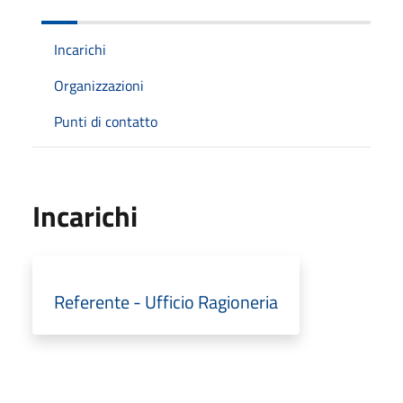
Incarichi
Organizzazioni
Punti di contatto
Incarichi
Referente - Ufficio Ragioneria