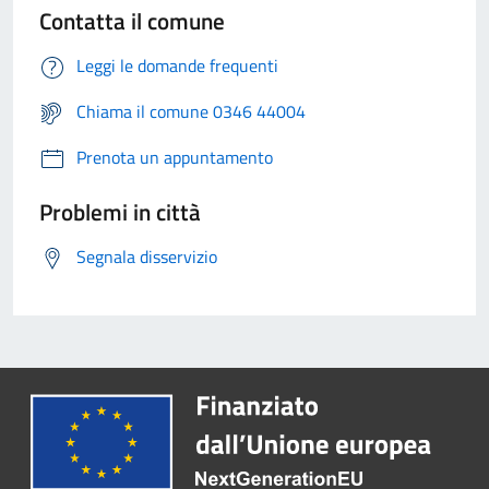
Contatta il comune
Leggi le domande frequenti
Chiama il comune 0346 44004
Prenota un appuntamento
Problemi in città
Segnala disservizio