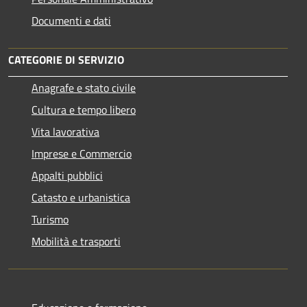
Documenti e dati
CATEGORIE DI SERVIZIO
Anagrafe e stato civile
Cultura e tempo libero
Vita lavorativa
Imprese e Commercio
Appalti pubblici
Catasto e urbanistica
Turismo
Mobilità e trasporti