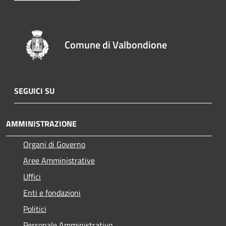
Comune di Valbondione
SEGUICI SU
AMMINISTRAZIONE
Organi di Governo
Aree Amministrative
Uffici
Enti e fondazioni
Politici
Personale Amministrativo