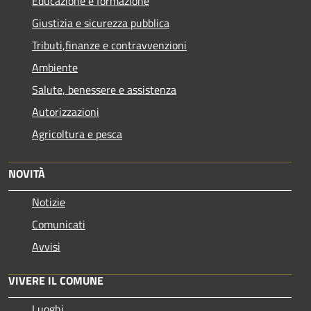
Educazione e formazione
Giustizia e sicurezza pubblica
Tributi,finanze e contravvenzioni
Ambiente
Salute, benessere e assistenza
Autorizzazioni
Agricoltura e pesca
NOVITÀ
Notizie
Comunicati
Avvisi
VIVERE IL COMUNE
Luoghi