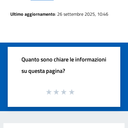
Ultimo aggiornamento
: 26 settembre 2025, 10:46
Quanto sono chiare le informazioni
su questa pagina?