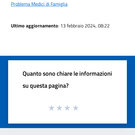
Problema Medici di Famiglia
Ultimo aggiornamento
: 13 febbraio 2024, 08:22
Quanto sono chiare le informazioni
su questa pagina?