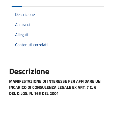
Descrizione
A cura di
Allegati
Contenuti correlati
Descrizione
MANIFESTAZIONE DI INTERESSE PER AFFIDARE UN
INCARICO DI CONSULENZA LEGALE EX ART. 7 C. 6
DEL D.LGS. N. 165 DEL 2001