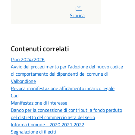
PDF
Scarica
Contenuti correlati
Piao 2024/2026
Avvio del procedimento per l’adozione del nuovo codice
di comportamento dei dipendenti del comune di
Valbondione
Revoca manifestazione affidamento incarico legale
Cad
Manifestazione di interesse
Bando per la concessione di contributi a fondo perduto
del distretto del commercio asta del serio
Informa Comune - 2020 2021 2022
Segnalazione di illeciti