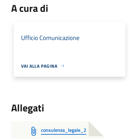
A cura di
Ufficio Comunicazione
VAI ALLA PAGINA
Allegati
consulenza_legale_2