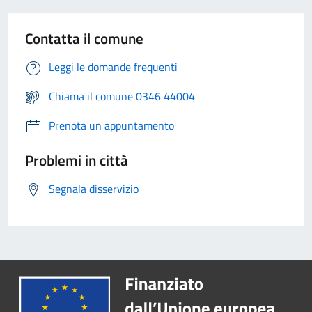
Contatta il comune
Leggi le domande frequenti
Chiama il comune 0346 44004
Prenota un appuntamento
Problemi in città
Segnala disservizio