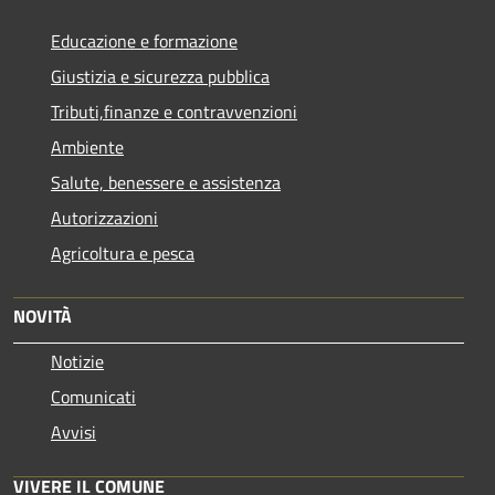
Educazione e formazione
Giustizia e sicurezza pubblica
Tributi,finanze e contravvenzioni
Ambiente
Salute, benessere e assistenza
Autorizzazioni
Agricoltura e pesca
NOVITÀ
Notizie
Comunicati
Avvisi
VIVERE IL COMUNE