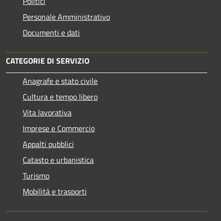
Politici
Personale Amministrativo
Documenti e dati
CATEGORIE DI SERVIZIO
Anagrafe e stato civile
Cultura e tempo libero
Vita lavorativa
Imprese e Commercio
Appalti pubblici
Catasto e urbanistica
Turismo
Mobilità e trasporti