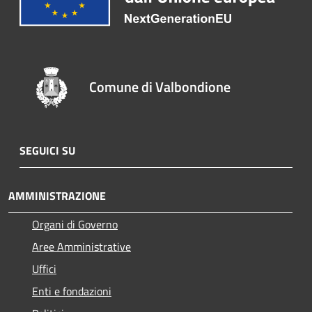
Comune di Valbondione
SEGUICI SU
AMMINISTRAZIONE
Organi di Governo
Aree Amministrative
Uffici
Enti e fondazioni