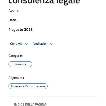
Avviso
Data :
1 agosto 2023
Condividi
Vedi azioni
Categorie:
Comune
Argomenti:
Accesso all'informazione
INDICE DELLA PAGINA