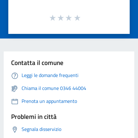
Contatta il comune
Leggi le domande frequenti
Chiama il comune 0346 44004
Prenota un appuntamento
Problemi in città
Segnala disservizio