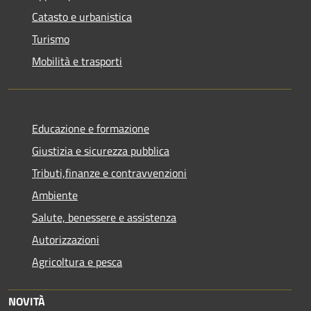
Catasto e urbanistica
Turismo
Mobilità e trasporti
Educazione e formazione
Giustizia e sicurezza pubblica
Tributi,finanze e contravvenzioni
Ambiente
Salute, benessere e assistenza
Autorizzazioni
Agricoltura e pesca
NOVITÀ