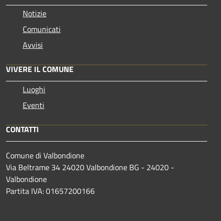
Notizie
Comunicati
Avvisi
VIVERE IL COMUNE
Luoghi
Eventi
CONTATTI
Comune di Valbondione
Via Beltrame 34 24020 Valbondione BG - 24020 -
Valbondione
Partita IVA: 01657200166