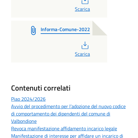
Scarica
Informa-Comune-2022
PDF
Scarica
Contenuti correlati
Piao 2024/2026
Avvio del procedimento per l’adozione del nuovo codice
di comportamento dei dipendenti del comune di
Valbondione
Revoca manifestazione affidamento incarico legale
Manifestazione di interesse per affidare un incarico di