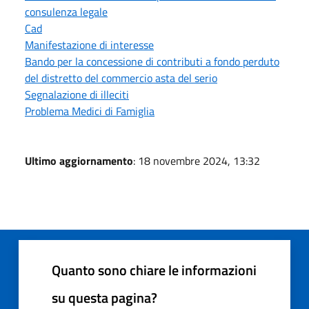
consulenza legale
Cad
Manifestazione di interesse
Bando per la concessione di contributi a fondo perduto
del distretto del commercio asta del serio
Segnalazione di illeciti
Problema Medici di Famiglia
Ultimo aggiornamento
: 18 novembre 2024, 13:32
Quanto sono chiare le informazioni
su questa pagina?