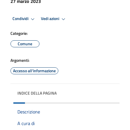
27 marzo 2023
Condividi
Vedi azioni
Categorie:
Comune
Argomenti:
Accesso all'informazione
INDICE DELLA PAGINA
Descrizione
A cura di