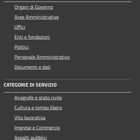
Organi di Governo
Aree Amministrative
Uffici
Enti e fondazioni
Politici
Personale Amministrativo
Documenti e dati
CATEGORIE DI SERVIZIO
Anagrafe e stato civile
Cultura e tempo libero
Vita lavorativa
Imprese e Commercio
Appalti pubblici