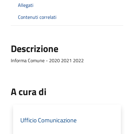
Allegati
Contenuti correlati
Descrizione
Informa Comune - 2020 2021 2022
A cura di
Ufficio Comunicazione