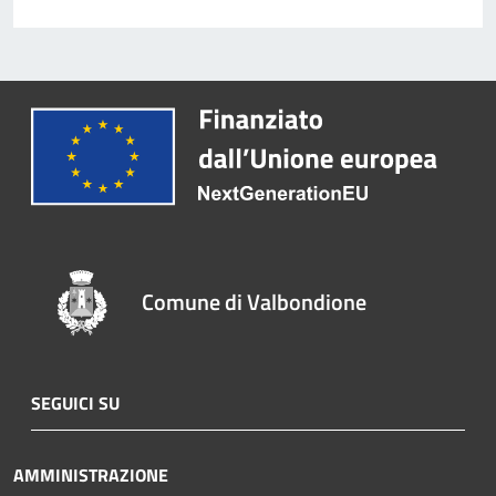
Comune di Valbondione
SEGUICI SU
AMMINISTRAZIONE