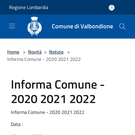
Salta al contenuto principale
Regione Lombardia
Comune di Valbondione
Home
>
Novità
>
Notizie
>
Informa Comune - 2020 2021 2022
Informa Comune -
2020 2021 2022
Informa Comune - 2020 2021 2022
Data :