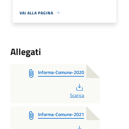
VAI ALLA PAGINA
Allegati
Informa-Comune-2020
PDF
Scarica
Informa-Comune-2021
PDF