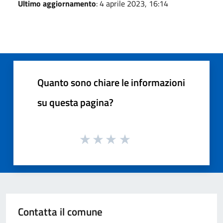
Ultimo aggiornamento
: 4 aprile 2023, 16:14
Quanto sono chiare le informazioni
su questa pagina?
Contatta il comune