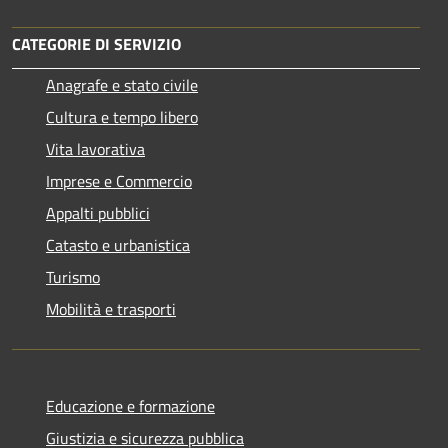
CATEGORIE DI SERVIZIO
Anagrafe e stato civile
Cultura e tempo libero
Vita lavorativa
Imprese e Commercio
Appalti pubblici
Catasto e urbanistica
Turismo
Mobilità e trasporti
Educazione e formazione
Giustizia e sicurezza pubblica