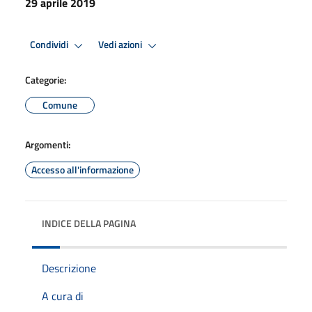
29 aprile 2019
Condividi
Vedi azioni
Categorie:
Comune
Argomenti:
Accesso all'informazione
INDICE DELLA PAGINA
Descrizione
A cura di