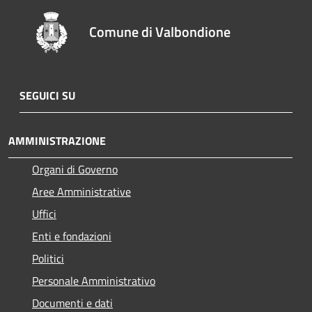
Comune di Valbondione
SEGUICI SU
AMMINISTRAZIONE
Organi di Governo
Aree Amministrative
Uffici
Enti e fondazioni
Politici
Personale Amministrativo
Documenti e dati