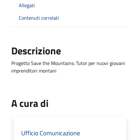
Allegati
Contenuti correlati
Descrizione
Progetto Save the Mountains: Tutor per nuovi giovani
imprenditori montani
A cura di
Ufficio Comunicazione