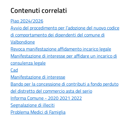
Contenuti correlati
Piao 2024/2026
Avvio del procedimento per l’adozione del nuovo codice
di comportamento dei dipendenti del comune di
Valbondione
Revoca manifestazione affidamento incarico legale
Manifestazione di interesse per affidare un incarico di
consulenza legale
Cad
Manifestazione di interesse
Bando per la concessione di contributi a fondo perduto
del distretto del commercio asta del serio
Informa Comune - 2020 2021 2022
Segnalazione di illeciti
Problema Medici di Famiglia