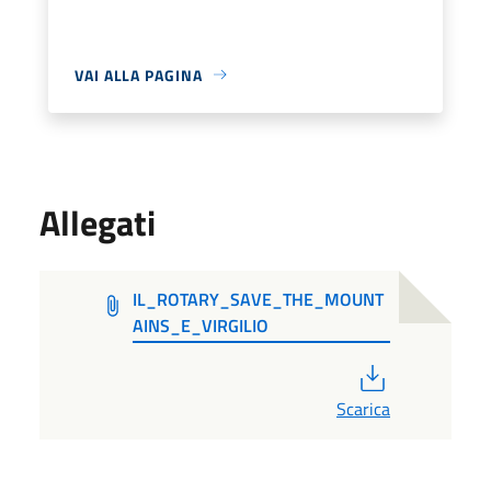
VAI ALLA PAGINA
Allegati
IL_ROTARY_SAVE_THE_MOUNT
AINS_E_VIRGILIO
PDF
Scarica