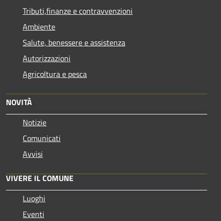
Tributi,finanze e contravvenzioni
Ambiente
Salute, benessere e assistenza
Autorizzazioni
Agricoltura e pesca
NOVITÀ
Notizie
Comunicati
Avvisi
VIVERE IL COMUNE
Luoghi
Eventi