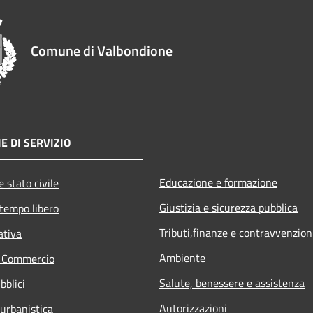
Comune di Valbondione
E DI SERVIZIO
Educazione e formazione
 stato civile
Giustizia e sicurezza pubblica
 tempo libero
Tributi,finanze e contravvenzion
ativa
Ambiente
e Commercio
Salute, benessere e assistenza
bblici
Autorizzazioni
 urbanistica