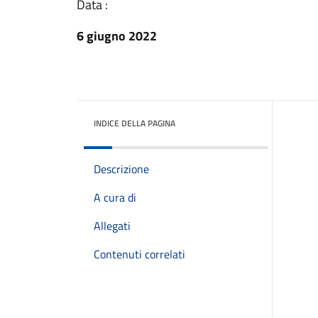
Data :
6 giugno 2022
INDICE DELLA PAGINA
Descrizione
A cura di
Allegati
Contenuti correlati