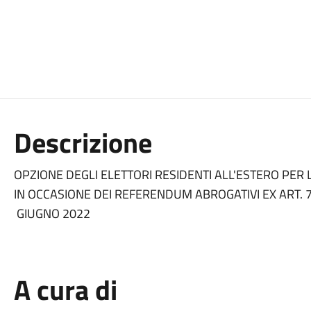
Descrizione
OPZIONE DEGLI ELETTORI RESIDENTI ALL'ESTERO PER L'
IN OCCASIONE DEI REFERENDUM ABROGATIVI EX ART. 7
GIUGNO 2022
A cura di