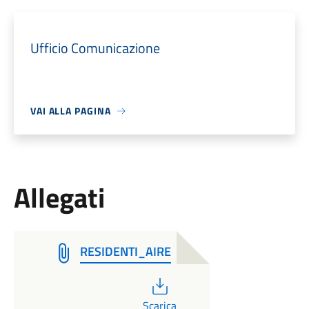
Ufficio Comunicazione
VAI ALLA PAGINA
Allegati
RESIDENTI_AIRE
PDF
Scarica