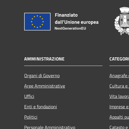
AMMINISTRAZIONE
CATEGORI
Organi di Governo
Anagrafe e
Aree Amministrative
Cultura e
Uffici
Vita lavor
Enti e fondazioni
Imprese 
Politici
Appalti pu
Personale Amministrativo
Catasto e