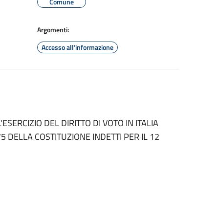
Comune
Argomenti:
Accesso all'informazione
ESERCIZIO DEL DIRITTO DI VOTO IN ITALIA
5 DELLA COSTITUZIONE INDETTI PER IL 12