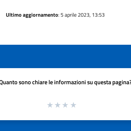
Ultimo aggiornamento
: 5 aprile 2023, 13:53
Quanto sono chiare le informazioni su questa pagina