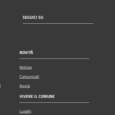
SEGUICI SU
NOVITÀ
Notizie
Comunicati
i
Avvisi
VIVERE IL COMUNE
Luoghi