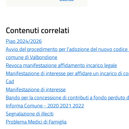
Contenuti correlati
Piao 2024/2026
Avvio del procedimento per l’adozione del nuovo codice
comune di Valbondione
Revoca manifestazione affidamento incarico legale
Manifestazione di interesse per affidare un incarico di c
Cad
Manifestazione di interesse
Bando per la concessione di contributi a fondo perduto d
Informa Comune - 2020 2021 2022
Segnalazione di illeciti
Problema Medici di Famiglia