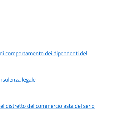
 di comportamento dei dipendenti del
onsulenza legale
el distretto del commercio asta del serio