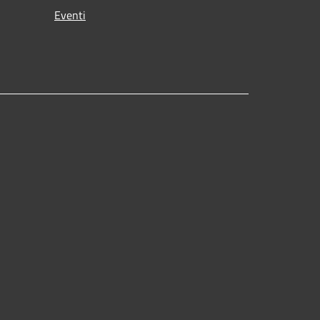
Eventi