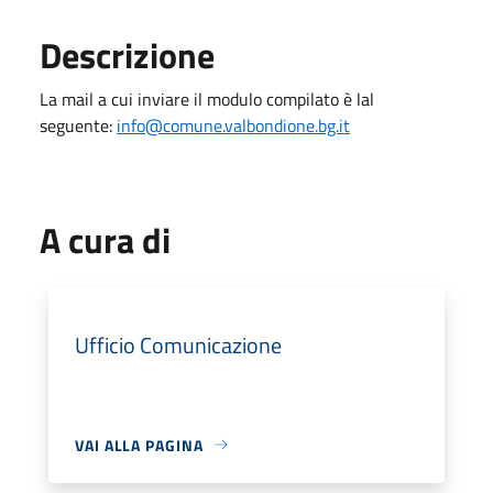
Descrizione
La mail a cui inviare il modulo compilato è lal
seguente:
info@comune.valbondione.bg.it
A cura di
Ufficio Comunicazione
VAI ALLA PAGINA