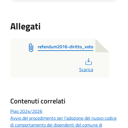
Allegati
refendum2016-diritto_voto
PDF
Scarica
Contenuti correlati
Piao 2024/2026
Avvio del procedimento per l’adozione del nuovo codice
di comportamento dei dipendenti del comune di