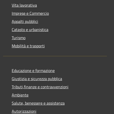
Vita lavorativa
Imprese e Commercio
Appalti pubblici
Catasto e urbanistica
Turismo
Mobilità e trasporti
Educazione e formazione
Giustizia e sicurezza pubblica
Tributi,finanze e contravvenzioni
Ambiente
Salute, benessere e assistenza
Autorizzazioni