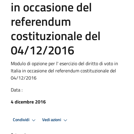
in occasione del
referendum
costituzionale del
04/12/2016
Modulo di opzione per l' esercizio del diritto di voto in
Italia in occasione del referendum costituzionale del
04/12/2016
Data :
4 dicembre 2016
Condividi
Vedi azioni