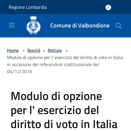
Salta al contenuto principale
Regione Lombardia
Comune di Valbondione
Home
>
Novità
>
Notizie
>
Modulo di opzione per l' esercizio del diritto di voto in Italia
in occasione del referendum costituzionale del
04/12/2016
Modulo di opzione
per l' esercizio del
diritto di voto in Italia