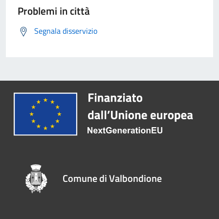
Problemi in città
Segnala disservizio
Comune di Valbondione