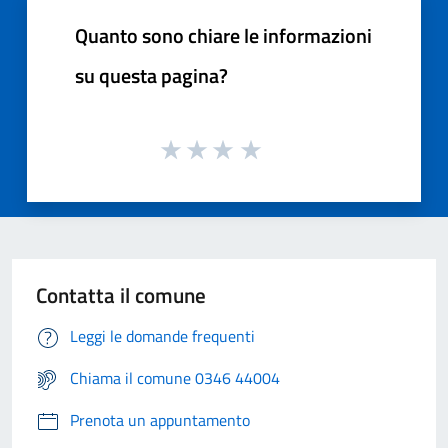
Quanto sono chiare le informazioni
su questa pagina?
Contatta il comune
Leggi le domande frequenti
Chiama il comune 0346 44004
Prenota un appuntamento