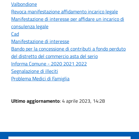
Valbondione
Revoca manifestazione affidamento incarico legale
Manifestazione di interesse per affidare un incarico di
consulenza legale
Cad
Manifestazione di interesse
Bando per la concessione di contributi a fondo perduto
del distretto del commercio asta del serio
Informa Comune - 2020 2021 2022
Segnalazione di illeciti
Problema Medici di Famiglia
Ultimo aggiornamento
: 4 aprile 2023, 14:28