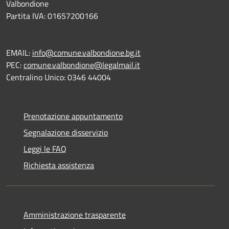
Valbondione
Partita IVA: 01657200166
EMAIL:
info@comune.valbondione.bg.it
PEC:
comune.valbondione@legalmail.it
Centralino Unico: 0346 44004
Prenotazione appuntamento
Segnalazione disservizio
Leggi le FAQ
Richiesta assistenza
Amministrazione trasparente