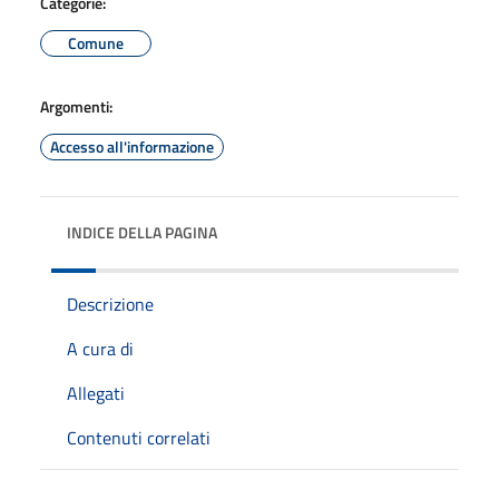
Categorie:
Comune
Argomenti:
Accesso all'informazione
INDICE DELLA PAGINA
Descrizione
A cura di
Allegati
Contenuti correlati