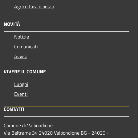
Agricoltura e pesca
NOVITÀ
Notizie
Comunicati
Avvisi
VIVERE IL COMUNE
Luoghi
Eventi
CONTATTI
Comune di Valbondione
Via Beltrame 34 24020 Valbondione BG - 24020 -