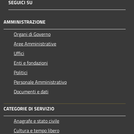
SEGUICI SU
AMMINISTRAZIONE
Organi di Governo
Aree Amministrative
Uffici
Enti e fondazioni
Politici
Personale Amministrativo
Documenti e dati
CATEGORIE DI SERVIZIO
Anagrafe e stato civile
Cultura e tempo libero