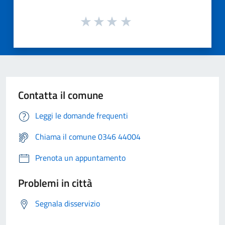
Contatta il comune
Leggi le domande frequenti
Chiama il comune 0346 44004
Prenota un appuntamento
Problemi in città
Segnala disservizio