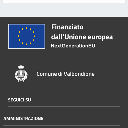
Comune di Valbondione
SEGUICI SU
AMMINISTRAZIONE