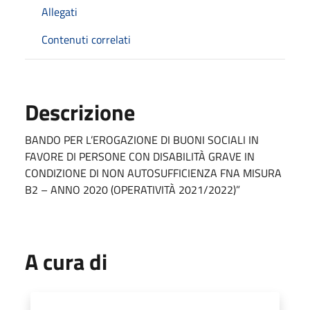
Allegati
Contenuti correlati
Descrizione
BANDO PER L’EROGAZIONE DI BUONI SOCIALI IN
FAVORE DI PERSONE CON DISABILITÀ GRAVE IN
CONDIZIONE DI NON AUTOSUFFICIENZA FNA MISURA
B2 – ANNO 2020 (OPERATIVITÀ 2021/2022)”
A cura di