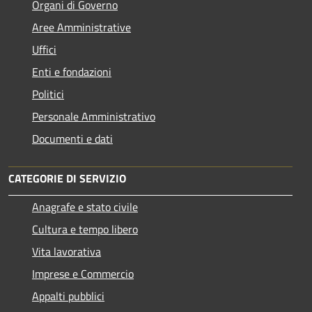
Organi di Governo
Aree Amministrative
Uffici
Enti e fondazioni
Politici
Personale Amministrativo
Documenti e dati
CATEGORIE DI SERVIZIO
Anagrafe e stato civile
Cultura e tempo libero
Vita lavorativa
Imprese e Commercio
Appalti pubblici