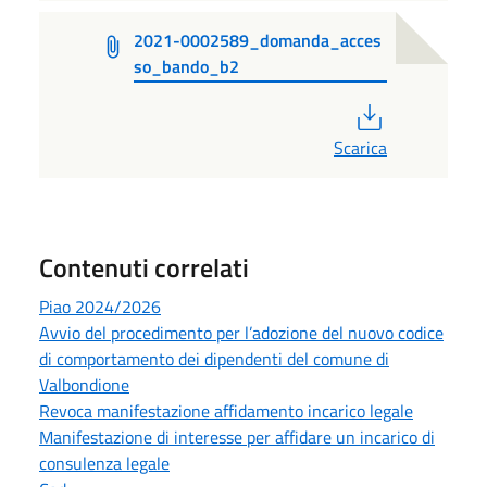
2021-0002589_domanda_acces
so_bando_b2
PDF
Scarica
Contenuti correlati
Piao 2024/2026
Avvio del procedimento per l’adozione del nuovo codice
di comportamento dei dipendenti del comune di
Valbondione
Revoca manifestazione affidamento incarico legale
Manifestazione di interesse per affidare un incarico di
consulenza legale