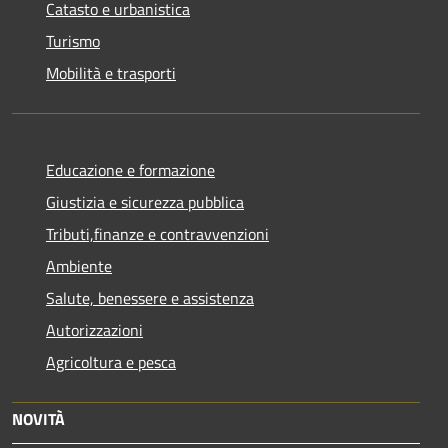
Catasto e urbanistica
Turismo
Mobilità e trasporti
Educazione e formazione
Giustizia e sicurezza pubblica
Tributi,finanze e contravvenzioni
Ambiente
Salute, benessere e assistenza
Autorizzazioni
Agricoltura e pesca
NOVITÀ