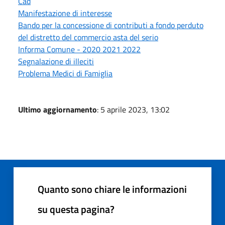
Cad
Manifestazione di interesse
Bando per la concessione di contributi a fondo perduto
del distretto del commercio asta del serio
Informa Comune - 2020 2021 2022
Segnalazione di illeciti
Problema Medici di Famiglia
Ultimo aggiornamento
: 5 aprile 2023, 13:02
Quanto sono chiare le informazioni
su questa pagina?