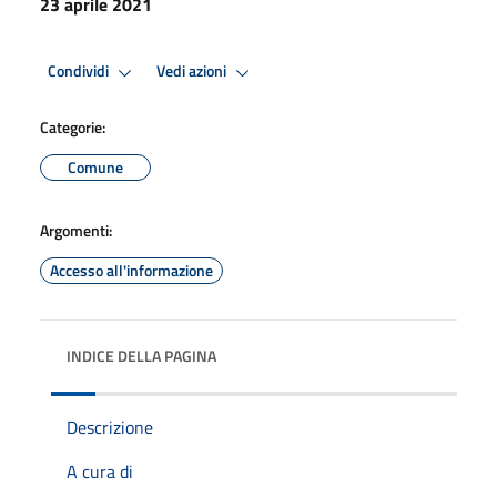
23 aprile 2021
Condividi
Vedi azioni
Categorie:
Comune
Argomenti:
Accesso all'informazione
INDICE DELLA PAGINA
Descrizione
A cura di