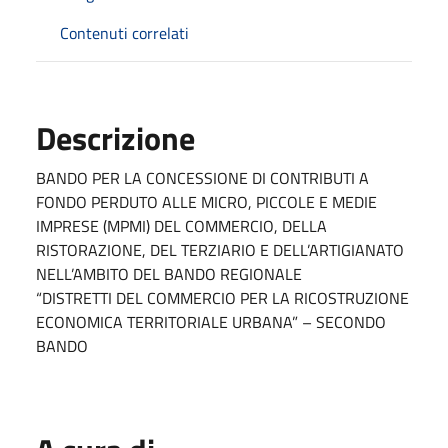
Contenuti correlati
Descrizione
BANDO PER LA CONCESSIONE DI CONTRIBUTI A
FONDO PERDUTO ALLE MICRO, PICCOLE E MEDIE
IMPRESE (MPMI) DEL COMMERCIO, DELLA
RISTORAZIONE, DEL TERZIARIO E DELL’ARTIGIANATO
NELL’AMBITO DEL BANDO REGIONALE
“DISTRETTI DEL COMMERCIO PER LA RICOSTRUZIONE
ECONOMICA TERRITORIALE URBANA” – SECONDO
BANDO