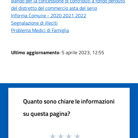
Bando per la concessione di contributi a fondo perduto
del distretto del commercio asta del serio
Informa Comune - 2020 2021 2022
Segnalazione di illeciti
Problema Medici di Famiglia
Ultimo aggiornamento
: 5 aprile 2023, 12:55
Quanto sono chiare le informazioni
su questa pagina?