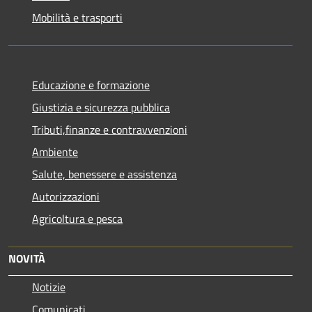
Mobilità e trasporti
Educazione e formazione
Giustizia e sicurezza pubblica
Tributi,finanze e contravvenzioni
Ambiente
Salute, benessere e assistenza
Autorizzazioni
Agricoltura e pesca
NOVITÀ
Notizie
Comunicati