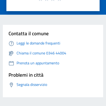
Contatta il comune
Leggi le domande frequenti
Chiama il comune 0346 44004
Prenota un appuntamento
Problemi in città
Segnala disservizio