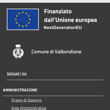
Comune di Valbondione
SEGUICI SU
AMMINISTRAZIONE
Organi di Governo
Aree Amministrative