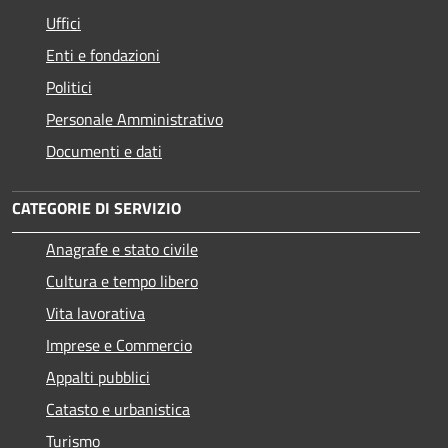
Uffici
Enti e fondazioni
Politici
Personale Amministrativo
Documenti e dati
CATEGORIE DI SERVIZIO
Anagrafe e stato civile
Cultura e tempo libero
Vita lavorativa
Imprese e Commercio
Appalti pubblici
Catasto e urbanistica
Turismo