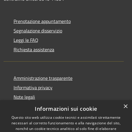
Prenotazione appuntamento
Segnalazione disservizio
Leggi le FAQ
Richiesta assistenza
Amministrazione trasparente
Informativa privacy
Note legali
×
Dichiarazione di accessibilità
Informazioni sui cookie
Questo sito web utilizza cookie tecnici e assimilati strettamente
necessari al corretto funzionamento e alla navigazione del sito,
nonché un cookie tecnico analitico al solo fine di elaborare