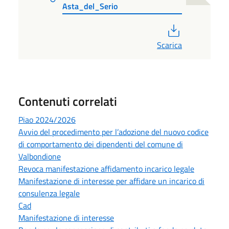
Asta_del_Serio
PDF
Scarica
Contenuti correlati
Piao 2024/2026
Avvio del procedimento per l’adozione del nuovo codice
di comportamento dei dipendenti del comune di
Valbondione
Revoca manifestazione affidamento incarico legale
Manifestazione di interesse per affidare un incarico di
consulenza legale
Cad
Manifestazione di interesse