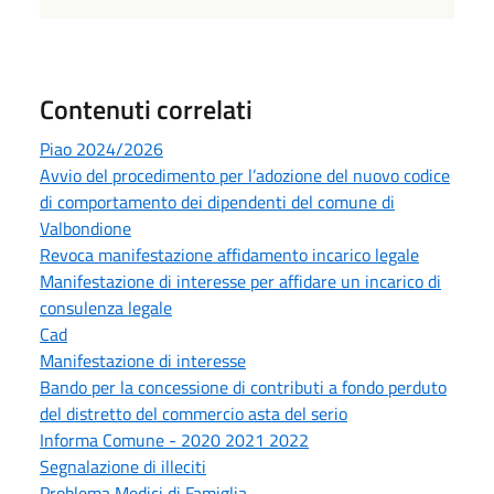
Contenuti correlati
Piao 2024/2026
Avvio del procedimento per l’adozione del nuovo codice
di comportamento dei dipendenti del comune di
Valbondione
Revoca manifestazione affidamento incarico legale
Manifestazione di interesse per affidare un incarico di
consulenza legale
Cad
Manifestazione di interesse
Bando per la concessione di contributi a fondo perduto
del distretto del commercio asta del serio
Informa Comune - 2020 2021 2022
Segnalazione di illeciti
Problema Medici di Famiglia