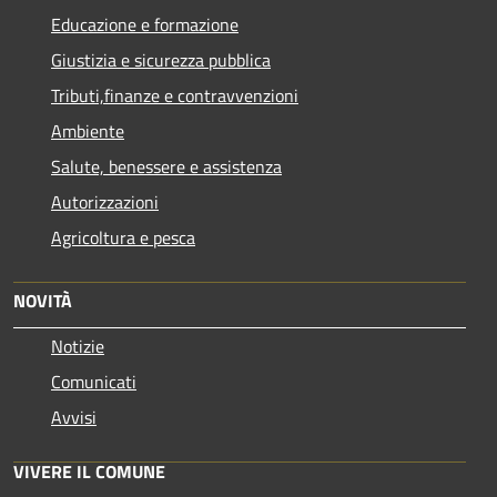
Educazione e formazione
Giustizia e sicurezza pubblica
Tributi,finanze e contravvenzioni
Ambiente
Salute, benessere e assistenza
Autorizzazioni
Agricoltura e pesca
NOVITÀ
Notizie
Comunicati
Avvisi
VIVERE IL COMUNE