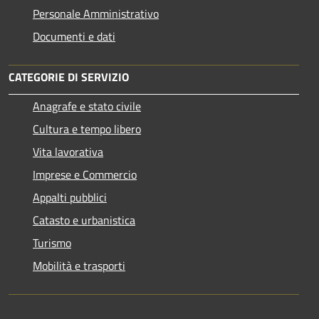
Personale Amministrativo
Documenti e dati
CATEGORIE DI SERVIZIO
Anagrafe e stato civile
Cultura e tempo libero
Vita lavorativa
Imprese e Commercio
Appalti pubblici
Catasto e urbanistica
Turismo
Mobilità e trasporti