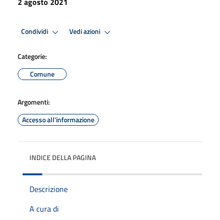
2 agosto 2021
Condividi
Vedi azioni
Categorie:
Comune
Argomenti:
Accesso all'informazione
INDICE DELLA PAGINA
Descrizione
A cura di