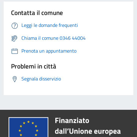
Contatta il comune
Leggi le domande frequenti
Chiama il comune 0346 44004
Prenota un appuntamento
Problemi in città
Segnala disservizio