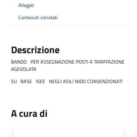
Allegati
Contenuti correlati
Descrizione
BANDO PER ASSEGNAZIONE POSTI A TARIFFAZIONE
AGEVOLATA
SU BASE ISEE NEGLI ASILI NIDO CONVENZIONATI
A cura di