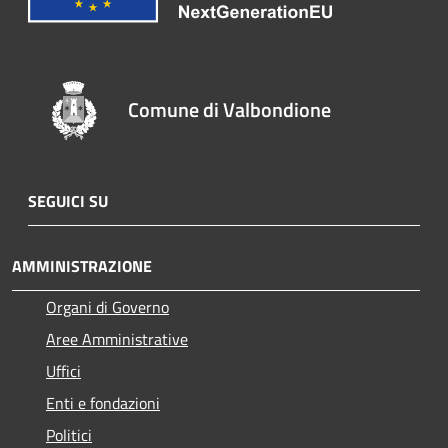
Comune di Valbondione
SEGUICI SU
AMMINISTRAZIONE
Organi di Governo
Aree Amministrative
Uffici
Enti e fondazioni
Politici