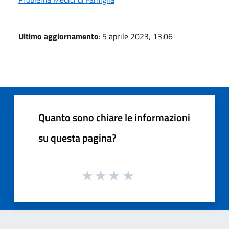
Ultimo aggiornamento
: 5 aprile 2023, 13:06
Quanto sono chiare le informazioni
su questa pagina?