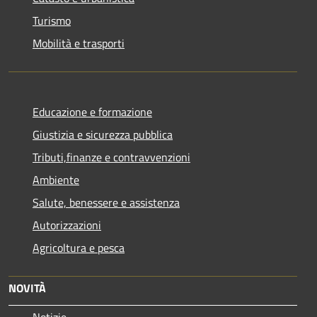
Turismo
Mobilità e trasporti
Educazione e formazione
Giustizia e sicurezza pubblica
Tributi,finanze e contravvenzioni
Ambiente
Salute, benessere e assistenza
Autorizzazioni
Agricoltura e pesca
NOVITÀ