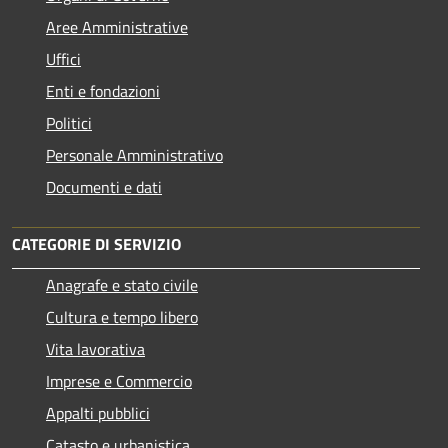
Aree Amministrative
Uffici
Enti e fondazioni
Politici
Personale Amministrativo
Documenti e dati
CATEGORIE DI SERVIZIO
Anagrafe e stato civile
Cultura e tempo libero
Vita lavorativa
Imprese e Commercio
Appalti pubblici
Catasto e urbanistica