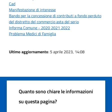
Cad
Manifestazione di interesse
Bando per la concessione di contributi a fondo perduto
del distretto del commercio asta del serio
Informa Comune - 2020 2021 2022
Problema Medici di Famiglia
Ultimo aggiornamento
: 5 aprile 2023, 14:08
Quanto sono chiare le informazioni
su questa pagina?