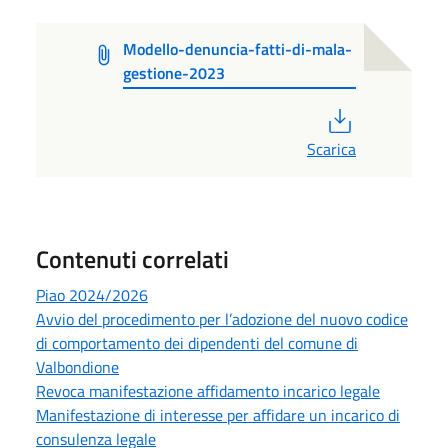
Modello-denuncia-fatti-di-mala-
gestione-2023
PDF
Scarica
Contenuti correlati
Piao 2024/2026
Avvio del procedimento per l’adozione del nuovo codice
di comportamento dei dipendenti del comune di
Valbondione
Revoca manifestazione affidamento incarico legale
Manifestazione di interesse per affidare un incarico di
consulenza legale