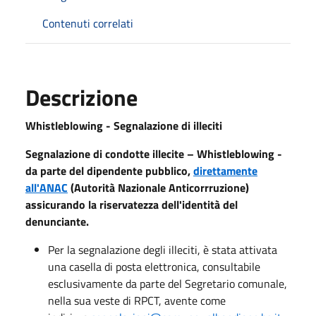
Contenuti correlati
Descrizione
Whistleblowing - Segnalazione di illeciti
Segnalazione di condotte illecite – Whistleblowing -
da parte del dipendente pubblico,
direttamente
all'ANAC
(Autorità Nazionale Anticorrruzione)
assicurando la riservatezza dell'identità del
denunciante.
Per la segnalazione degli illeciti, è stata attivata
una casella di posta elettronica, consultabile
esclusivamente da parte del Segretario comunale,
nella sua veste di RPCT, avente come