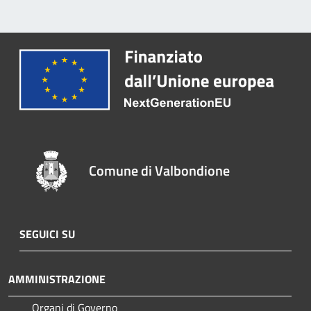
Comune di Valbondione
SEGUICI SU
AMMINISTRAZIONE
Organi di Governo