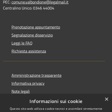
PEC:
comune.valbondione@legalmail.it
Centralino Unico: 0346 44004
Prenotazione appuntamento
Segnalazione disservizio
Leggi le FAQ
Richiesta assistenza
Amministrazione trasparente
Informativa privacy
Note legali
×
Dichiarazione di accessibilità
Informazioni sui cookie
Questo sito web utilizza cookie tecnici e assimilati strettamente