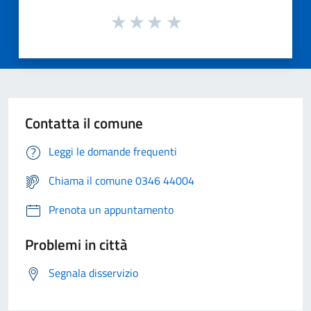
Contatta il comune
Leggi le domande frequenti
Chiama il comune 0346 44004
Prenota un appuntamento
Problemi in città
Segnala disservizio