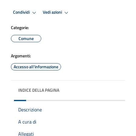
Condividi
Vedi azioni
Categorie:
Comune
Argomenti:
Accesso all'informazione
INDICE DELLA PAGINA
Descrizione
A cura di
Allegati