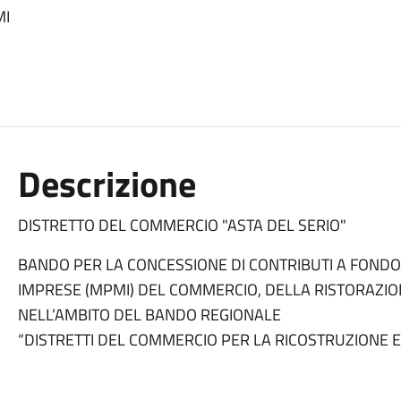
MI
Descrizione
DISTRETTO DEL COMMERCIO "ASTA DEL SERIO"
BANDO PER LA CONCESSIONE DI CONTRIBUTI A FONDO
IMPRESE (MPMI) DEL COMMERCIO, DELLA RISTORAZION
NELL’AMBITO DEL BANDO REGIONALE
“DISTRETTI DEL COMMERCIO PER LA RICOSTRUZIONE 