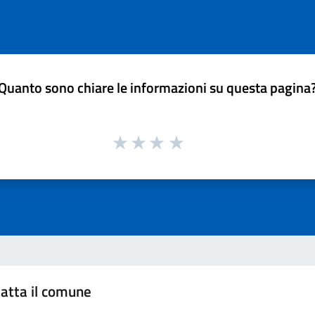
Quanto sono chiare le informazioni su questa pagina
atta il comune