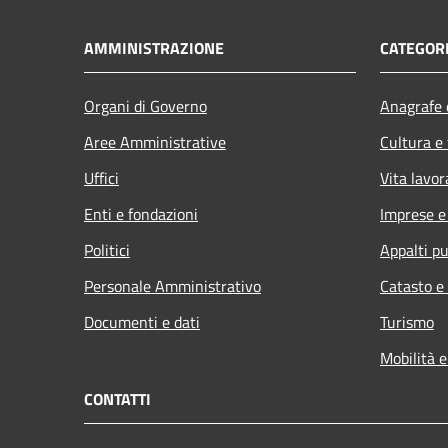
AMMINISTRAZIONE
CATEGORI
Organi di Governo
Anagrafe e
Aree Amministrative
Cultura e
Uffici
Vita lavor
Enti e fondazioni
Imprese 
Politici
Appalti pu
Personale Amministrativo
Catasto e
Documenti e dati
Turismo
Mobilità e
CONTATTI