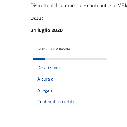
Distretto del commercio - contributi alle MP
Data :
21 luglio 2020
INDICE DELLA PAGINA
Descrizione
A cura di
Allegati
Contenuti correlati