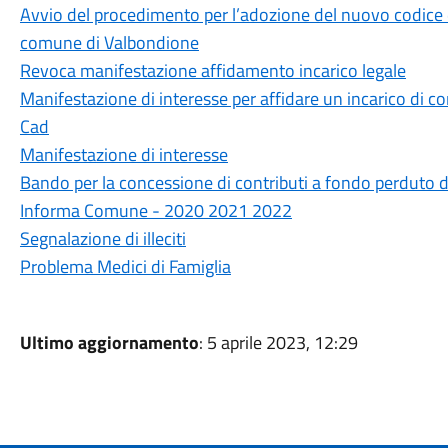
Avvio del procedimento per l’adozione del nuovo codice
comune di Valbondione
Revoca manifestazione affidamento incarico legale
Manifestazione di interesse per affidare un incarico di c
Cad
Manifestazione di interesse
Bando per la concessione di contributi a fondo perduto d
Informa Comune - 2020 2021 2022
Segnalazione di illeciti
Problema Medici di Famiglia
Ultimo aggiornamento
: 5 aprile 2023, 12:29