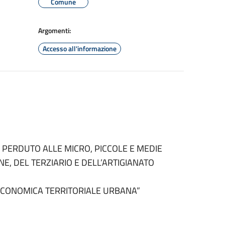
Comune
Argomenti:
Accesso all'informazione
 PERDUTO ALLE MICRO, PICCOLE E MEDIE
E, DEL TERZIARIO E DELL’ARTIGIANATO
ECONOMICA TERRITORIALE URBANA”