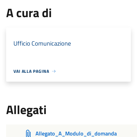
A cura di
Ufficio Comunicazione
VAI ALLA PAGINA
Allegati
Allegato_A_Modulo_di_domanda