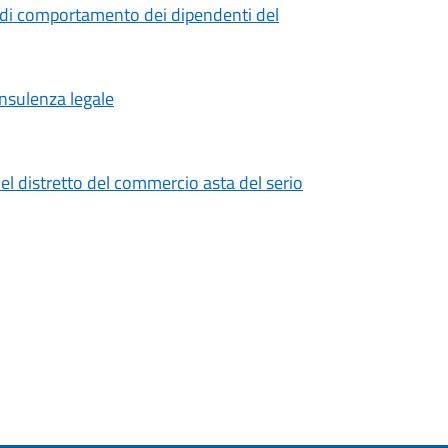
 di comportamento dei dipendenti del
onsulenza legale
el distretto del commercio asta del serio