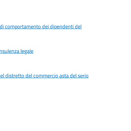
 di comportamento dei dipendenti del
onsulenza legale
el distretto del commercio asta del serio