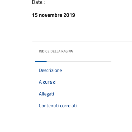
Data :
15 novembre 2019
INDICE DELLA PAGINA
Descrizione
A cura di
Allegati
Contenuti correlati