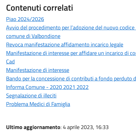
Contenuti correlati
Piao 2024/2026
Avvio del procedimento per l’adozione del nuovo codice
comune di Valbondione
Revoca manifestazione affidamento incarico legale
Manifestazione di interesse per affidare un incarico di c
Cad
Manifestazione di interesse
Bando per la concessione di contributi a fondo perduto d
Informa Comune - 2020 2021 2022
Segnalazione di illeciti
Problema Medici di Famiglia
Ultimo aggiornamento
: 4 aprile 2023, 16:33