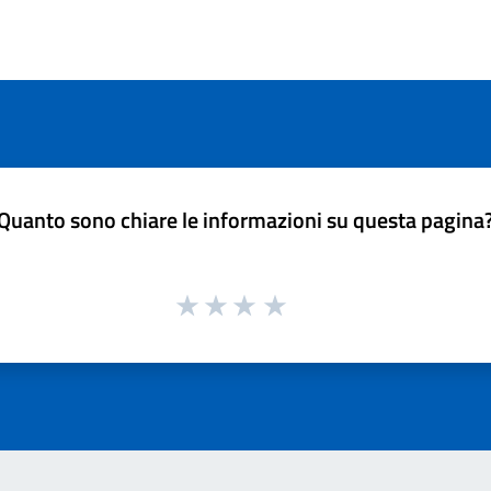
Quanto sono chiare le informazioni su questa pagina