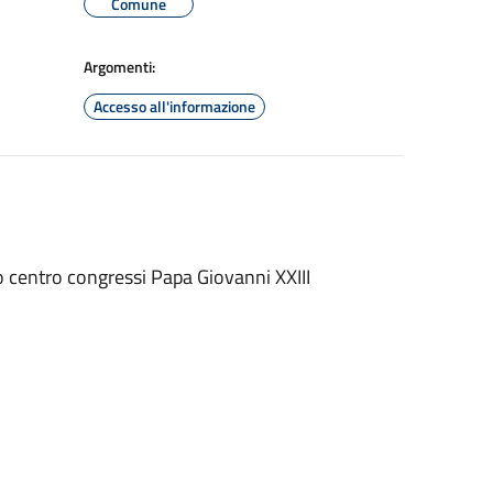
Comune
Argomenti:
Accesso all'informazione
 centro congressi Papa Giovanni XXIII