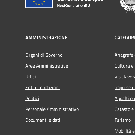
AMMINISTRAZIONE
CATEGORI
Organi di Governo
Anagrafe e
Aree Amministrative
Cultura e
Uffici
Vita lavor
Enti e fondazioni
Imprese 
Politici
Appalti pu
Personale Amministrativo
Catasto e
Documenti e dati
Turismo
Mobilità e