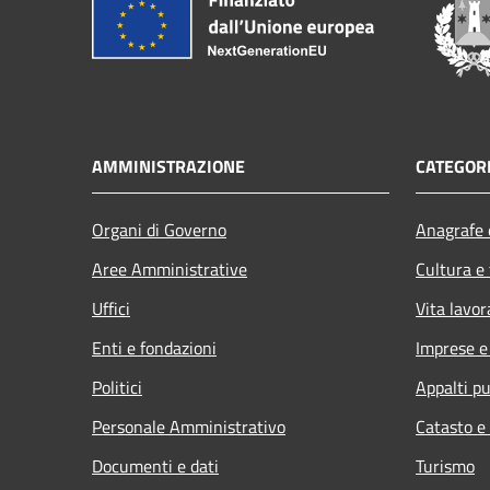
AMMINISTRAZIONE
CATEGORI
Organi di Governo
Anagrafe e
Aree Amministrative
Cultura e
Uffici
Vita lavor
Enti e fondazioni
Imprese 
Politici
Appalti pu
Personale Amministrativo
Catasto e
Documenti e dati
Turismo