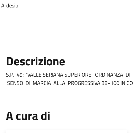
i Ardesio
Descrizione
S.P. 49: 'VALLE SERIANA SUPERIORE' ORDINANZA D
SENSO DI MARCIA ALLA PROGRESSIVA 38+100 IN C
A cura di