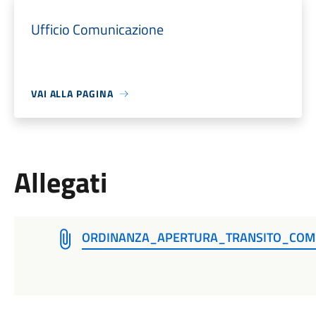
Ufficio Comunicazione
VAI ALLA PAGINA
Allegati
ORDINANZA_APERTURA_TRANSITO_COM