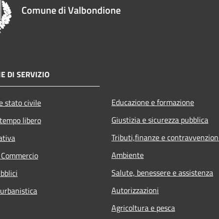
Comune di Valbondione
E DI SERVIZIO
Educazione e formazione
 stato civile
Giustizia e sicurezza pubblica
 tempo libero
Tributi,finanze e contravvenzion
ativa
Ambiente
e Commercio
Salute, benessere e assistenza
bblici
Autorizzazioni
 urbanistica
Agricoltura e pesca