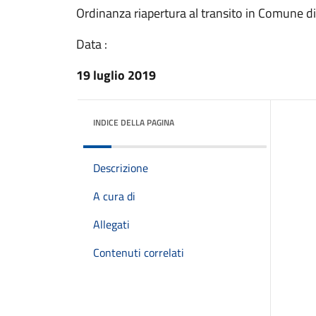
Ordinanza riapertura al transito in Comune d
Data :
19 luglio 2019
INDICE DELLA PAGINA
Descrizione
A cura di
Allegati
Contenuti correlati