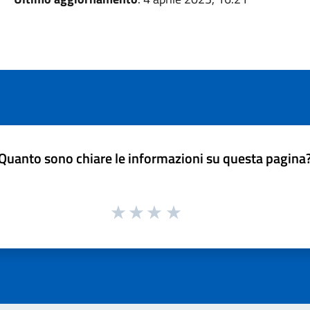
Quanto sono chiare le informazioni su questa pagina