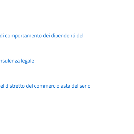
 di comportamento dei dipendenti del
onsulenza legale
el distretto del commercio asta del serio