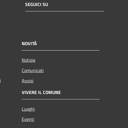
SEGUICI SU
NOVITÀ
Notizie
Comunicati
i
Avvisi
VIVERE IL COMUNE
Luoghi
Eventi