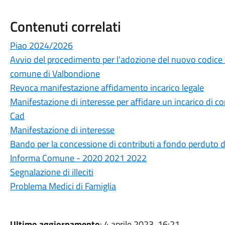
Contenuti correlati
Piao 2024/2026
Avvio del procedimento per l’adozione del nuovo codice
comune di Valbondione
Revoca manifestazione affidamento incarico legale
Manifestazione di interesse per affidare un incarico di c
Cad
Manifestazione di interesse
Bando per la concessione di contributi a fondo perduto d
Informa Comune - 2020 2021 2022
Segnalazione di illeciti
Problema Medici di Famiglia
Ultimo aggiornamento
: 4 aprile 2023, 16:21