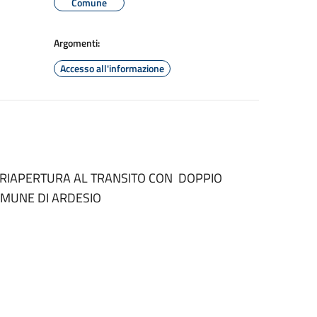
Comune
Argomenti:
Accesso all'informazione
I RIAPERTURA AL TRANSITO CON DOPPIO
OMUNE DI ARDESIO