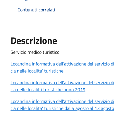
Contenuti correlati
Descrizione
Servizio medico turistico
Locandina informativa dell’attivazione del servizio di
c.a nelle localita’ turistiche
Locandina informativa dell’attivazione del servizio di
c.a nelle località turistiche anno 2019
Locandina informativa dell’attivazione del servizio di
c.a nelle localita’ turistiche dal 5 agosto al 13 agosto