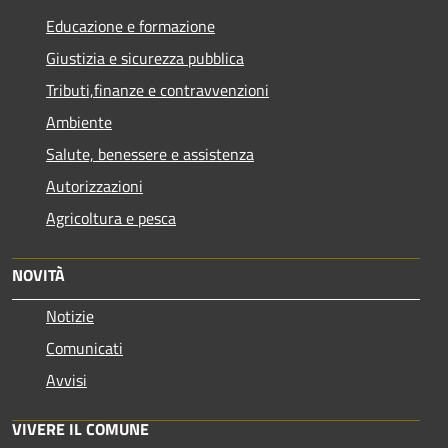
Educazione e formazione
Giustizia e sicurezza pubblica
Tributi,finanze e contravvenzioni
Ambiente
Salute, benessere e assistenza
Autorizzazioni
Agricoltura e pesca
NOVITÀ
Notizie
Comunicati
Avvisi
VIVERE IL COMUNE