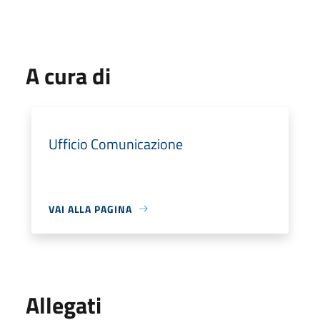
A cura di
Ufficio Comunicazione
VAI ALLA PAGINA
Allegati