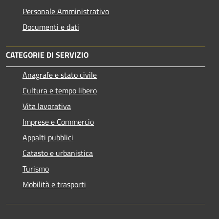
Personale Amministrativo
Documenti e dati
CATEGORIE DI SERVIZIO
Anagrafe e stato civile
Cultura e tempo libero
Vita lavorativa
Imprese e Commercio
Appalti pubblici
Catasto e urbanistica
Turismo
Mobilità e trasporti