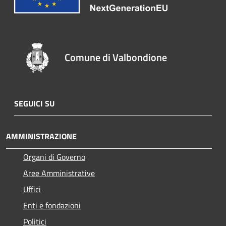
Comune di Valbondione
SEGUICI SU
AMMINISTRAZIONE
Organi di Governo
Aree Amministrative
Uffici
Enti e fondazioni
Politici