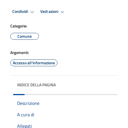
Condividi
Vedi azioni
Categorie:
Comune
Argomenti:
Accesso all'informazione
INDICE DELLA PAGINA
Descrizione
A cura di
Allegati