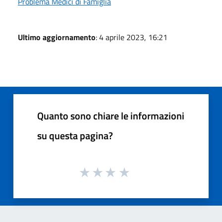
Problema Medici di Famiglia
Ultimo aggiornamento
: 4 aprile 2023, 16:21
Quanto sono chiare le informazioni
su questa pagina?