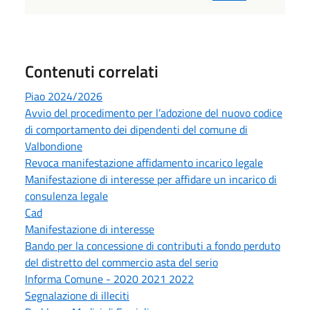
Contenuti correlati
Piao 2024/2026
Avvio del procedimento per l’adozione del nuovo codice
di comportamento dei dipendenti del comune di
Valbondione
Revoca manifestazione affidamento incarico legale
Manifestazione di interesse per affidare un incarico di
consulenza legale
Cad
Manifestazione di interesse
Bando per la concessione di contributi a fondo perduto
del distretto del commercio asta del serio
Informa Comune - 2020 2021 2022
Segnalazione di illeciti