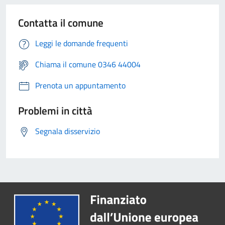
Contatta il comune
Leggi le domande frequenti
Chiama il comune 0346 44004
Prenota un appuntamento
Problemi in città
Segnala disservizio