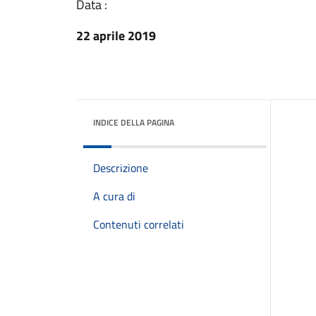
Data :
22 aprile 2019
INDICE DELLA PAGINA
Descrizione
A cura di
Contenuti correlati