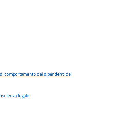
 di comportamento dei dipendenti del
onsulenza legale