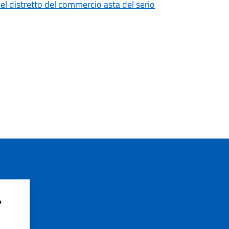
el distretto del commercio asta del serio
?