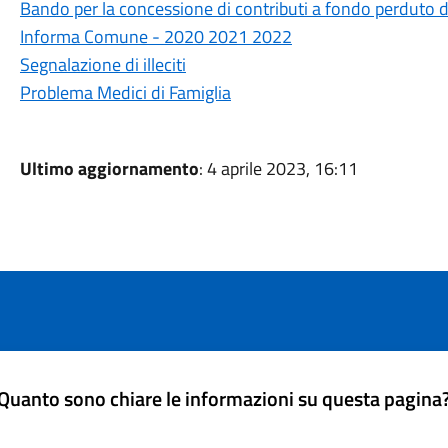
Bando per la concessione di contributi a fondo perduto d
Informa Comune - 2020 2021 2022
Segnalazione di illeciti
Problema Medici di Famiglia
Ultimo aggiornamento
: 4 aprile 2023, 16:11
Quanto sono chiare le informazioni su questa pagina