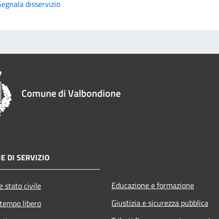
Segnala disservizio
Comune di Valbondione
E DI SERVIZIO
Educazione e formazione
 stato civile
Giustizia e sicurezza pubblica
 tempo libero