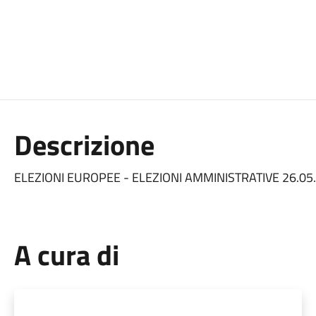
Descrizione
ELEZIONI EUROPEE - ELEZIONI AMMINISTRATIVE 26.05
A cura di