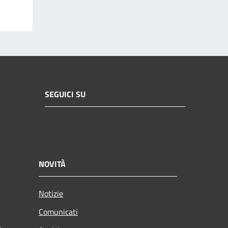
SEGUICI SU
NOVITÀ
Notizie
Comunicati