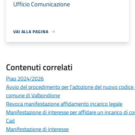
Ufficio Comunicazione
VAI ALLA PAGINA
Contenuti correlati
Piao 2024/2026
Avvio del procedimento per l’adozione del nuovo codice
comune di Valbondione
Revoca manifestazione affidamento incarico legale
Manifestazione di interesse per affidare un incarico di c
Cad
Manifestazione di interesse