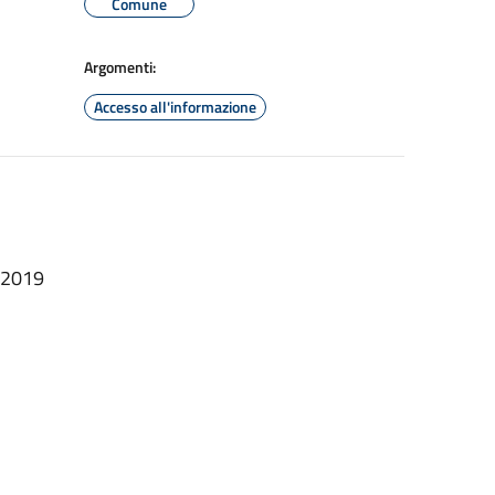
Comune
Argomenti:
Accesso all'informazione
.2019