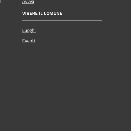
i
Avvisi
VIVERE IL COMUNE
Luoghi
Eventi