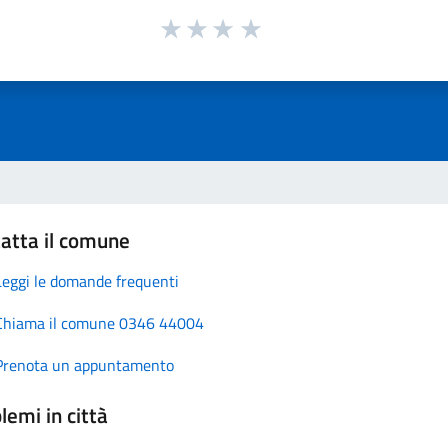
atta il comune
Leggi le domande frequenti
Chiama il comune 0346 44004
Prenota un appuntamento
lemi in città