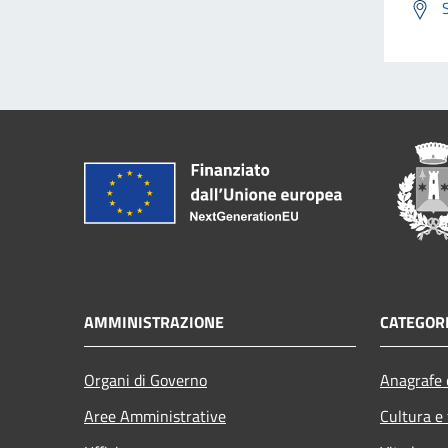
AMMINISTRAZIONE
CATEGORI
Organi di Governo
Anagrafe e
Aree Amministrative
Cultura e