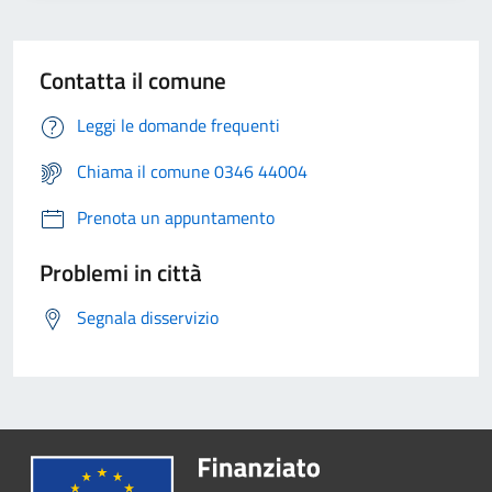
Contatta il comune
Leggi le domande frequenti
Chiama il comune 0346 44004
Prenota un appuntamento
Problemi in città
Segnala disservizio