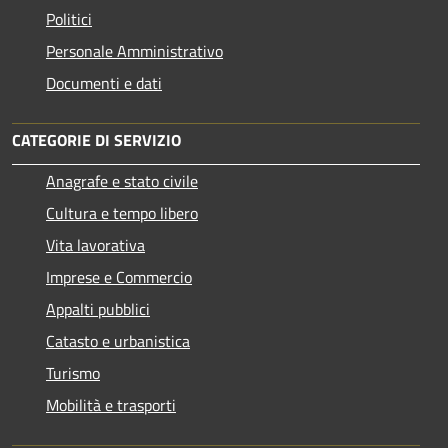
Politici
Personale Amministrativo
Documenti e dati
CATEGORIE DI SERVIZIO
Anagrafe e stato civile
Cultura e tempo libero
Vita lavorativa
Imprese e Commercio
Appalti pubblici
Catasto e urbanistica
Turismo
Mobilità e trasporti