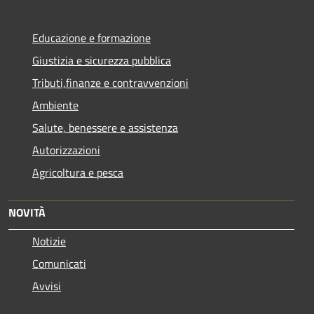
Educazione e formazione
Giustizia e sicurezza pubblica
Tributi,finanze e contravvenzioni
Ambiente
Salute, benessere e assistenza
Autorizzazioni
Agricoltura e pesca
NOVITÀ
Notizie
Comunicati
Avvisi