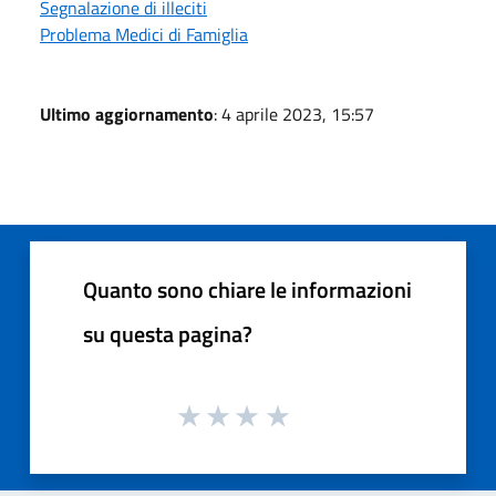
Segnalazione di illeciti
Problema Medici di Famiglia
Ultimo aggiornamento
: 4 aprile 2023, 15:57
Quanto sono chiare le informazioni
su questa pagina?