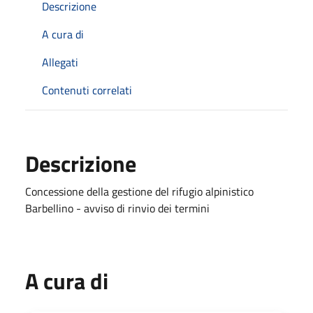
Descrizione
A cura di
Allegati
Contenuti correlati
Descrizione
Concessione della gestione del rifugio alpinistico
Barbellino - avviso di rinvio dei termini
A cura di