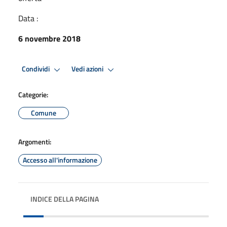
Data :
6 novembre 2018
Condividi
Vedi azioni
Categorie:
Comune
Argomenti:
Accesso all'informazione
INDICE DELLA PAGINA