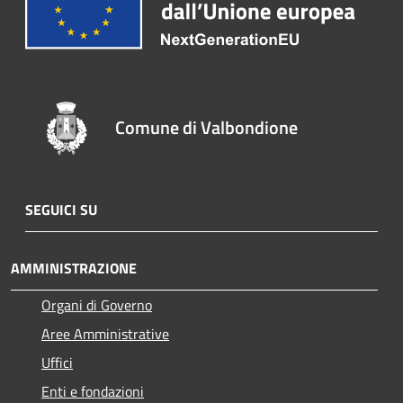
Comune di Valbondione
SEGUICI SU
AMMINISTRAZIONE
Organi di Governo
Aree Amministrative
Uffici
Enti e fondazioni