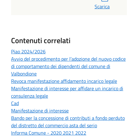
Scarica
Contenuti correlati
Piao 2024/2026
Avvio del procedimento per l’adozione del nuovo codice
di comportamento dei dipendenti del comune di
Valbondione
Revoca manifestazione affidamento incarico legale
Manifestazione di interesse per affidare un incarico di
consulenza legale
Cad
Manifestazione di interesse
Bando per la concessione di contributi a fondo perduto
del distretto del commercio asta del serio
Informa Comune - 2020 2021 2022