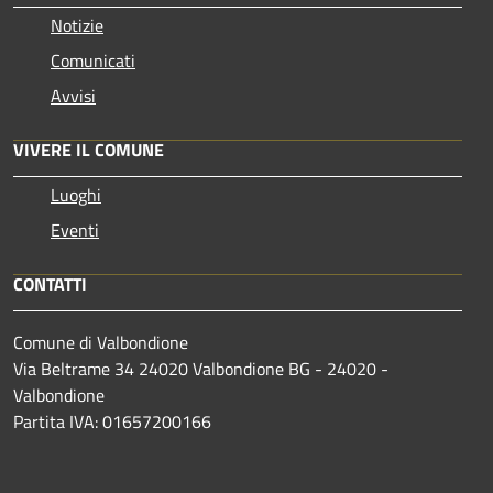
Notizie
Comunicati
Avvisi
VIVERE IL COMUNE
Luoghi
Eventi
CONTATTI
Comune di Valbondione
Via Beltrame 34 24020 Valbondione BG - 24020 -
Valbondione
Partita IVA: 01657200166