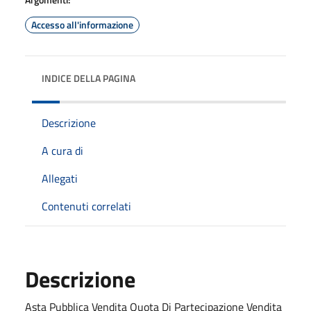
Accesso all'informazione
INDICE DELLA PAGINA
Descrizione
A cura di
Allegati
Contenuti correlati
Descrizione
Asta Pubblica Vendita Quota Di Partecipazione Vendita