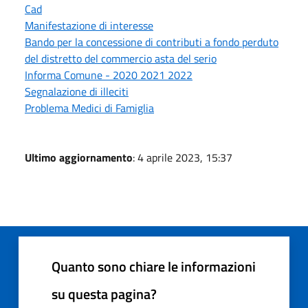
Cad
Manifestazione di interesse
Bando per la concessione di contributi a fondo perduto
del distretto del commercio asta del serio
Informa Comune - 2020 2021 2022
Segnalazione di illeciti
Problema Medici di Famiglia
Ultimo aggiornamento
: 4 aprile 2023, 15:37
Quanto sono chiare le informazioni
su questa pagina?