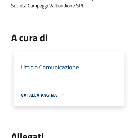
Società Campeggi Valbondione SRL
A cura di
Ufficio Comunicazione
VAI ALLA PAGINA
Allegati