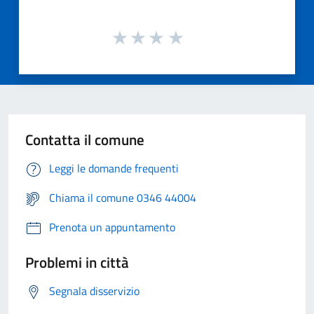
Contatta il comune
Leggi le domande frequenti
Chiama il comune 0346 44004
Prenota un appuntamento
Problemi in città
Segnala disservizio