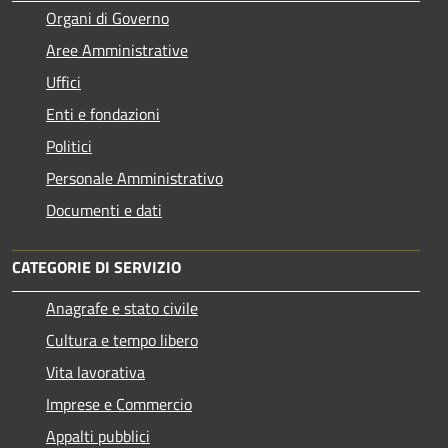
Organi di Governo
Aree Amministrative
Uffici
Enti e fondazioni
Politici
Personale Amministrativo
Documenti e dati
CATEGORIE DI SERVIZIO
Anagrafe e stato civile
Cultura e tempo libero
Vita lavorativa
Imprese e Commercio
Appalti pubblici