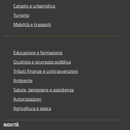
Catasto e urbanistica
Turismo
Mobilità e trasporti
Educazione e formazione
Giustizia e sicurezza pubblica
Tributi,finanze e contravvenzioni
Ambiente
Salute, benessere e assistenza
Autorizzazioni
Agricoltura e pesca
NOVITÀ