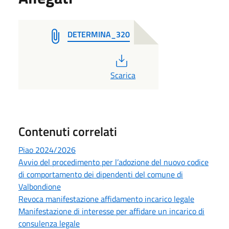
DETERMINA_320
PDF
Scarica
Contenuti correlati
Piao 2024/2026
Avvio del procedimento per l’adozione del nuovo codice
di comportamento dei dipendenti del comune di
Valbondione
Revoca manifestazione affidamento incarico legale
Manifestazione di interesse per affidare un incarico di
consulenza legale