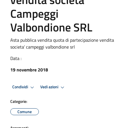
Campeggi
Valbondione SRL
Asta pubblica vendita quota di partecipazione vendita
societa' campeggi valbondione srl
Data :
19 novembre 2018
Condividi
Vedi azioni
Categorie:
Comune
Argomenti: