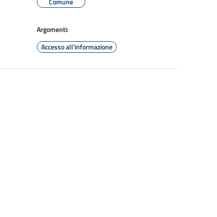
Comune
Argomenti:
Accesso all'informazione