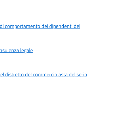
 di comportamento dei dipendenti del
onsulenza legale
el distretto del commercio asta del serio