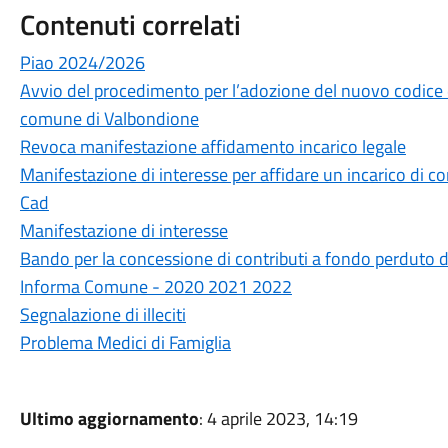
Contenuti correlati
Piao 2024/2026
Avvio del procedimento per l’adozione del nuovo codice
comune di Valbondione
Revoca manifestazione affidamento incarico legale
Manifestazione di interesse per affidare un incarico di c
Cad
Manifestazione di interesse
Bando per la concessione di contributi a fondo perduto d
Informa Comune - 2020 2021 2022
Segnalazione di illeciti
Problema Medici di Famiglia
Ultimo aggiornamento
: 4 aprile 2023, 14:19