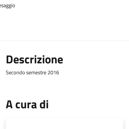
esaggio
Descrizione
Secondo semestre 2016
A cura di