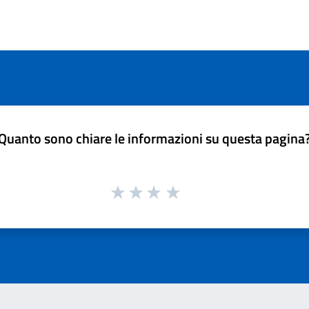
Quanto sono chiare le informazioni su questa pagina