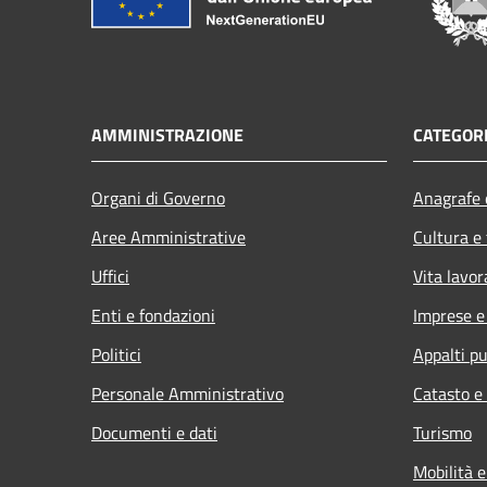
AMMINISTRAZIONE
CATEGORI
Organi di Governo
Anagrafe e
Aree Amministrative
Cultura e
Uffici
Vita lavor
Enti e fondazioni
Imprese 
Politici
Appalti pu
Personale Amministrativo
Catasto e
Documenti e dati
Turismo
Mobilità e