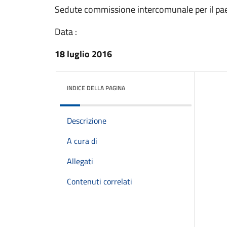
Sedute commissione intercomunale per il pa
Data :
18 luglio 2016
INDICE DELLA PAGINA
Descrizione
A cura di
Allegati
Contenuti correlati