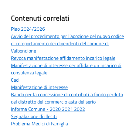
Contenuti correlati
Piao 2024/2026
Avvio del procedimento per l’adozione del nuovo codice
di comportamento dei dipendenti del comune di
Valbondione
Revoca manifestazione affidamento incarico legale
Manifestazione di interesse per affidare un incarico di
consulenza legale
Cad
Manifestazione di interesse
Bando per la concessione di contributi a fondo perduto
del distretto del commercio asta del serio
Informa Comune - 2020 2021 2022
Segnalazione di illeciti
Problema Medici di Famiglia