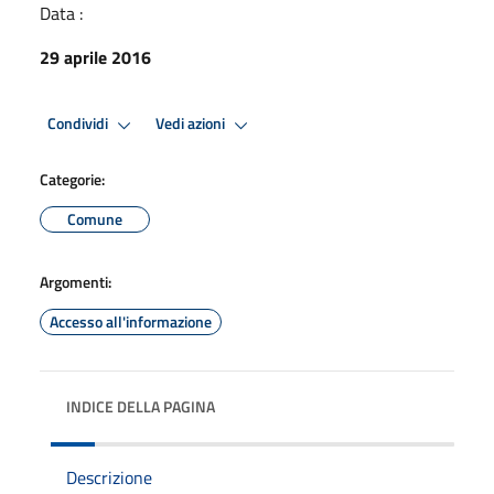
Data :
29 aprile 2016
Condividi
Vedi azioni
Categorie:
Comune
Argomenti:
Accesso all'informazione
INDICE DELLA PAGINA
Descrizione