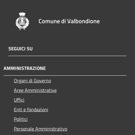
Comune di Valbondione
SEGUICI SU
AMMINISTRAZIONE
Organi di Governo
Aree Amministrative
Uffici
Enti e fondazioni
Politici
Personale Amministrativo