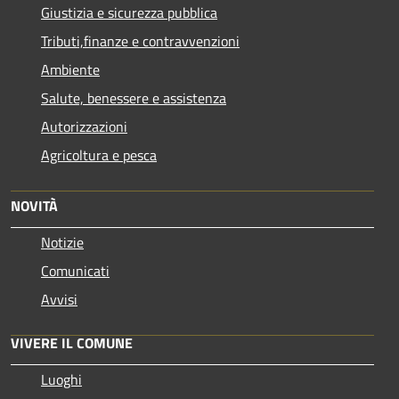
Giustizia e sicurezza pubblica
Tributi,finanze e contravvenzioni
Ambiente
Salute, benessere e assistenza
Autorizzazioni
Agricoltura e pesca
NOVITÀ
Notizie
Comunicati
Avvisi
VIVERE IL COMUNE
Luoghi