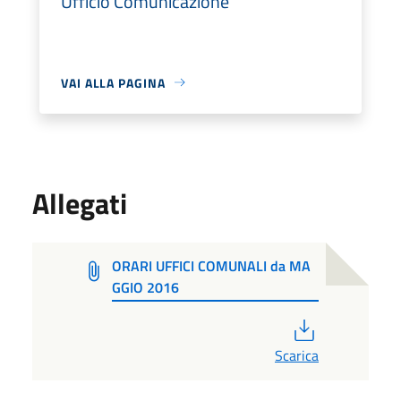
Ufficio Comunicazione
VAI ALLA PAGINA
Allegati
ORARI UFFICI COMUNALI da MA
GGIO 2016
PDF
Scarica