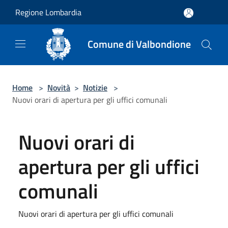
Salta al contenuto principale
Regione Lombardia
Comune di Valbondione
Home
>
Novità
>
Notizie
>
Nuovi orari di apertura per gli uffici comunali
Nuovi orari di
apertura per gli uffici
comunali
Nuovi orari di apertura per gli uffici comunali