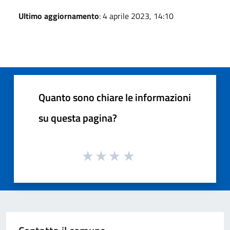
Ultimo aggiornamento
: 4 aprile 2023, 14:10
Quanto sono chiare le informazioni
su questa pagina?