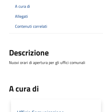
A cura di
Allegati
Contenuti correlati
Descrizione
Nuovi orari di apertura per gli uffici comunali
A cura di