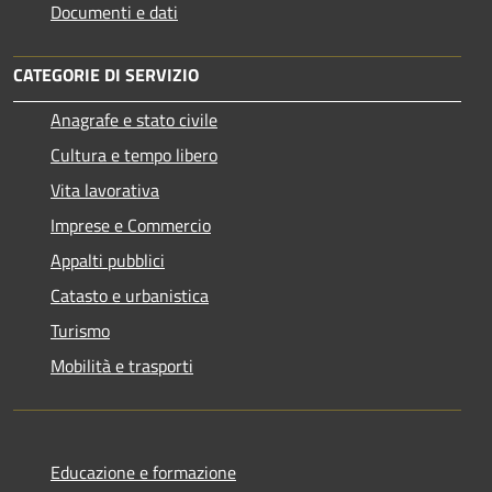
Documenti e dati
CATEGORIE DI SERVIZIO
Anagrafe e stato civile
Cultura e tempo libero
Vita lavorativa
Imprese e Commercio
Appalti pubblici
Catasto e urbanistica
Turismo
Mobilità e trasporti
Educazione e formazione