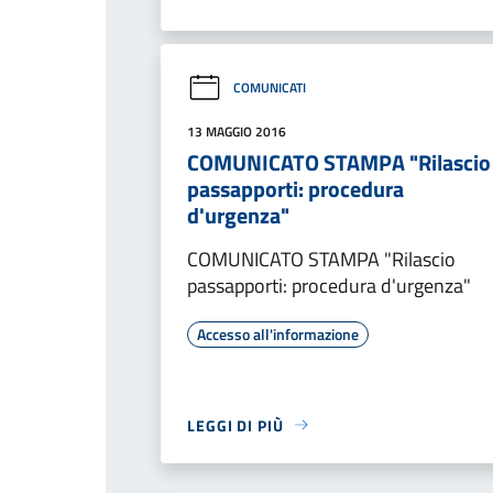
COMUNICATI
13 MAGGIO 2016
COMUNICATO STAMPA "Rilascio
passapporti: procedura
d'urgenza"
COMUNICATO STAMPA "Rilascio
passapporti: procedura d'urgenza"
Accesso all'informazione
LEGGI DI PIÙ