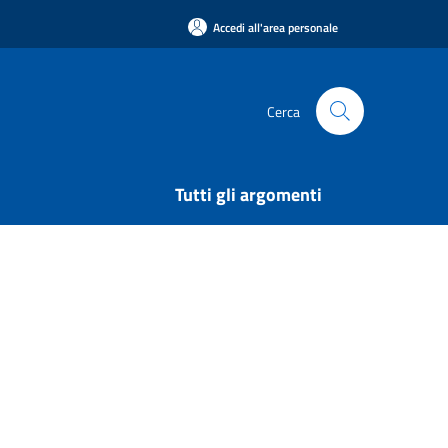
Accedi all'area personale
Cerca
Tutti gli argomenti