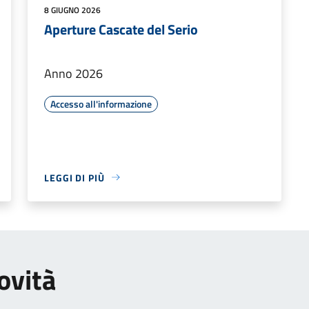
8 GIUGNO 2026
Aperture Cascate del Serio
Anno 2026
Accesso all'informazione
LEGGI DI PIÙ
ovità