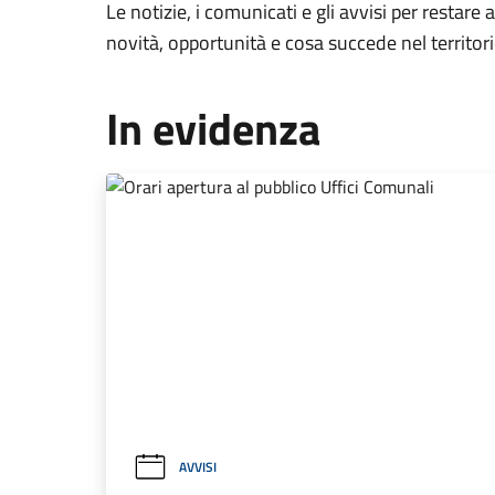
Le notizie, i comunicati e gli avvisi per restare 
novità, opportunità e cosa succede nel territo
In evidenza
AVVISI