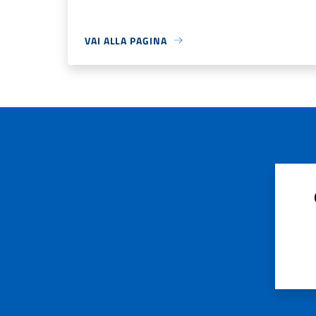
VAI ALLA PAGINA