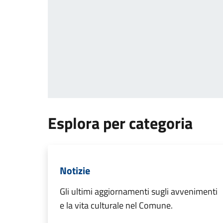
Esplora per categoria
Notizie
Gli ultimi aggiornamenti sugli avvenimenti
e la vita culturale nel Comune.