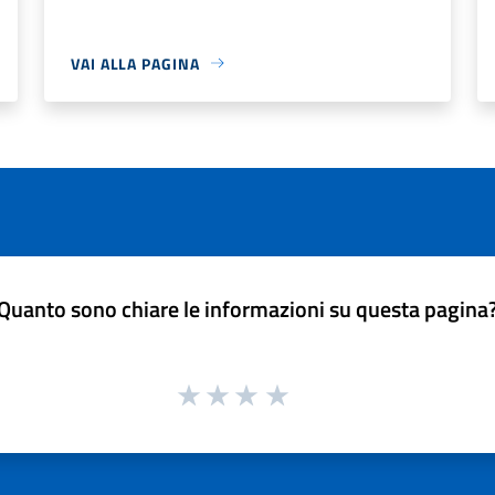
VAI ALLA PAGINA
Quanto sono chiare le informazioni su questa pagina