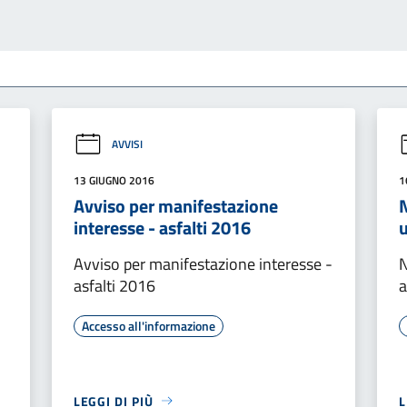
AVVISI
13 GIUGNO 2016
1
Avviso per manifestazione
N
interesse - asfalti 2016
Avviso per manifestazione interesse -
N
asfalti 2016
Accesso all'informazione
LEGGI DI PIÙ
L