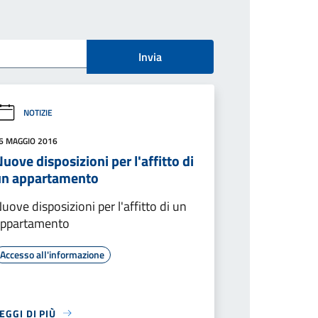
Invia
NOTIZIE
6 MAGGIO 2016
uove disposizioni per l'affitto di
un appartamento
uove disposizioni per l'affitto di un
appartamento
Accesso all'informazione
EGGI DI PIÙ