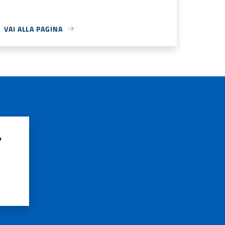
VAI ALLA PAGINA
?