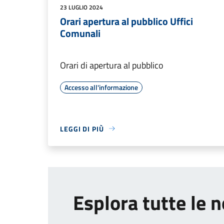
23 LUGLIO 2024
Orari apertura al pubblico Uffici
Comunali
Orari di apertura al pubblico
Accesso all'informazione
LEGGI DI PIÙ
Esplora tutte le n