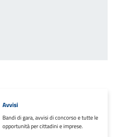
cessiva
Avvisi
Bandi di gara, avvisi di concorso e tutte le
opportunità per cittadini e imprese.