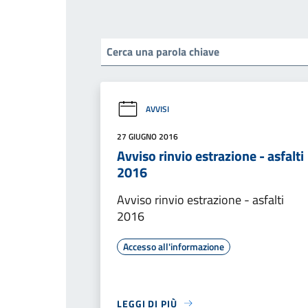
AVVISI
27 GIUGNO 2016
Avviso rinvio estrazione - asfalti
2016
Avviso rinvio estrazione - asfalti
2016
Accesso all'informazione
LEGGI DI PIÙ