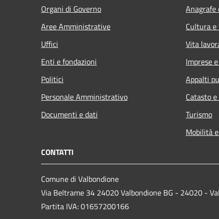
Organi di Governo
Anagrafe e
Aree Amministrative
Cultura e
Uffici
Vita lavor
Enti e fondazioni
Imprese 
Politici
Appalti pu
Personale Amministrativo
Catasto e
Documenti e dati
Turismo
Mobilità e
CONTATTI
Comune di Valbondione
Via Beltrame 34 24020 Valbondione BG - 24020 - Va
Partita IVA: 01657200166