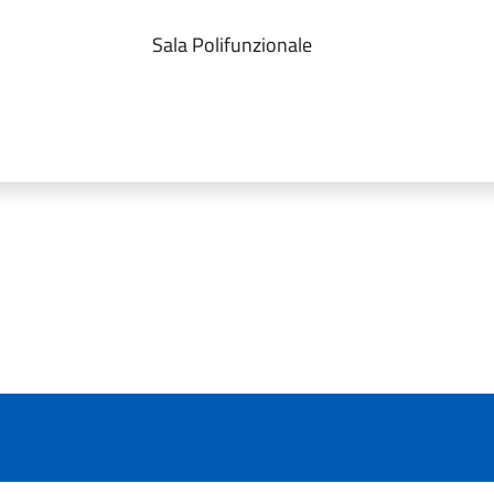
Sala Polifunzionale