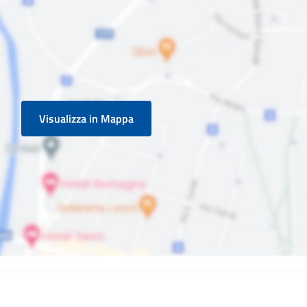
Visualizza in Mappa