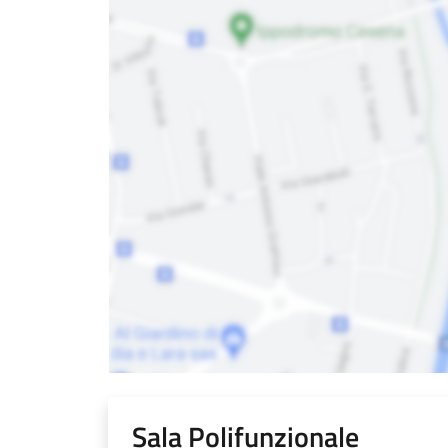
Sala Polifunzionale