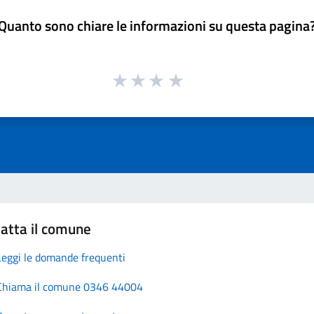
Quanto sono chiare le informazioni su questa pagina
atta il comune
Leggi le domande frequenti
Chiama il comune 0346 44004