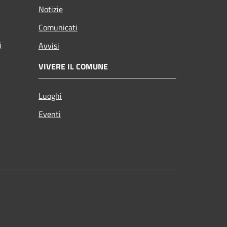
Notizie
Comunicati
i
Avvisi
VIVERE IL COMUNE
Luoghi
Eventi