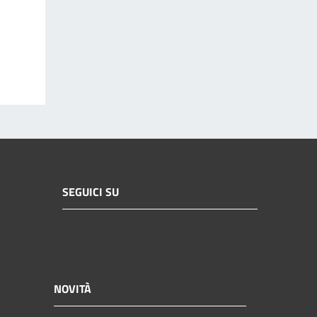
SEGUICI SU
NOVITÀ