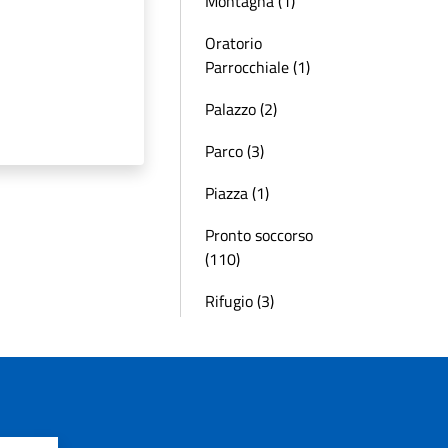
Montagna (1)
Oratorio
Parrocchiale (1)
Palazzo (2)
Parco (3)
Piazza (1)
Pronto soccorso
(110)
Rifugio (3)