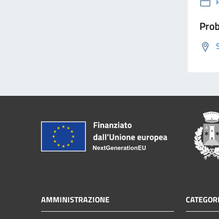
Prob
AMMINISTRAZIONE
CATEGORI