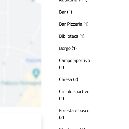
Bar (1)
Bar Pizzeria (1)
Biblioteca (1)
Borgo (1)
Campo Sportivo
(1)
Chiesa (2)
Circolo sportivo
(1)
Foresta e bosco
(2)