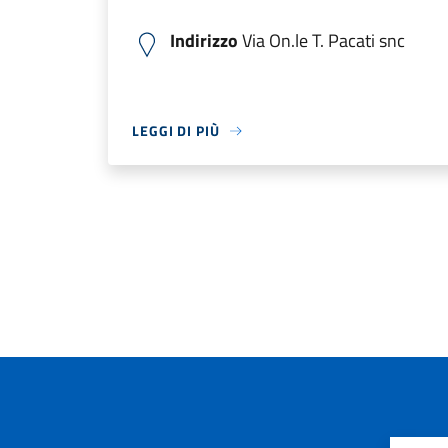
Indirizzo
Via On.le T. Pacati snc
LEGGI DI PIÙ