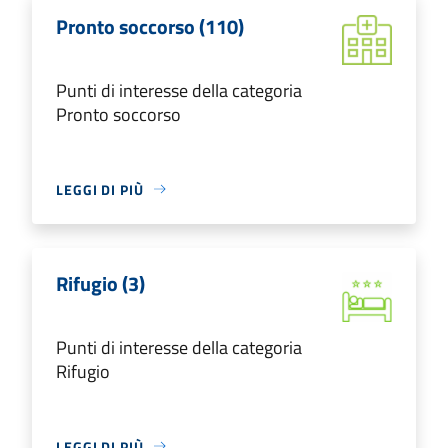
Pronto soccorso (110)
Punti di interesse della categoria
Pronto soccorso
LEGGI DI PIÙ
Rifugio (3)
Punti di interesse della categoria
Rifugio
LEGGI DI PIÙ