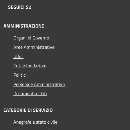
SEGUICI SU
AMMINISTRAZIONE
Organi di Governo
Aree Amministrative
Uffici
Enti e fondazioni
Politici
Personale Amministrativo
Documenti e dati
CATEGORIE DI SERVIZIO
Anagrafe e stato civile