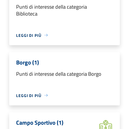
Punti di interesse della categoria
Biblioteca
LEGGI DI PIÙ
Borgo (1)
Punti di interesse della categoria Borgo
LEGGI DI PIÙ
Campo Sportivo (1)