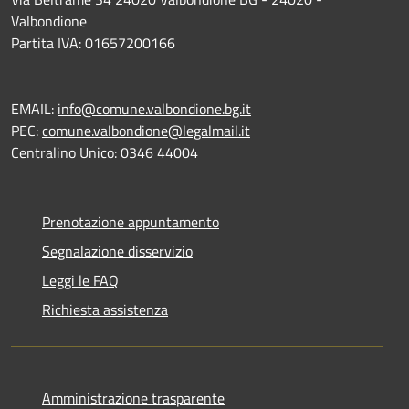
Valbondione
Partita IVA: 01657200166
EMAIL:
info@comune.valbondione.bg.it
PEC:
comune.valbondione@legalmail.it
Centralino Unico: 0346 44004
Prenotazione appuntamento
Segnalazione disservizio
Leggi le FAQ
Richiesta assistenza
Amministrazione trasparente