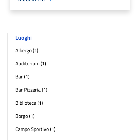
Luoghi
Albergo (1)
Auditorium (1)
Bar (1)
Bar Pizzeria (1)
Biblioteca (1)
Borgo (1)
Campo Sportivo (1)