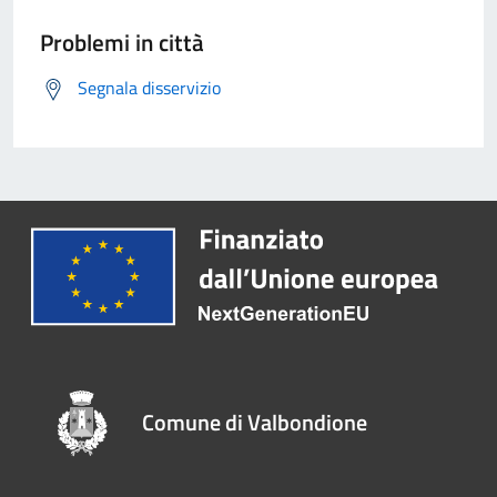
Problemi in città
Segnala disservizio
Comune di Valbondione