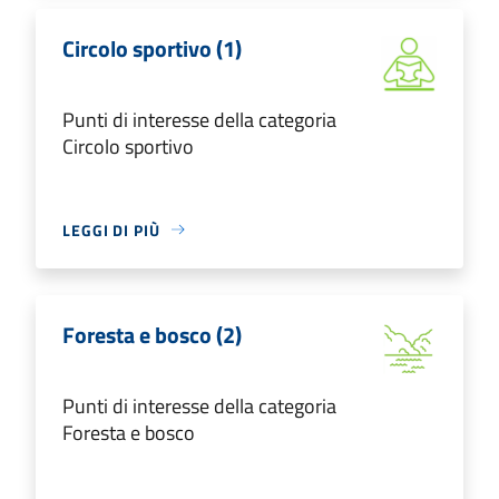
Circolo sportivo (1)
Punti di interesse della categoria
Circolo sportivo
LEGGI DI PIÙ
Foresta e bosco (2)
Punti di interesse della categoria
Foresta e bosco