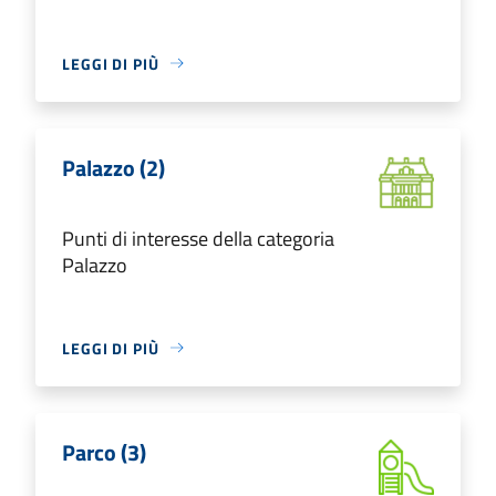
LEGGI DI PIÙ
Palazzo (2)
Punti di interesse della categoria
Palazzo
LEGGI DI PIÙ
Parco (3)