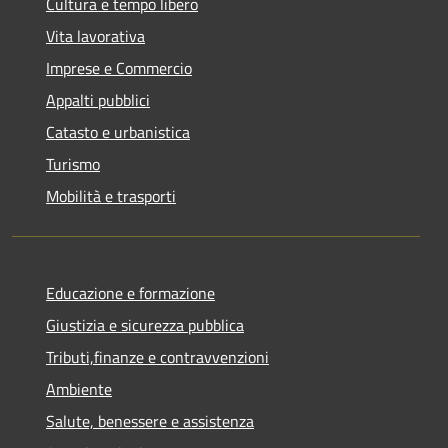
Cultura e tempo libero
Vita lavorativa
Imprese e Commercio
Appalti pubblici
Catasto e urbanistica
Turismo
Mobilità e trasporti
Educazione e formazione
Giustizia e sicurezza pubblica
Tributi,finanze e contravvenzioni
Ambiente
Salute, benessere e assistenza