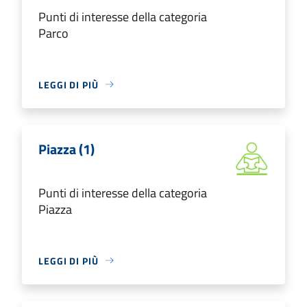
Punti di interesse della categoria
Parco
LEGGI DI PIÙ
Piazza (1)
Punti di interesse della categoria
Piazza
LEGGI DI PIÙ