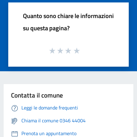
Quanto sono chiare le informazioni
su questa pagina?
Contatta il comune
Leggi le domande frequenti
Chiama il comune 0346 44004
Prenota un appuntamento