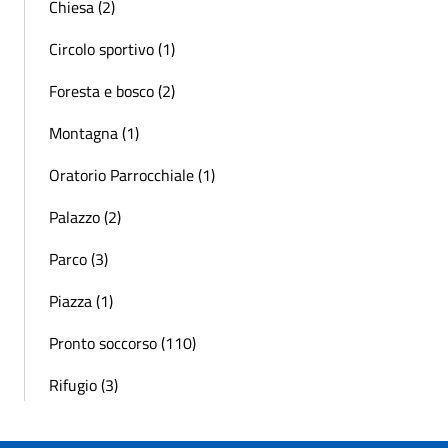
Chiesa (2)
Circolo sportivo (1)
Foresta e bosco (2)
Montagna (1)
Oratorio Parrocchiale (1)
Palazzo (2)
Parco (3)
Piazza (1)
Pronto soccorso (110)
Rifugio (3)