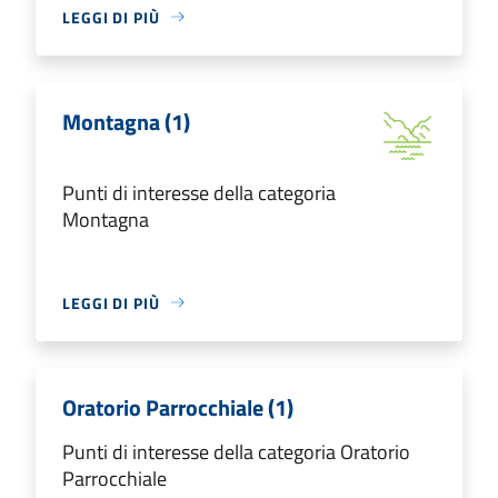
LEGGI DI PIÙ
Montagna (1)
Punti di interesse della categoria
Montagna
LEGGI DI PIÙ
Oratorio Parrocchiale (1)
Punti di interesse della categoria Oratorio
Parrocchiale