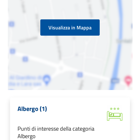
Visualizza in Mappa
Albergo (1)
Punti di interesse della categoria
Albergo