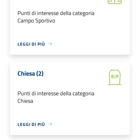
Punti di interesse della categoria
Campo Sportivo
LEGGI DI PIÙ
Chiesa (2)
Punti di interesse della categoria
Chiesa
LEGGI DI PIÙ