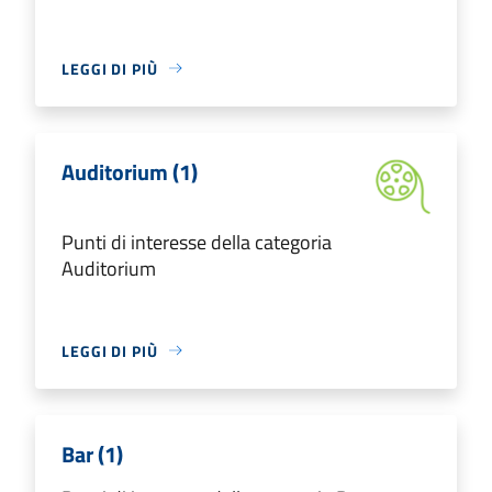
LEGGI DI PIÙ
Auditorium (1)
Punti di interesse della categoria
Auditorium
LEGGI DI PIÙ
Bar (1)