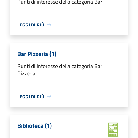
Punti di interesse della categoria Bar
LEGGI DI PIÙ
Bar Pizzeria (1)
Punti di interesse della categoria Bar
Pizzeria
LEGGI DI PIÙ
Biblioteca (1)