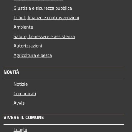
Giustizia e sicurezza pubblica
Tributi,finanze e contravvenzioni
Ambiente
Salute, benessere e assistenza
Autorizzazioni
Agricoltura e pesca
NOVITÀ
Notizie
Comunicati
Avvisi
VIVERE IL COMUNE
Luoghi