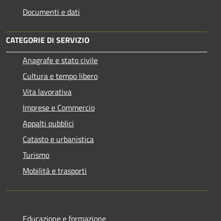
Documenti e dati
CATEGORIE DI SERVIZIO
Anagrafe e stato civile
Cultura e tempo libero
Vita lavorativa
Imprese e Commercio
Appalti pubblici
Catasto e urbanistica
Turismo
Mobilità e trasporti
Educazione e formazione