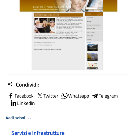
Condividi:
Facebook
Twitter
Whatsapp
Telegram
LinkedIn
Vedi azioni
Servizi e Infrastrutture