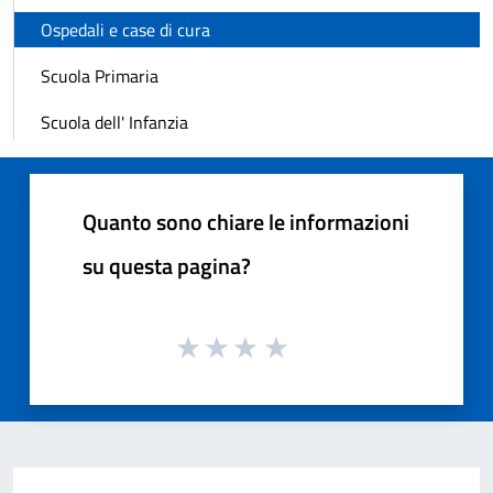
Ospedali e case di cura
Scuola Primaria
Scuola dell' Infanzia
Quanto sono chiare le informazioni
su questa pagina?