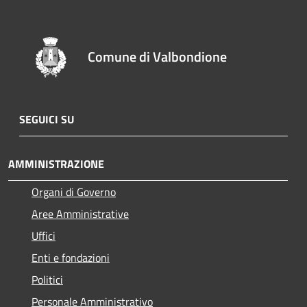
Comune di Valbondione
SEGUICI SU
AMMINISTRAZIONE
Organi di Governo
Aree Amministrative
Uffici
Enti e fondazioni
Politici
Personale Amministrativo