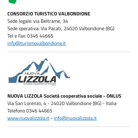
CONSORZIO TURISTICO VALBONDIONE
Sede legale: via Beltrame, 34
Sede operativa: Via Pacati, 24020 Valbondione (BG)
Tel e Fax: 0346 44665
info@turismovalbondione.it
NUOVA LIZZOLA Società cooperativa sociale - ONLUS
Via San Lorenzo, 4 - 24020 Valbondione (BG) - Italia
Telefono 0346 44665
www.nuovalizzola.it
-
info@nuovalizzola.it