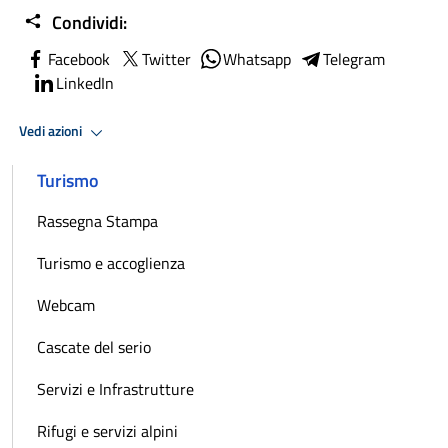
Condividi:
Facebook
Twitter
Whatsapp
Telegram
LinkedIn
Vedi azioni
Turismo
Rassegna Stampa
Turismo e accoglienza
Webcam
Cascate del serio
Servizi e Infrastrutture
Rifugi e servizi alpini