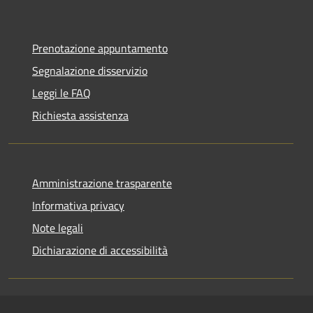
Prenotazione appuntamento
Segnalazione disservizio
Leggi le FAQ
Richiesta assistenza
Amministrazione trasparente
Informativa privacy
Note legali
Dichiarazione di accessibilità