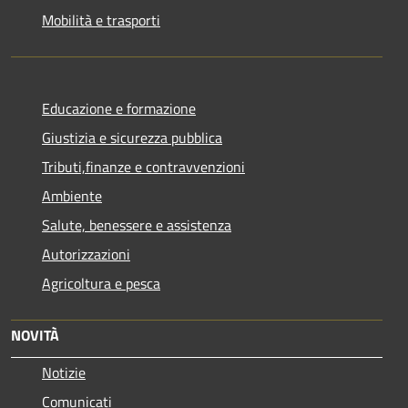
Mobilità e trasporti
Educazione e formazione
Giustizia e sicurezza pubblica
Tributi,finanze e contravvenzioni
Ambiente
Salute, benessere e assistenza
Autorizzazioni
Agricoltura e pesca
NOVITÀ
Notizie
Comunicati