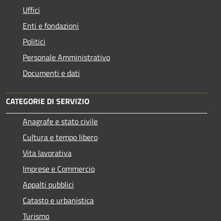
Uffici
Enti e fondazioni
Politici
Personale Amministrativo
Documenti e dati
CATEGORIE DI SERVIZIO
Anagrafe e stato civile
Cultura e tempo libero
Vita lavorativa
Imprese e Commercio
Appalti pubblici
Catasto e urbanistica
Turismo