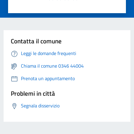
Contatta il comune
Leggi le domande frequenti
Chiama il comune 0346 44004
Prenota un appuntamento
Problemi in città
Segnala disservizio