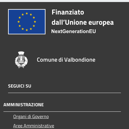
Comune di Valbondione
SEGUICI SU
AMMINISTRAZIONE
Organi di Governo
Aree Amministrative