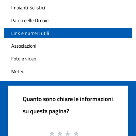
Impianti Sciistici
Parco delle Orobie
Link e numeri utili
Associazioni
Foto e video
Meteo
Quanto sono chiare le informazioni
su questa pagina?