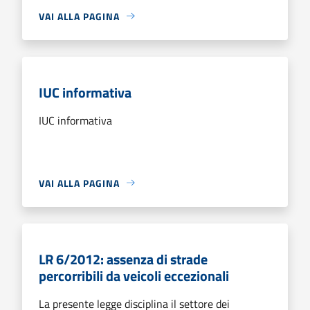
VAI ALLA PAGINA
IUC informativa
IUC informativa
VAI ALLA PAGINA
LR 6/2012: assenza di strade
percorribili da veicoli eccezionali
La presente legge disciplina il settore dei