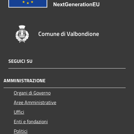
Comune di Valbondione
SEGUICI SU
AMMINISTRAZIONE
Organi di Governo
Aree Amministrative
Uffici
Enti e fondazioni
Politici