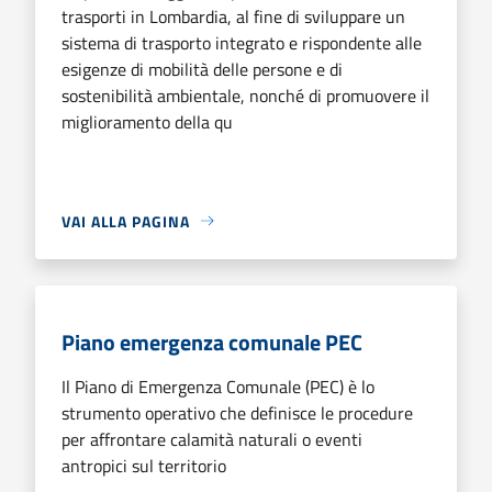
trasporti in Lombardia, al fine di sviluppare un
sistema di trasporto integrato e rispondente alle
esigenze di mobilità delle persone e di
sostenibilità ambientale, nonché di promuovere il
miglioramento della qu
VAI ALLA PAGINA
Piano emergenza comunale PEC
Il Piano di Emergenza Comunale (PEC) è lo
strumento operativo che definisce le procedure
per affrontare calamità naturali o eventi
antropici sul territorio