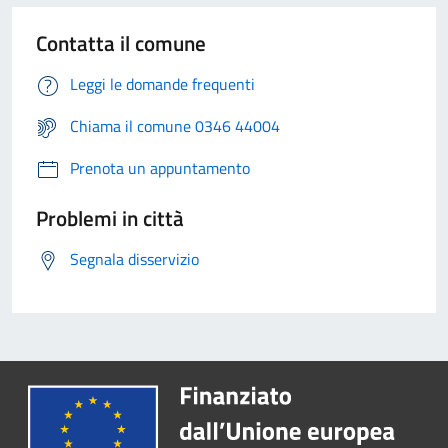
Contatta il comune
Leggi le domande frequenti
Chiama il comune 0346 44004
Prenota un appuntamento
Problemi in città
Segnala disservizio