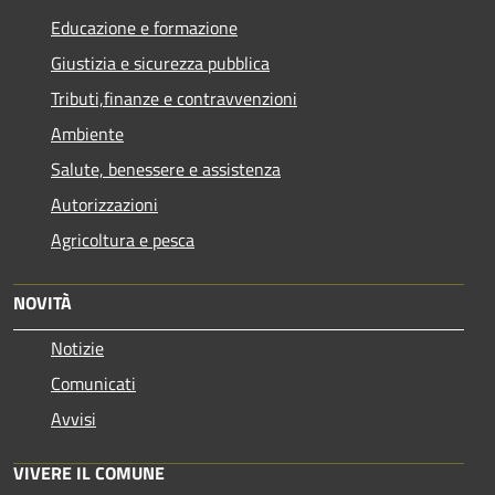
Educazione e formazione
Giustizia e sicurezza pubblica
Tributi,finanze e contravvenzioni
Ambiente
Salute, benessere e assistenza
Autorizzazioni
Agricoltura e pesca
NOVITÀ
Notizie
Comunicati
Avvisi
VIVERE IL COMUNE