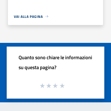
VAI ALLA PAGINA
Quanto sono chiare le informazioni
su questa pagina?