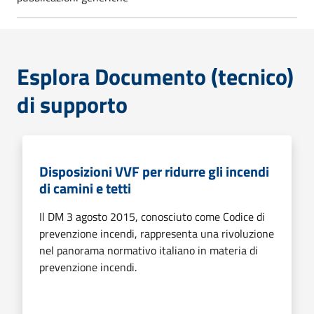
Esplora Documento (tecnico)
di supporto
Disposizioni VVF per ridurre gli incendi
di camini e tetti
Il DM 3 agosto 2015, conosciuto come Codice di
prevenzione incendi, rappresenta una rivoluzione
nel panorama normativo italiano in materia di
prevenzione incendi.