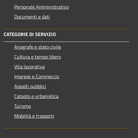
Personale Amministrativo
Documenti e dati
CATEGORIE DI SERVIZIO
Anagrafe e stato civile
Cultura e tempo libero
Vita lavorativa
Imprese e Commercio
Appalti pubblici
Catasto e urbanistica
Turismo
Mobilità e trasporti