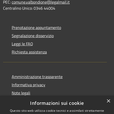
PEC:
comune.valbondione@legalmail.it
Centralino Unico: 0346 44004
Prenotazione appuntamento
Segnalazione disservizio
Leggi le FAQ
Richiesta assistenza
Amministrazione trasparente
Informativa privacy
Note legali
×
Dichiarazione di accessibilità
Informazioni sui cookie
Questo sito web utilizza cookie tecnici e assimilati strettamente