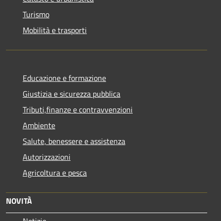
Turismo
Mobilità e trasporti
Educazione e formazione
Giustizia e sicurezza pubblica
Tributi,finanze e contravvenzioni
Ambiente
Salute, benessere e assistenza
Autorizzazioni
Agricoltura e pesca
NOVITÀ
Notizie