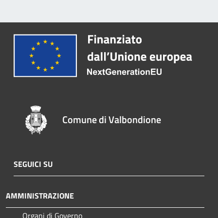
Comune di Valbondione
SEGUICI SU
AMMINISTRAZIONE
Organi di Governo