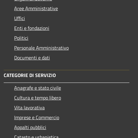
Aree Amministrative
Uffici
Enti e fondazioni
Politici
Personale Amministrativo
Documenti e dati
CATEGORIE DI SERVIZIO
Anagrafe e stato civile
Cultura e tempo libero
Vita lavorativa
Imprese e Commercio
Appalti pubblici
Catasto e urbanistica