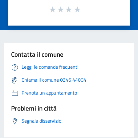
Contatta il comune
Leggi le domande frequenti
Chiama il comune 0346 44004
Prenota un appuntamento
Problemi in città
Segnala disservizio