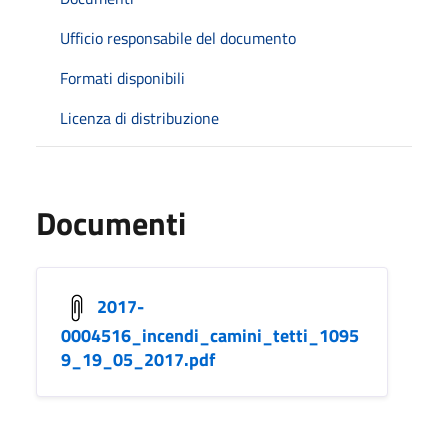
Ufficio responsabile del documento
Formati disponibili
Licenza di distribuzione
Documenti
2017-
0004516_incendi_camini_tetti_1095
9_19_05_2017.pdf