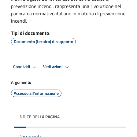
prevenzione incendi, rappresenta una rivoluzione nel
panorama normativo italiano in materia di prevenzione
incendi.
Tipi di documento
:
Documento (tecnico) di supporto
Condividi
Vedi azioni
Argomenti:
Accesso all'informazione
INDICE DELLA PAGINA
Documenti