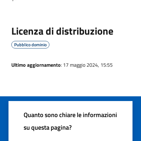
Licenza di distribuzione
Pubblico dominio
Ultimo aggiornamento
: 17 maggio 2024, 15:55
Quanto sono chiare le informazioni
su questa pagina?