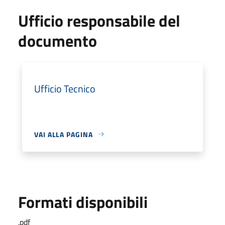
Ufficio responsabile del
documento
Ufficio Tecnico
VAI ALLA PAGINA
Formati disponibili
.pdf