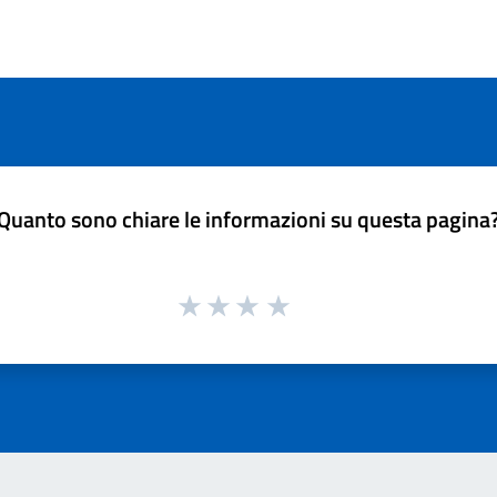
Quanto sono chiare le informazioni su questa pagina