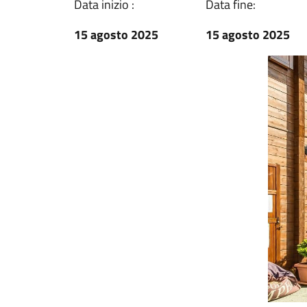
Data inizio :
Data fine:
15 agosto 2025
15 agosto 2025