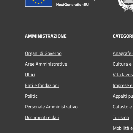
AMMINISTRAZIONE
CATEGORI
Organi di Governo
Anagrafe e
Aree Amministrative
Cultura e
Uffici
Vita lavor
Enti e fondazioni
Imprese 
Politici
Appalti pu
Personale Amministrativo
Catasto e
Documenti e dati
Turismo
Mobilità e