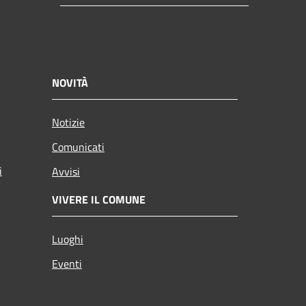
NOVITÀ
Notizie
Comunicati
i
Avvisi
VIVERE IL COMUNE
Luoghi
Eventi