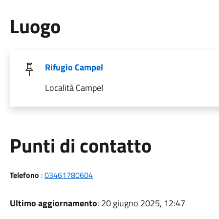
Luogo
Rifugio Campel
Località Campel
Punti di contatto
Telefono
:
03461780604
Ultimo aggiornamento
: 20 giugno 2025, 12:47