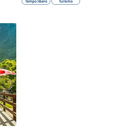
Tempo libero
Turismo