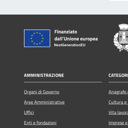
AMMINISTRAZIONE
CATEGORI
Organi di Governo
Anagrafe e
Aree Amministrative
Cultura e
Uffici
Vita lavor
Enti e fondazioni
Imprese 