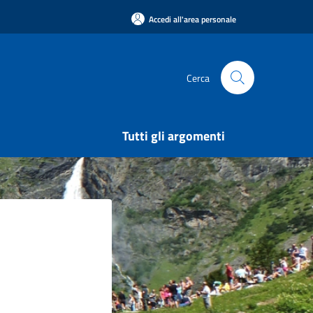
Accedi all'area personale
Cerca
Tutti gli argomenti