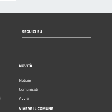
SEGUICI SU
NOVITÀ
Notizie
Comunicati
i
Avvisi
VIVERE IL COMUNE