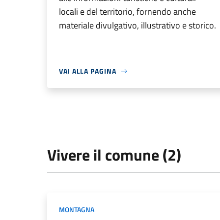
locali e del territorio, fornendo anche
materiale divulgativo, illustrativo e storico.
VAI ALLA PAGINA
Vivere il comune (2)
MONTAGNA