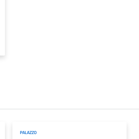
PALAZZO