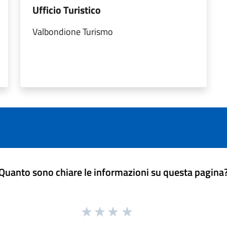
Ufficio Turistico
Valbondione Turismo
Quanto sono chiare le informazioni su questa pagina