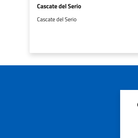
Cascate del Serio
Cascate del Serio