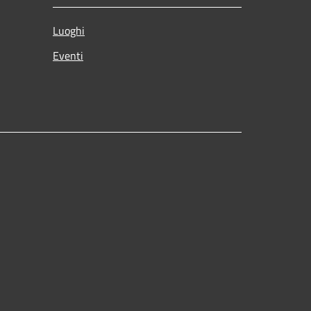
Luoghi
Eventi