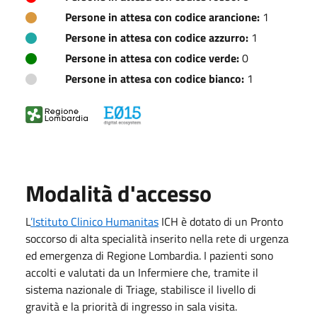
Persone in attesa con codice arancione:
1
Persone in attesa con codice azzurro:
1
Persone in attesa con codice verde:
0
Persone in attesa con codice bianco:
1
Modalità d'accesso
L
’Istituto Clinico Humanitas
ICH è dotato di un Pronto
soccorso di alta specialità inserito nella rete di urgenza
ed emergenza di Regione Lombardia. I pazienti sono
accolti e valutati da un Infermiere che, tramite il
sistema nazionale di Triage, stabilisce il livello di
gravità e la priorità di ingresso in sala visita.