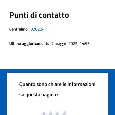
Punti di contatto
Centralino
:
0282241
Ultimo aggiornamento
: 7 maggio 2025, 14:53
Quanto sono chiare le informazioni
su questa pagina?