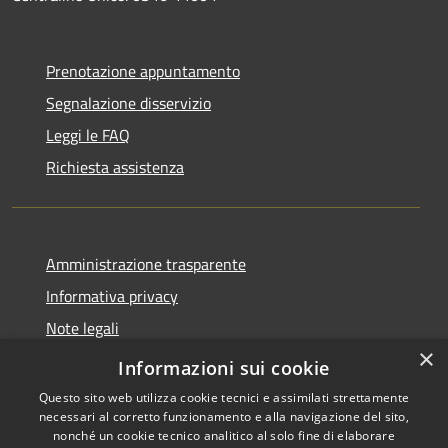
Prenotazione appuntamento
Segnalazione disservizio
Leggi le FAQ
Richiesta assistenza
Amministrazione trasparente
Informativa privacy
Note legali
×
Dichiarazione di accessibilità
Informazioni sui cookie
Questo sito web utilizza cookie tecnici e assimilati strettamente
necessari al corretto funzionamento e alla navigazione del sito,
nonché un cookie tecnico analitico al solo fine di elaborare