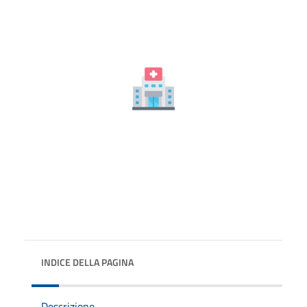
INDICE DELLA PAGINA
Descrizione