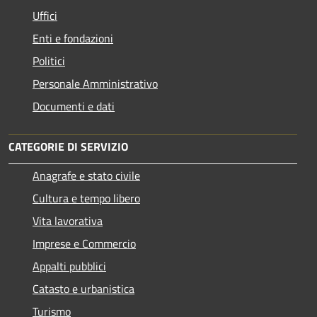
Uffici
Enti e fondazioni
Politici
Personale Amministrativo
Documenti e dati
CATEGORIE DI SERVIZIO
Anagrafe e stato civile
Cultura e tempo libero
Vita lavorativa
Imprese e Commercio
Appalti pubblici
Catasto e urbanistica
Turismo