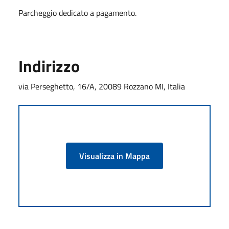
Parcheggio dedicato a pagamento.
Indirizzo
via Perseghetto, 16/A, 20089 Rozzano MI, Italia
Visualizza in Mappa