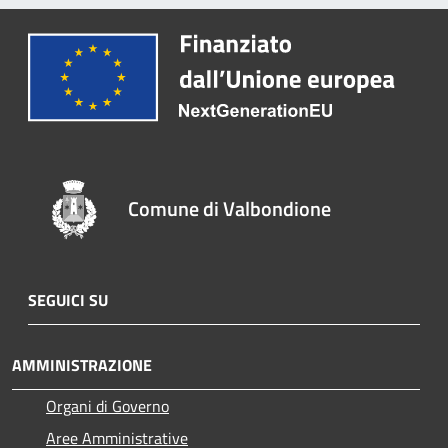
Comune di Valbondione
SEGUICI SU
AMMINISTRAZIONE
Organi di Governo
Aree Amministrative