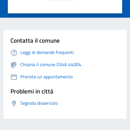
Contatta il comune
Leggi le domande frequenti
Chiama il comune 0346 44004
Prenota un appuntamento
Problemi in città
Segnala disservizio