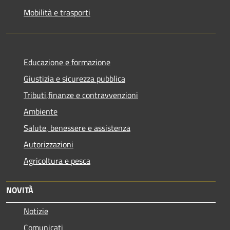
Mobilità e trasporti
Educazione e formazione
Giustizia e sicurezza pubblica
Tributi,finanze e contravvenzioni
Ambiente
Salute, benessere e assistenza
Autorizzazioni
Agricoltura e pesca
NOVITÀ
Notizie
Comunicati