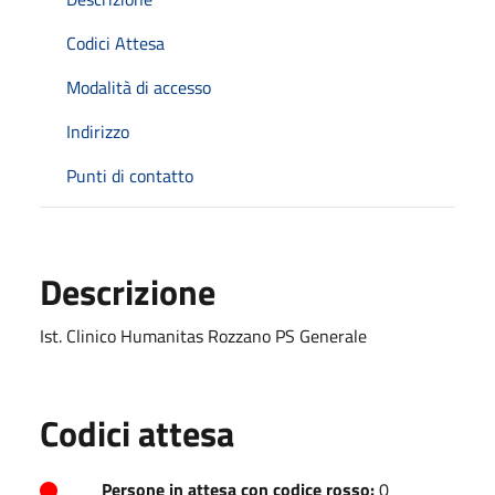
Codici Attesa
Modalità di accesso
Indirizzo
Punti di contatto
Descrizione
Ist. Clinico Humanitas Rozzano PS Generale
Codici attesa
Persone in attesa con codice rosso:
0