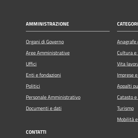
AMMINISTRAZIONE
CATEGORI
Organi di Governo
Anagrafe e
Aree Amministrative
Cultura e
Uffici
Vita lavor
Enti e fondazioni
Imprese 
Politici
Appalti pu
Personale Amministrativo
Catasto e
Documenti e dati
Turismo
Mobilità e
CONTATTI