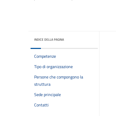
INDICE DELLA PAGINA
Competenze
Tipo di organizzazione
Persone che compongono la
struttura
Sede principale
Contatti