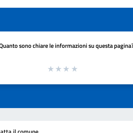
Quanto sono chiare le informazioni su questa pagina
atta il comune