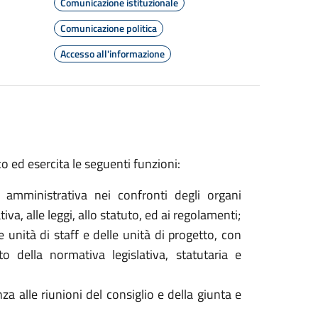
Comunicazione istituzionale
Comunicazione politica
Accesso all'informazione
 ed esercita le seguenti funzioni:
o amministrativa nei confronti degli organi
va, alle leggi, allo statuto, ed ai regolamenti;
le unità di staff e delle unità di progetto, con
tto della normativa legislativa, statutaria e
za alle riunioni del consiglio e della giunta e