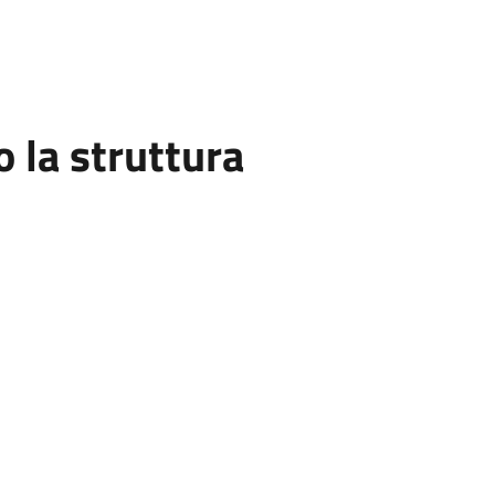
la struttura