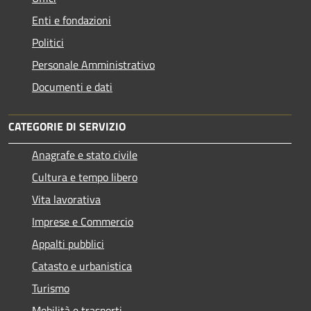
Enti e fondazioni
Politici
Personale Amministrativo
Documenti e dati
CATEGORIE DI SERVIZIO
Anagrafe e stato civile
Cultura e tempo libero
Vita lavorativa
Imprese e Commercio
Appalti pubblici
Catasto e urbanistica
Turismo
Mobilità e trasporti