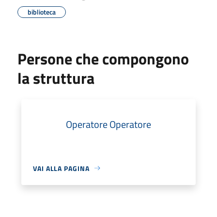
biblioteca
Persone che compongono
la struttura
Operatore Operatore
VAI ALLA PAGINA