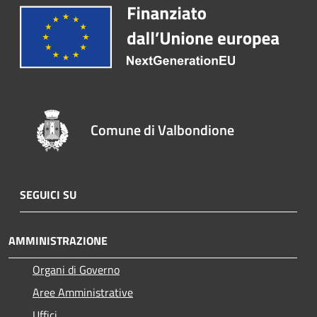
Comune di Valbondione
SEGUICI SU
AMMINISTRAZIONE
Organi di Governo
Aree Amministrative
Uffici