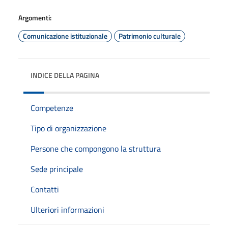
Argomenti:
Comunicazione istituzionale
Patrimonio culturale
INDICE DELLA PAGINA
Competenze
Tipo di organizzazione
Persone che compongono la struttura
Sede principale
Contatti
Ulteriori informazioni