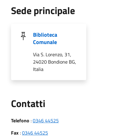
Sede principale
Biblioteca
Comunale
Via S. Lorenzo, 31,
24020 Bondione BG,
Italia
Utili
Contatti
Telefono
:
0346 44525
Fax
:
0346 44525