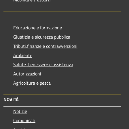
Educazione e formazione
Giustizia e sicurezza pubblica
Tributi,finanze e contravvenzioni
Ambiente
Salute, benessere e assistenza
Autorizzazioni
Agricoltura e pesca
NOVITÀ
Notizie
Comunicati