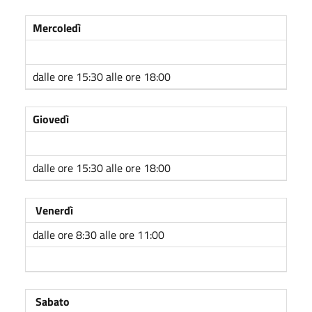
Mercoledì
dalle ore 15:30 alle ore 18:00
Giovedì
dalle ore 15:30 alle ore 18:00
Venerdì
dalle ore 8:30 alle ore 11:00
Sabato