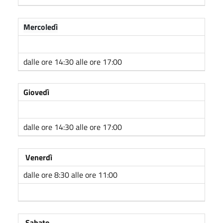
Mercoledì
dalle ore 14:30 alle ore 17:00
Giovedì
dalle ore 14:30 alle ore 17:00
Venerdì
dalle ore 8:30 alle ore 11:00
Sabato