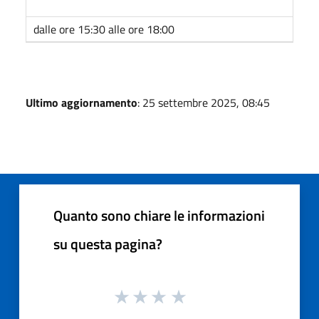
dalle ore 15:30 alle ore 18:00
Ultimo aggiornamento
: 25 settembre 2025, 08:45
Quanto sono chiare le informazioni
su questa pagina?