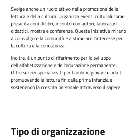
Svolge anche un ruolo attivo nella promozione della
lettura e della cultura. Organizza eventi culturali come
presentazioni di libri, incontri con autori, laboratori
didattici, mostre e conferenze. Queste iniziative mirano
a coinvolgere la comunità e a stimolare l'interesse per
la cultura e la conoscenza.
Inoltre, è un punto di riferimento per lo sviluppo
dell'alfabetizzazione e dell'educazione permanente.
Offre servizi specializzati per bambini, giovani e adulti,
promuovendo la lettura fin dalla prima infanzia e
sostenendo la crescita personale attraverso il sapere
Tipo di organizzazione