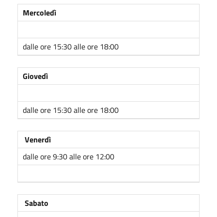
Mercoledì
dalle ore 15:30 alle ore 18:00
Giovedì
dalle ore 15:30 alle ore 18:00
Venerdì
dalle ore 9:30 alle ore 12:00
Sabato