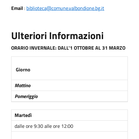
Email
:
biblioteca@comune.valbondione.bg.it
Ulteriori Informazioni
ORARIO INVERNALE: DALL'1 OTTOBRE AL 31 MARZO
Giorno
Mattino
Pomeriggio
Martedì
dalle ore 9:30 alle ore 12:00