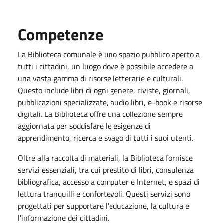
Competenze
La Biblioteca comunale è uno spazio pubblico aperto a
tutti i cittadini, un luogo dove è possibile accedere a
una vasta gamma di risorse letterarie e culturali.
Questo include libri di ogni genere, riviste, giornali,
pubblicazioni specializzate, audio libri, e-book e risorse
digitali. La Biblioteca offre una collezione sempre
aggiornata per soddisfare le esigenze di
apprendimento, ricerca e svago di tutti i suoi utenti.
Oltre alla raccolta di materiali, la Biblioteca fornisce
servizi essenziali, tra cui prestito di libri, consulenza
bibliografica, accesso a computer e Internet, e spazi di
lettura tranquilli e confortevoli. Questi servizi sono
progettati per supportare l'educazione, la cultura e
l'informazione dei cittadini.