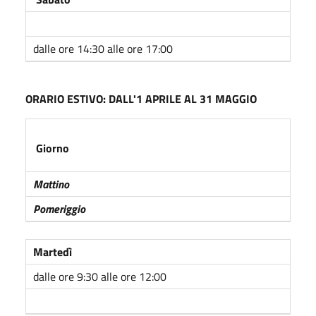
dalle ore 14:30 alle ore 17:00
ORARIO ESTIVO: DALL'1 APRILE AL 31 MAGGIO
Giorno
Mattino
Pomeriggio
Martedì
dalle ore 9:30 alle ore 12:00