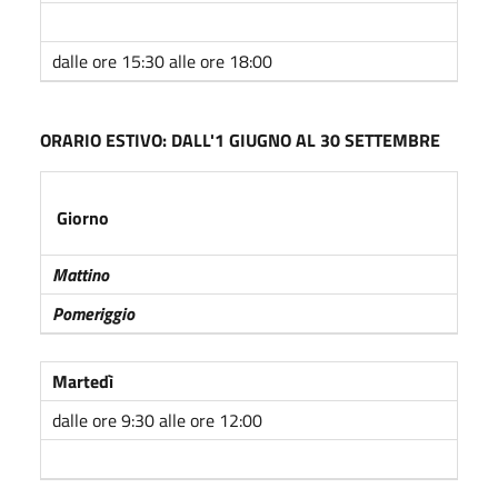
dalle ore 15:30 alle ore 18:00
ORARIO ESTIVO: DALL'1 GIUGNO AL 30 SETTEMBRE
Giorno
Mattino
Pomeriggio
Martedì
dalle ore 9:30 alle ore 12:00