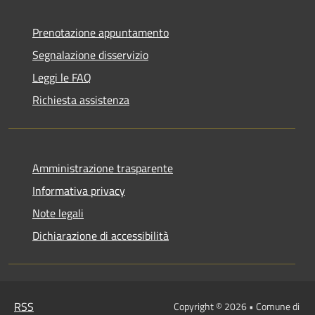
Prenotazione appuntamento
Segnalazione disservizio
Leggi le FAQ
Richiesta assistenza
Amministrazione trasparente
Informativa privacy
Note legali
Dichiarazione di accessibilità
RSS
Copyright © 2026 • Comune di