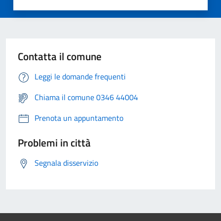
Contatta il comune
Leggi le domande frequenti
Chiama il comune 0346 44004
Prenota un appuntamento
Problemi in città
Segnala disservizio