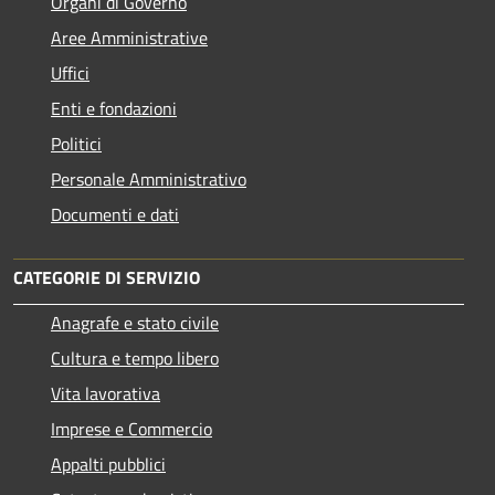
Organi di Governo
Aree Amministrative
Uffici
Enti e fondazioni
Politici
Personale Amministrativo
Documenti e dati
CATEGORIE DI SERVIZIO
Anagrafe e stato civile
Cultura e tempo libero
Vita lavorativa
Imprese e Commercio
Appalti pubblici