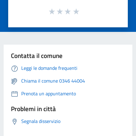
Contatta il comune
Leggi le domande frequenti
Chiama il comune 0346 44004
Prenota un appuntamento
Problemi in città
Segnala disservizio