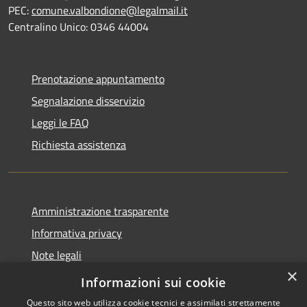
PEC:
comune.valbondione@legalmail.it
Centralino Unico: 0346 44004
Prenotazione appuntamento
Segnalazione disservizio
Leggi le FAQ
Richiesta assistenza
Amministrazione trasparente
Informativa privacy
Note legali
×
Dichiarazione di accessibilità
Informazioni sui cookie
Questo sito web utilizza cookie tecnici e assimilati strettamente