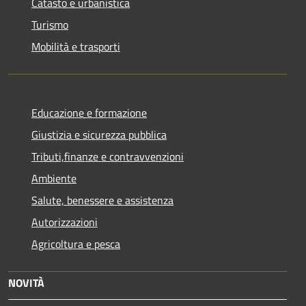
Catasto e urbanistica
Turismo
Mobilità e trasporti
Educazione e formazione
Giustizia e sicurezza pubblica
Tributi,finanze e contravvenzioni
Ambiente
Salute, benessere e assistenza
Autorizzazioni
Agricoltura e pesca
NOVITÀ