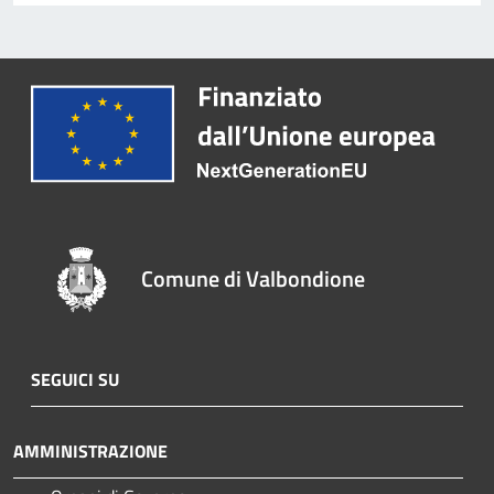
Comune di Valbondione
SEGUICI SU
AMMINISTRAZIONE