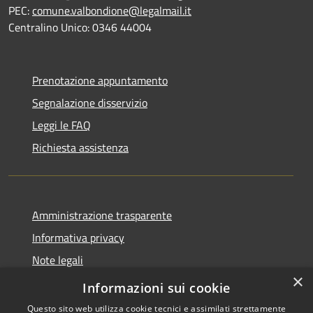
PEC:
comune.valbondione@legalmail.it
Centralino Unico: 0346 44004
Prenotazione appuntamento
Segnalazione disservizio
Leggi le FAQ
Richiesta assistenza
Amministrazione trasparente
Informativa privacy
Note legali
×
Dichiarazione di accessibilità
Informazioni sui cookie
Questo sito web utilizza cookie tecnici e assimilati strettamente