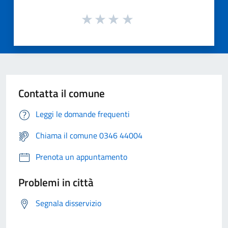
Contatta il comune
Leggi le domande frequenti
Chiama il comune 0346 44004
Prenota un appuntamento
Problemi in città
Segnala disservizio