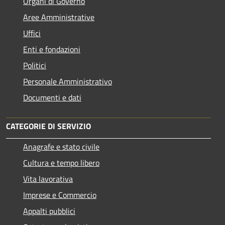
Organi di Governo
Aree Amministrative
Uffici
Enti e fondazioni
Politici
Personale Amministrativo
Documenti e dati
CATEGORIE DI SERVIZIO
Anagrafe e stato civile
Cultura e tempo libero
Vita lavorativa
Imprese e Commercio
Appalti pubblici