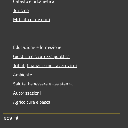
Catasto e urbanistica
Turismo
Mobilità e trasporti
Educazione e formazione
Giustizia e sicurezza pubblica
Tributi,finanze e contravvenzioni
Ambiente
Salute, benessere e assistenza
Autorizzazioni
Agricoltura e pesca
NOVITÀ