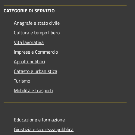
CATEGORIE DI SERVIZIO
Anagrafe e stato civile
Cultura e tempo libero
Vita lavorativa
Imprese e Commercio
Appalti pubblici
Catasto e urbanistica
Turismo
Mobilità e trasporti
Educazione e formazione
Giustizia e sicurezza pubblica