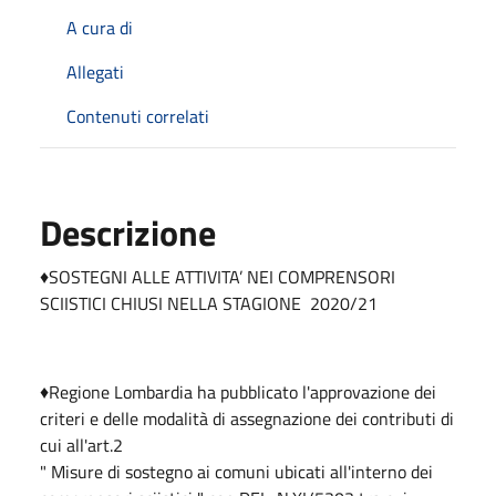
A cura di
Allegati
Contenuti correlati
Descrizione
♦️SOSTEGNI ALLE ATTIVITA’ NEI COMPRENSORI
SCIISTICI CHIUSI NELLA STAGIONE 2020/21
♦️Regione Lombardia ha pubblicato l'approvazione dei
criteri e delle modalità di assegnazione dei contributi di
cui all'art.2
" Misure di sostegno ai comuni ubicati all'interno dei