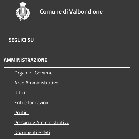
Comune di Valbondione
SEGUICI SU
AMMINISTRAZIONE
Organi di Governo
Aree Amministrative
Uffici
Enti e fondazioni
Politici
Personale Amministrativo
Documenti e dati