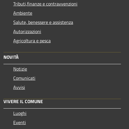
Tributi,finanze e contravvenzioni
Ambiente
Salute, benessere e assistenza
Autorizzazioni
Agricoltura e pesca
NOVITÀ
Notizie
Comunicati
Avvisi
VIVERE IL COMUNE
Luoghi
Eventi