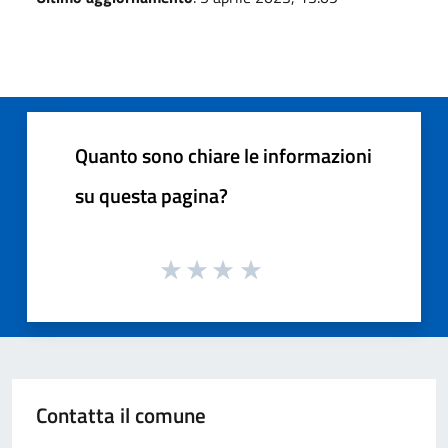
Quanto sono chiare le informazioni
su questa pagina?
Contatta il comune