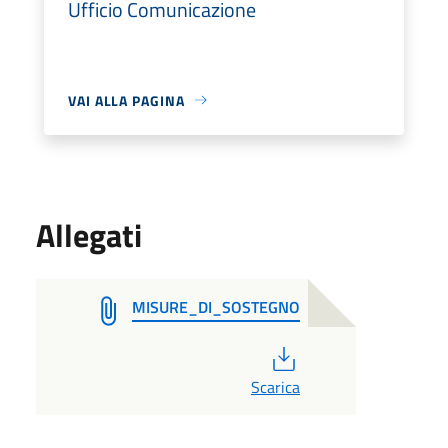
Ufficio Comunicazione
VAI ALLA PAGINA
Allegati
MISURE_DI_SOSTEGNO
PDF
Scarica