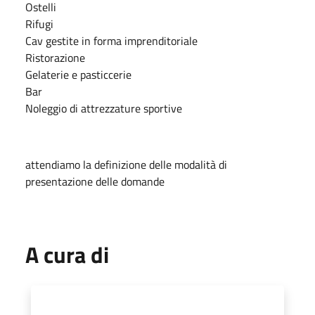
Ostelli
Rifugi
Cav gestite in forma imprenditoriale
Ristorazione
Gelaterie e pasticcerie
Bar
Noleggio di attrezzature sportive
attendiamo la definizione delle modalità di
presentazione delle domande
A cura di