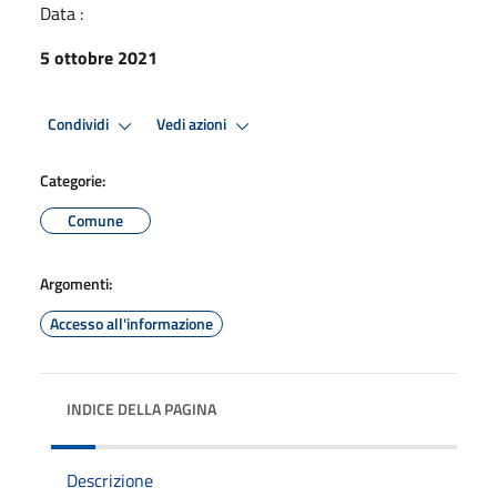
Data :
5 ottobre 2021
Condividi
Vedi azioni
Categorie:
Comune
Argomenti:
Accesso all'informazione
INDICE DELLA PAGINA
Descrizione