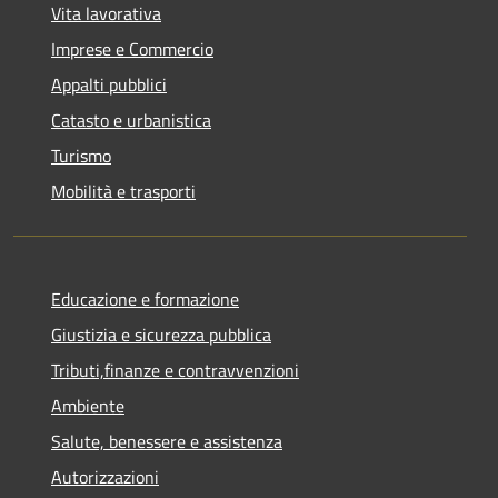
Vita lavorativa
Imprese e Commercio
Appalti pubblici
Catasto e urbanistica
Turismo
Mobilità e trasporti
Educazione e formazione
Giustizia e sicurezza pubblica
Tributi,finanze e contravvenzioni
Ambiente
Salute, benessere e assistenza
Autorizzazioni