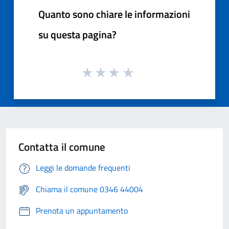
Quanto sono chiare le informazioni
su questa pagina?
Contatta il comune
Leggi le domande frequenti
Chiama il comune 0346 44004
Prenota un appuntamento