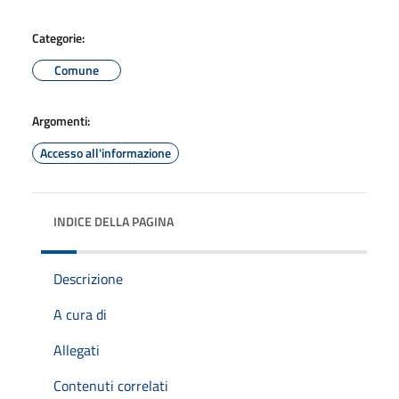
Categorie:
Comune
Argomenti:
Accesso all'informazione
INDICE DELLA PAGINA
Descrizione
A cura di
Allegati
Contenuti correlati