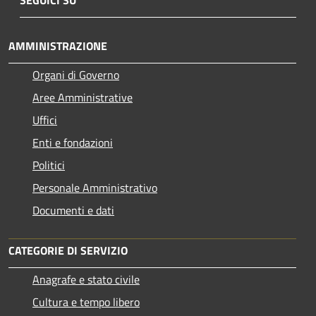
AMMINISTRAZIONE
Organi di Governo
Aree Amministrative
Uffici
Enti e fondazioni
Politici
Personale Amministrativo
Documenti e dati
CATEGORIE DI SERVIZIO
Anagrafe e stato civile
Cultura e tempo libero