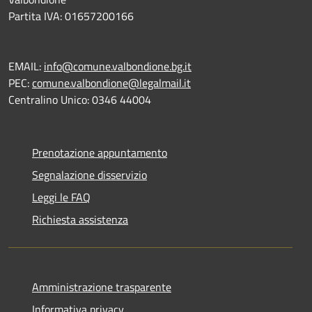
Partita IVA: 01657200166
EMAIL:
info@comune.valbondione.bg.it
PEC:
comune.valbondione@legalmail.it
Centralino Unico: 0346 44004
Prenotazione appuntamento
Segnalazione disservizio
Leggi le FAQ
Richiesta assistenza
Amministrazione trasparente
Informativa privacy