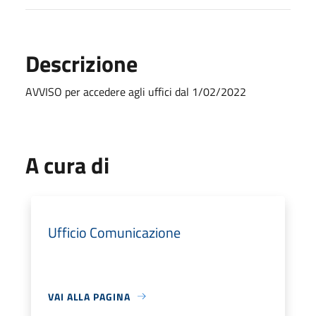
Descrizione
AVVISO per accedere agli uffici dal 1/02/2022
A cura di
Ufficio Comunicazione
VAI ALLA PAGINA