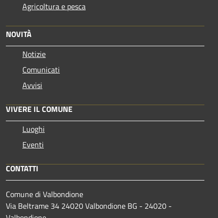
Agricoltura e pesca
NOVITÀ
Notizie
Comunicati
Avvisi
VIVERE IL COMUNE
Luoghi
Eventi
CONTATTI
Comune di Valbondione
Via Beltrame 34 24020 Valbondione BG - 24020 -
Valbondione