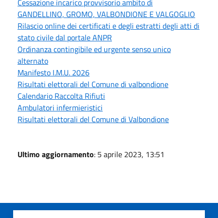
Cessazione incarico provvisorio ambito di
GANDELLINO, GROMO, VALBONDIONE E VALGOGLIO
Rilascio online dei certificati e degli estratti degli atti di
stato civile dal portale ANPR
Ordinanza contingibile ed urgente senso unico
alternato
Manifesto I.M.U. 2026
Risultati elettorali del Comune di valbondione
Calendario Raccolta Rifiuti
Ambulatori infermieristici
Risultati elettorali del Comune di Valbondione
Ultimo aggiornamento
: 5 aprile 2023, 13:51