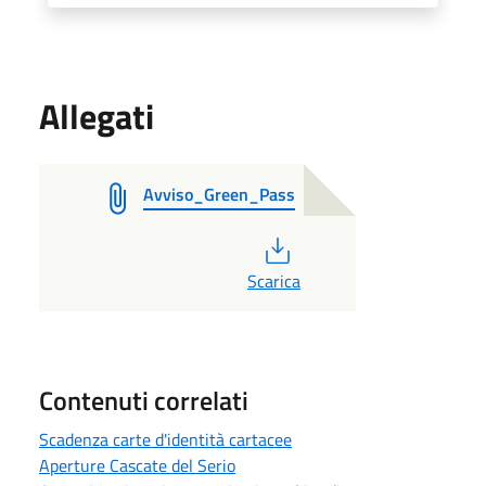
Allegati
Avviso_Green_Pass
PDF
Scarica
Contenuti correlati
Scadenza carte d'identità cartacee
Aperture Cascate del Serio