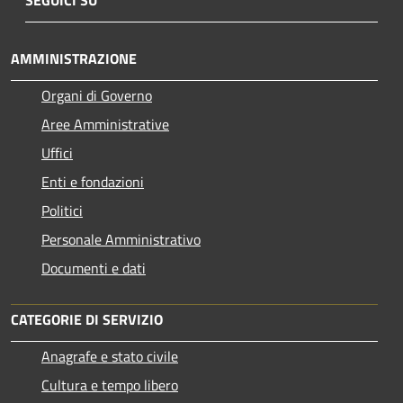
AMMINISTRAZIONE
Organi di Governo
Aree Amministrative
Uffici
Enti e fondazioni
Politici
Personale Amministrativo
Documenti e dati
CATEGORIE DI SERVIZIO
Anagrafe e stato civile
Cultura e tempo libero