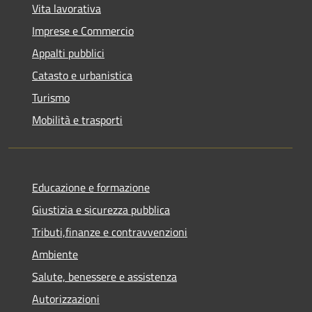
Vita lavorativa
Imprese e Commercio
Appalti pubblici
Catasto e urbanistica
Turismo
Mobilità e trasporti
Educazione e formazione
Giustizia e sicurezza pubblica
Tributi,finanze e contravvenzioni
Ambiente
Salute, benessere e assistenza
Autorizzazioni