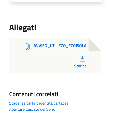
Allegati
AVVISO_UTILIZZO_ECOISOLA
PDF
Scarica
Contenuti correlati
Scadenza carte d'identità cartacee
Aperture Cascate del Serio