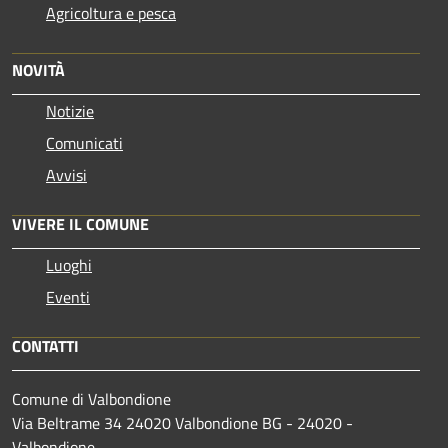
Agricoltura e pesca
NOVITÀ
Notizie
Comunicati
Avvisi
VIVERE IL COMUNE
Luoghi
Eventi
CONTATTI
Comune di Valbondione
Via Beltrame 34 24020 Valbondione BG - 24020 -
Valbondione