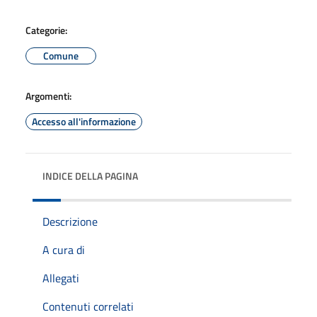
Categorie:
Comune
Argomenti:
Accesso all'informazione
INDICE DELLA PAGINA
Descrizione
A cura di
Allegati
Contenuti correlati