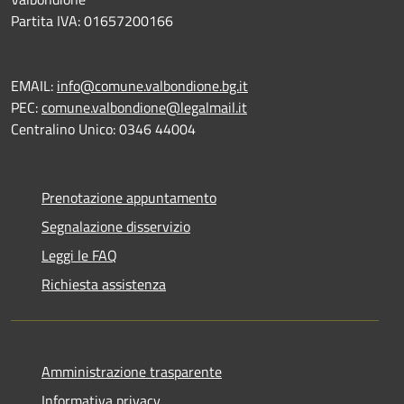
Partita IVA: 01657200166
EMAIL:
info@comune.valbondione.bg.it
PEC:
comune.valbondione@legalmail.it
Centralino Unico: 0346 44004
Prenotazione appuntamento
Segnalazione disservizio
Leggi le FAQ
Richiesta assistenza
Amministrazione trasparente
Informativa privacy