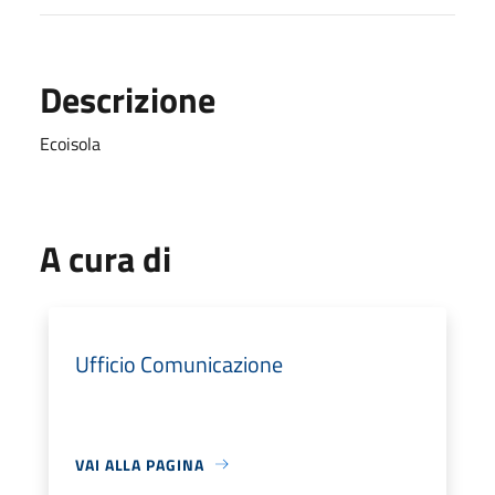
Descrizione
Ecoisola
A cura di
Ufficio Comunicazione
VAI ALLA PAGINA