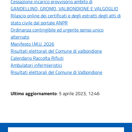
Cessazione incarico provvisorio ambito di
GANDELLINO, GROMO, VALBONDIONE E VALGOGLIO
Rilascio online dei certificati e degli estratti degli atti di
stato civile dal portale ANPR
Ordinanza contingibile ed urgente senso unico
alternato
Manifesto I.M.U. 2026
Risultati elettorali del Comune di valbondione
Calendario Raccolta Rifiuti
Ambulatori infermieristici
Risultati elettorali del Comune di Valbondione
Ultimo aggiornamento
: 5 aprile 2023, 12:46