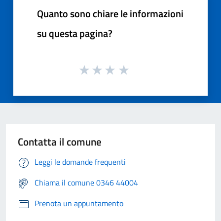
Quanto sono chiare le informazioni
su questa pagina?
Contatta il comune
Leggi le domande frequenti
Chiama il comune 0346 44004
Prenota un appuntamento