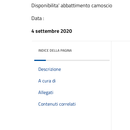
Disponibilita' abbattimento camoscio
Data :
4 settembre 2020
INDICE DELLA PAGINA
Descrizione
A cura di
Allegati
Contenuti correlati