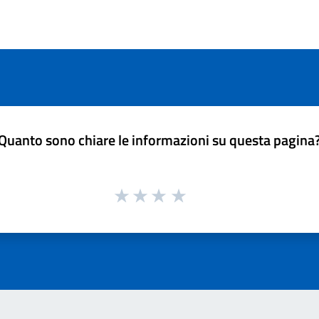
Quanto sono chiare le informazioni su questa pagina