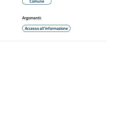
Comune
Argomenti:
Accesso all'informazione