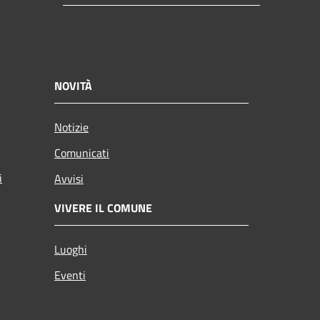
NOVITÀ
Notizie
Comunicati
i
Avvisi
VIVERE IL COMUNE
Luoghi
Eventi