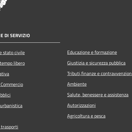
E DI SERVIZIO
Educazione e formazione
 stato civile
Giustizia e sicurezza pubblica
 tempo libero
Tributi,finanze e contravvenzion
ativa
Ambiente
e Commercio
Salute, benessere e assistenza
bblici
Autorizzazioni
 urbanistica
Agricoltura e pesca
 trasporti