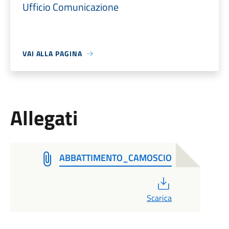
Ufficio Comunicazione
VAI ALLA PAGINA
Allegati
ABBATTIMENTO_CAMOSCIO
PDF
Scarica