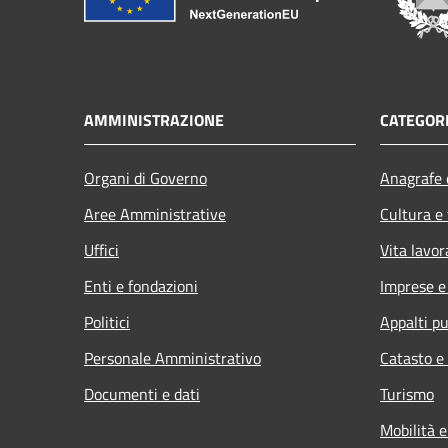
AMMINISTRAZIONE
CATEGORI
Organi di Governo
Anagrafe e
Aree Amministrative
Cultura e
Uffici
Vita lavor
Enti e fondazioni
Imprese 
Politici
Appalti pu
Personale Amministrativo
Catasto e
Documenti e dati
Turismo
Mobilità e