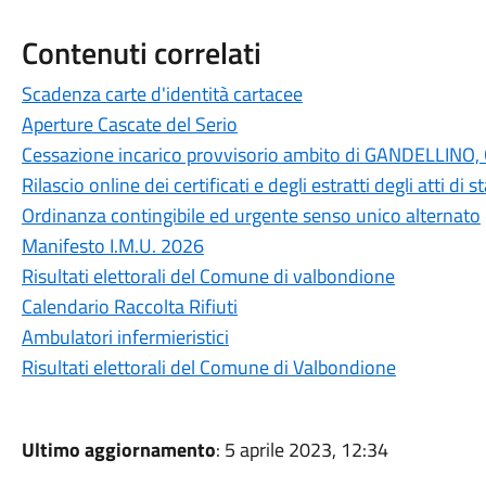
Contenuti correlati
Scadenza carte d'identità cartacee
Aperture Cascate del Serio
Cessazione incarico provvisorio ambito di GANDELLI
Rilascio online dei certificati e degli estratti degli atti di
Ordinanza contingibile ed urgente senso unico alternato
Manifesto I.M.U. 2026
Risultati elettorali del Comune di valbondione
Calendario Raccolta Rifiuti
Ambulatori infermieristici
Risultati elettorali del Comune di Valbondione
Ultimo aggiornamento
: 5 aprile 2023, 12:34