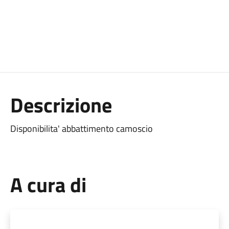
Descrizione
Disponibilita' abbattimento camoscio
A cura di