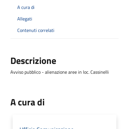
A cura di
Allegati
Contenuti correlati
Descrizione
Avviso pubblico - alienazione aree in loc. Cassinelli
A cura di