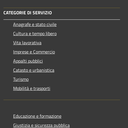
CATEGORIE DI SERVIZIO
Anagrafe e stato civile
Cultura e tempo libero
Vita lavorativa
Imprese e Commercio
Appalti pubblici
Catasto e urbanistica
Turismo
Mobilità e trasporti
Educazione e formazione
Giustizia e sicurezza pubblica