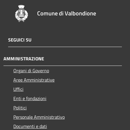
Comune di Valbondione
SEGUICI SU
AMMINISTRAZIONE
Organi di Governo
Aree Amministrative
Uffici
Enti e fondazioni
Politici
Personale Amministrativo
Documenti e dati