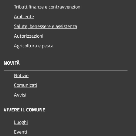
Tributi,finanze e contravvenzioni
Ambiente
Salute, benessere e assistenza
Autorizzazioni
Agricoltura e pesca
NOVITÀ
Notizie
Comunicati
Avvisi
VIVERE IL COMUNE
Luoghi
Eventi