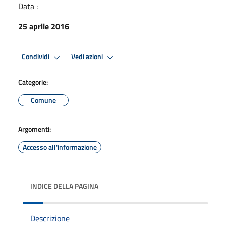
Data :
25 aprile 2016
Condividi
Vedi azioni
Categorie:
Comune
Argomenti:
Accesso all'informazione
INDICE DELLA PAGINA
Descrizione