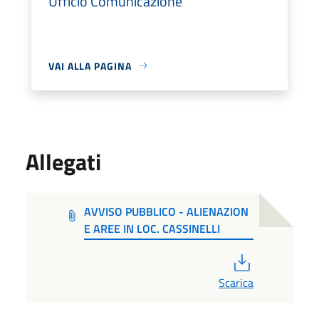
Ufficio Comunicazione
VAI ALLA PAGINA
Allegati
AVVISO PUBBLICO - ALIENAZION
E AREE IN LOC. CASSINELLI
PDF
Scarica