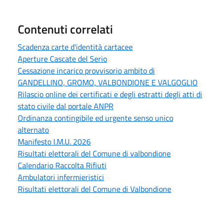
Contenuti correlati
Scadenza carte d'identità cartacee
Aperture Cascate del Serio
Cessazione incarico provvisorio ambito di
GANDELLINO, GROMO, VALBONDIONE E VALGOGLIO
Rilascio online dei certificati e degli estratti degli atti di
stato civile dal portale ANPR
Ordinanza contingibile ed urgente senso unico
alternato
Manifesto I.M.U. 2026
Risultati elettorali del Comune di valbondione
Calendario Raccolta Rifiuti
Ambulatori infermieristici
Risultati elettorali del Comune di Valbondione