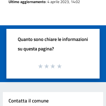
Ultimo aggiornamento
: 4 aprile 2023, 14:02
Quanto sono chiare le informazioni
su questa pagina?
Contatta il comune