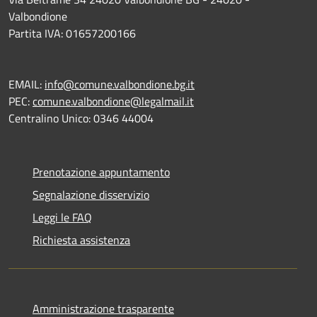
Valbondione
Partita IVA: 01657200166
EMAIL:
info@comune.valbondione.bg.it
PEC:
comune.valbondione@legalmail.it
Centralino Unico: 0346 44004
Prenotazione appuntamento
Segnalazione disservizio
Leggi le FAQ
Richiesta assistenza
Amministrazione trasparente