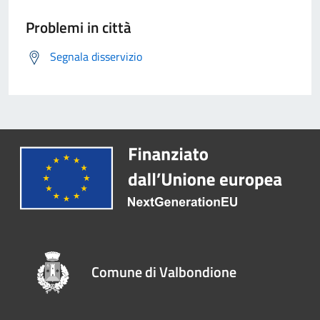
Problemi in città
Segnala disservizio
Comune di Valbondione