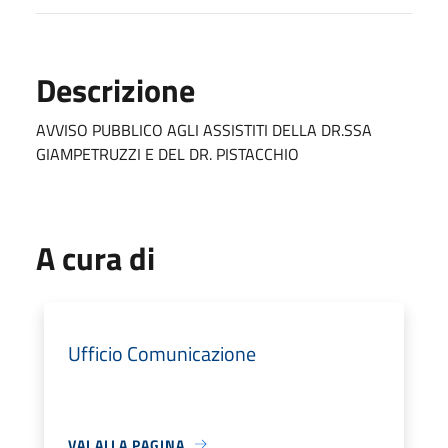
Descrizione
AVVISO PUBBLICO AGLI ASSISTITI DELLA DR.SSA
GIAMPETRUZZI E DEL DR. PISTACCHIO
A cura di
Ufficio Comunicazione
VAI ALLA PAGINA