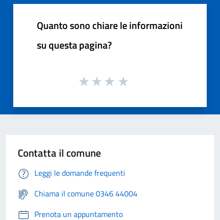
Quanto sono chiare le informazioni
su questa pagina?
Contatta il comune
Leggi le domande frequenti
Chiama il comune 0346 44004
Prenota un appuntamento