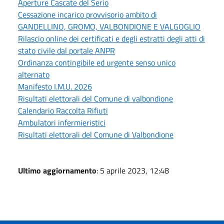
Aperture Cascate del Serio
Cessazione incarico provvisorio ambito di
GANDELLINO, GROMO, VALBONDIONE E VALGOGLIO
Rilascio online dei certificati e degli estratti degli atti di
stato civile dal portale ANPR
Ordinanza contingibile ed urgente senso unico
alternato
Manifesto I.M.U. 2026
Risultati elettorali del Comune di valbondione
Calendario Raccolta Rifiuti
Ambulatori infermieristici
Risultati elettorali del Comune di Valbondione
Ultimo aggiornamento
: 5 aprile 2023, 12:48