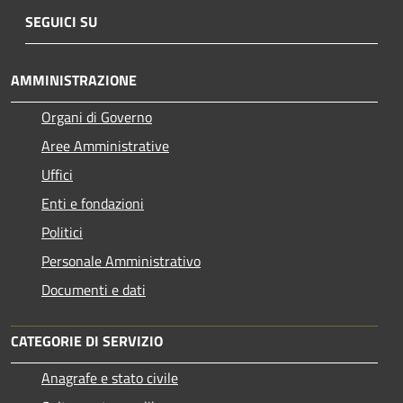
SEGUICI SU
AMMINISTRAZIONE
Organi di Governo
Aree Amministrative
Uffici
Enti e fondazioni
Politici
Personale Amministrativo
Documenti e dati
CATEGORIE DI SERVIZIO
Anagrafe e stato civile