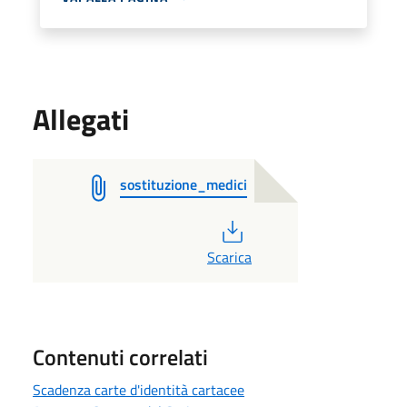
Allegati
sostituzione_medici
PDF
Scarica
Contenuti correlati
Scadenza carte d'identità cartacee