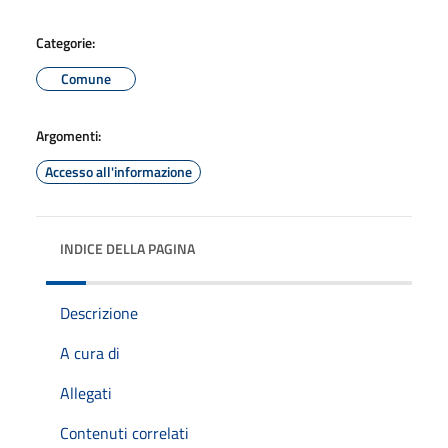
Categorie:
Comune
Argomenti:
Accesso all'informazione
INDICE DELLA PAGINA
Descrizione
A cura di
Allegati
Contenuti correlati