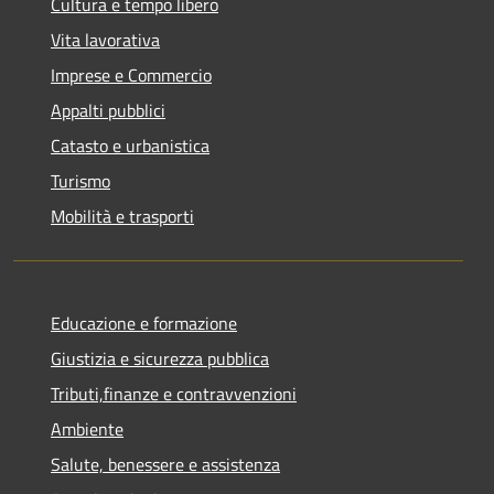
Cultura e tempo libero
Vita lavorativa
Imprese e Commercio
Appalti pubblici
Catasto e urbanistica
Turismo
Mobilità e trasporti
Educazione e formazione
Giustizia e sicurezza pubblica
Tributi,finanze e contravvenzioni
Ambiente
Salute, benessere e assistenza