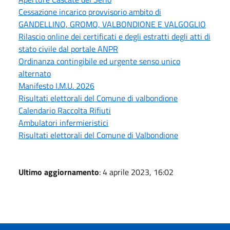
Cessazione incarico provvisorio ambito di
GANDELLINO, GROMO, VALBONDIONE E VALGOGLIO
Rilascio online dei certificati e degli estratti degli atti di
stato civile dal portale ANPR
Ordinanza contingibile ed urgente senso unico
alternato
Manifesto I.M.U. 2026
Risultati elettorali del Comune di valbondione
Calendario Raccolta Rifiuti
Ambulatori infermieristici
Risultati elettorali del Comune di Valbondione
Ultimo aggiornamento
: 4 aprile 2023, 16:02