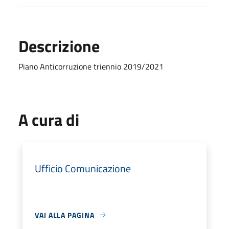
Descrizione
Piano Anticorruzione triennio 2019/2021
A cura di
Ufficio Comunicazione
VAI ALLA PAGINA