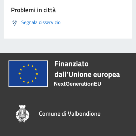
Problemi in città
Segnala disservizio
Comune di Valbondione