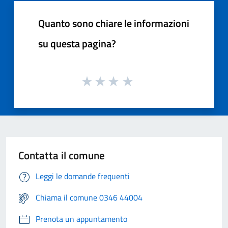
Quanto sono chiare le informazioni
su questa pagina?
Contatta il comune
Leggi le domande frequenti
Chiama il comune 0346 44004
Prenota un appuntamento