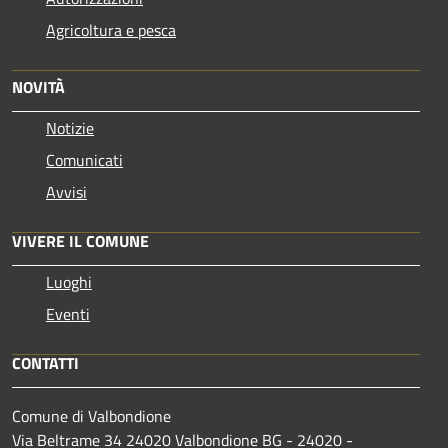
Agricoltura e pesca
NOVITÀ
Notizie
Comunicati
Avvisi
VIVERE IL COMUNE
Luoghi
Eventi
CONTATTI
Comune di Valbondione
Via Beltrame 34 24020 Valbondione BG - 24020 -