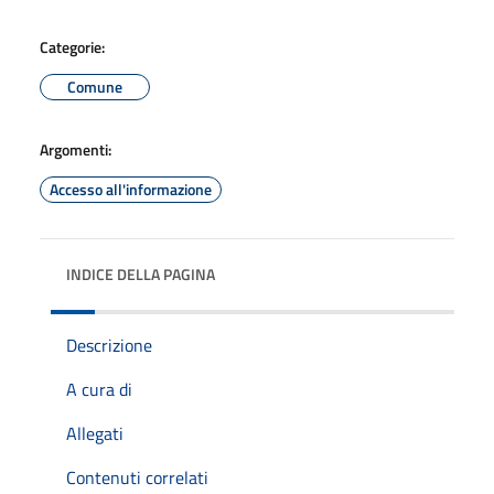
Categorie:
Comune
Argomenti:
Accesso all'informazione
INDICE DELLA PAGINA
Descrizione
A cura di
Allegati
Contenuti correlati