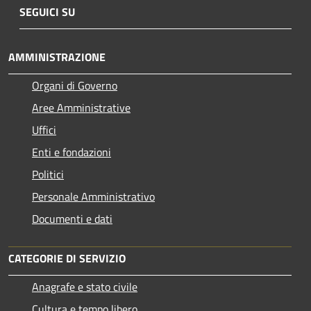
SEGUICI SU
AMMINISTRAZIONE
Organi di Governo
Aree Amministrative
Uffici
Enti e fondazioni
Politici
Personale Amministrativo
Documenti e dati
CATEGORIE DI SERVIZIO
Anagrafe e stato civile
Cultura e tempo libero