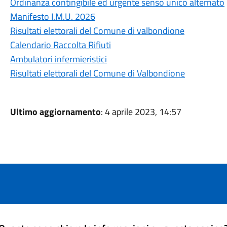
Ordinanza contingibile ed urgente senso unico alternato
Manifesto I.M.U. 2026
Risultati elettorali del Comune di valbondione
Calendario Raccolta Rifiuti
Ambulatori infermieristici
Risultati elettorali del Comune di Valbondione
Ultimo aggiornamento
: 4 aprile 2023, 14:57