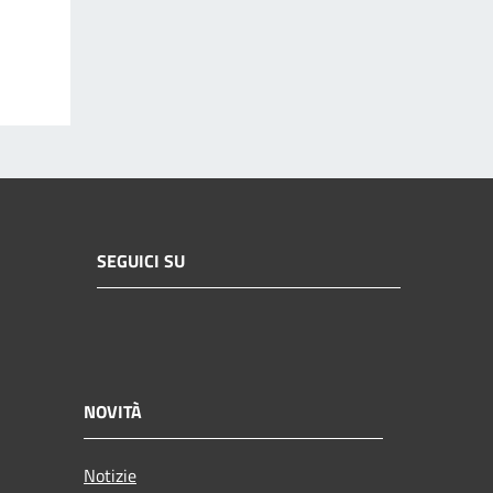
SEGUICI SU
NOVITÀ
Notizie