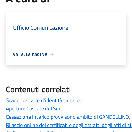
Ufficio Comunicazione
VAI ALLA PAGINA
Contenuti correlati
Scadenza carte d'identità cartacee
Aperture Cascate del Serio
Cessazione incarico provvisorio ambito di GANDELLI
Rilascio online dei certificati e degli estratti degli atti di