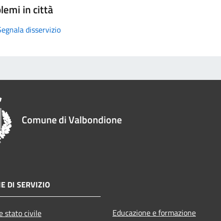
lemi in città
Segnala disservizio
Comune di Valbondione
E DI SERVIZIO
Educazione e formazione
 stato civile