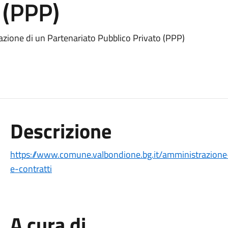
 (PPP)
vazione di un Partenariato Pubblico Privato (PPP)
Descrizione
https://www.comune.valbondione.bg.it/amministrazione
e-contratti
A cura di