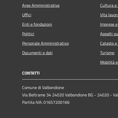
Aree Amministrative
Cultura e
Uffici
Vita lavor
Enti e fondazioni
Imprese 
Politici
Appalti pu
Personale Amministrativo
Catasto e
Documenti e dati
Turismo
Mobilità e
CONTATTI
Comune di Valbondione
Via Beltrame 34 24020 Valbondione BG - 24020 - Va
Partita IVA: 01657200166