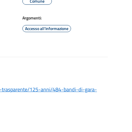
Comune
Argomenti:
Accesso all'informazione
-trasparente/125-anni/484-bandi-di-gara-