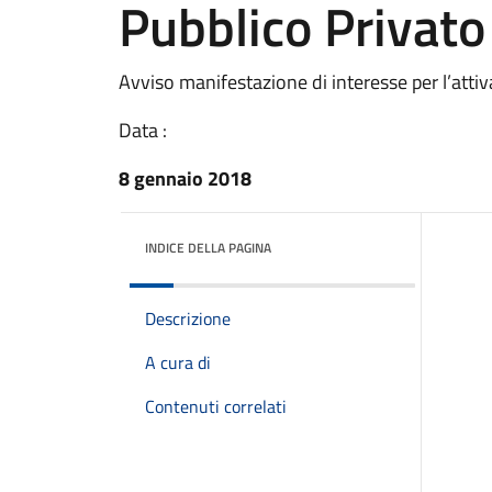
Pubblico Privato
Avviso manifestazione di interesse per l’atti
Data :
8 gennaio 2018
INDICE DELLA PAGINA
Descrizione
A cura di
Contenuti correlati