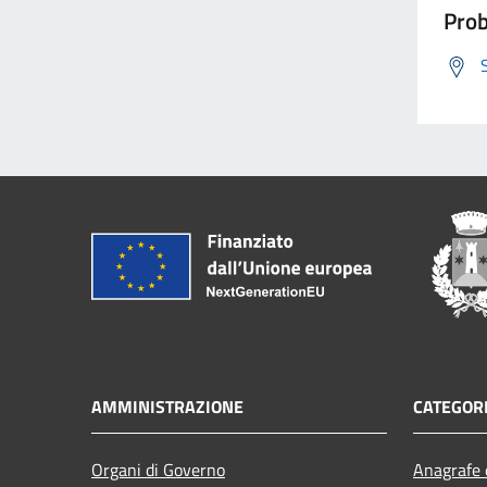
Prob
AMMINISTRAZIONE
CATEGORI
Organi di Governo
Anagrafe e